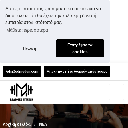
Αυτός ο ιστότοπος χρησιμοποιεί cookies για να
διασφαλίσει ότι θα έχετε την καλύτερη δυνατή
εμπειρία στον ιστότοπό μας.
Μάθετε περισσότερα
Επιτρέψτε τα
Πτώση
cookies
Ads@qdmodun.com
Αποκτήστε ένα δωρεάν απόσπασμα
Αρχική σελίδα
ΝΕΑ