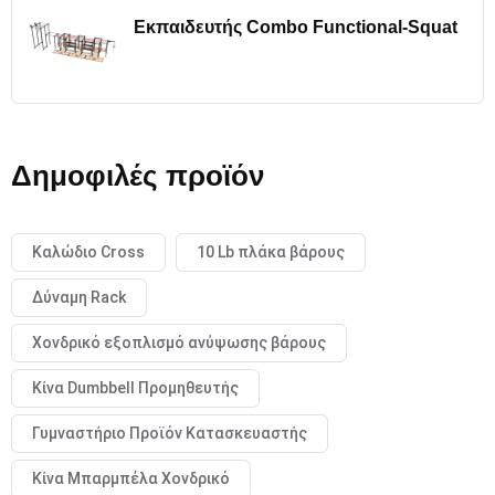
Εκπαιδευτής Combo Functional-Squat
Δημοφιλές προϊόν
Καλώδιο Cross
10 Lb πλάκα βάρους
Δύναμη Rack
Χονδρικό εξοπλισμό ανύψωσης βάρους
Κίνα Dumbbell Προμηθευτής
Γυμναστήριο Προϊόν Κατασκευαστής
Κίνα Μπαρμπέλα Χονδρικό