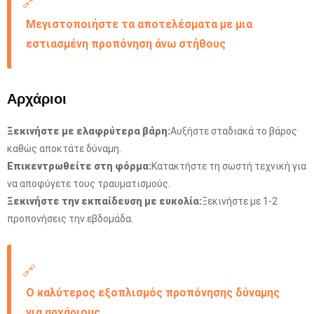
🔗
Μεγιστοποιήστε τα αποτελέσματα με μια
εστιασμένη προπόνηση άνω στήθους
Αρχάριοι
Ξεκινήστε με ελαφρύτερα βάρη:
Αυξήστε σταδιακά το βάρος
καθώς αποκτάτε δύναμη.
Επικεντρωθείτε στη φόρμα:
Κατακτήστε τη σωστή τεχνική για
να αποφύγετε τους τραυματισμούς.
Ξεκινήστε την εκπαίδευση με ευκολία:
Ξεκινήστε με 1-2
προπονήσεις την εβδομάδα.
🔗
Ο καλύτερος εξοπλισμός προπόνησης δύναμης
για αρχάριους