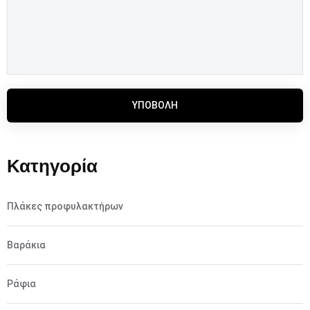
ΥΠΟΒΟΛΉ
Κατηγορία
Πλάκες προφυλακτήρων
Βαράκια
Ράφια