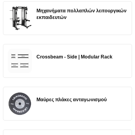
Μηχανήματα πολλαπλών λειτουργικών
εκπαιδευτών
Crossbeam - Side | Modular Rack
Μαύρες πλάκες ανταγωνισμού