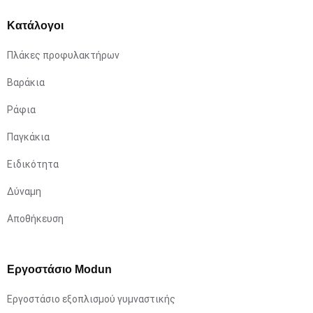
Κατάλογοι
Πλάκες προφυλακτήρων
Βαράκια
Ράφια
Παγκάκια
Ειδικότητα
Δύναμη
Αποθήκευση
Εργοστάσιο Modun
Εργοστάσιο εξοπλισμού γυμναστικής