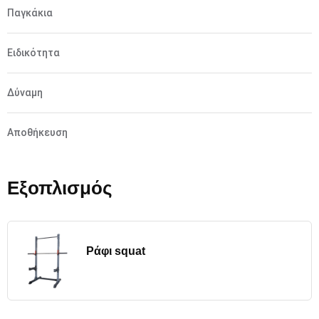
Παγκάκια
Ειδικότητα
Δύναμη
Αποθήκευση
Εξοπλισμός
Ράφι squat