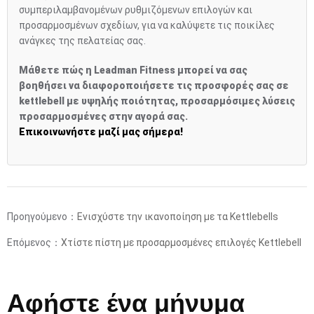
συμπεριλαμβανομένων ρυθμιζόμενων επιλογών και
προσαρμοσμένων σχεδίων, για να καλύψετε τις ποικίλες
ανάγκες της πελατείας σας.
Μάθετε πώς η Leadman Fitness μπορεί να σας
βοηθήσει να διαφοροποιήσετε τις προσφορές σας σε
kettlebell με υψηλής ποιότητας, προσαρμόσιμες λύσεις
προσαρμοσμένες στην αγορά σας.
Επικοινωνήστε μαζί μας σήμερα!
Προηγούμενο：
Ενισχύστε την ικανοποίηση με τα Kettlebells
Επόμενος：
Χτίστε πίστη με προσαρμοσμένες επιλογές Kettlebell
Αφήστε ένα μήνυμα