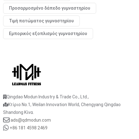
Προσαρμοσμένο δάπεδο γυμναστηρίου
Τιμή πατώματος γυμναστηρίου
Εμπορικός εξοπλισμός γυμναστηρίου
Qingdao Modun Industry & Trade Co., Ltd.,
Κτίριο No.1, Weilan Innovation World, Chengyang Qingdao
Shandong Κίνα.
ads@qdmodun.com
+86 181 4598 2469