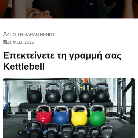
ΑΠΌ ΤΗ SARAH HENRY
21 ΦΕΒ, 2025
Επεκτείνετε τη γραμμή σας
Kettlebell