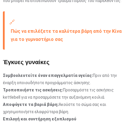
που μπορεί να επιδεινώσουν τραυματισμούς του παρελθόντος.
🔗
Πώς να επιλέξετε τα καλύτερα βάρη από την Κίνα
για το γυμναστήριο σας
Έγκυες γυναίκες
Συμβουλευτείτε έναν επαγγελματία υγείας:
Πριν από την
έναρξη οποιουδήποτε προγράμματος άσκησης.
Τροποποιήστε τις ασκήσεις:
Προσαρμόστε τις ασκήσεις
kettlebell για να προσαρμόσετε την αυξανόμενη κοιλιά.
Αποφύγετε τα βαριά βάρη:
Ακούστε το σώμα σας και
χρησιμοποιήστε ελαφρύτερα βάρη.
Επιλογή και συντήρηση εξοπλισμού