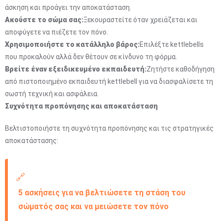
άσκηση και προάγει την αποκατάσταση.
Ακούστε το σώμα σας:
Ξεκουραστείτε όταν χρειάζεται και
αποφύγετε να πιέζετε τον πόνο.
Χρησιμοποιήστε το κατάλληλο βάρος:
Επιλέξτε kettlebells
που προκαλούν αλλά δεν θέτουν σε κίνδυνο τη φόρμα.
Βρείτε έναν εξειδικευμένο εκπαιδευτή:
Ζητήστε καθοδήγηση
από πιστοποιημένο εκπαιδευτή kettlebell για να διασφαλίσετε τη
σωστή τεχνική και ασφάλεια.
Συχνότητα προπόνησης και αποκατάσταση
Βελτιστοποιήστε τη συχνότητα προπόνησης και τις στρατηγικές
αποκατάστασης:
🔗
5 ασκήσεις για να βελτιώσετε τη στάση του
σώματός σας και να μειώσετε τον πόνο