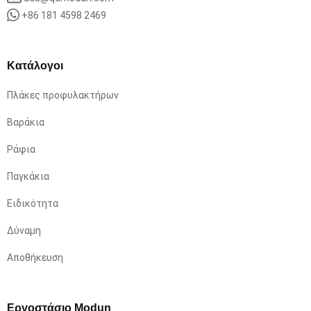
+86 181 4598 2469
Κατάλογοι
Πλάκες προφυλακτήρων
Βαράκια
Ράφια
Παγκάκια
Ειδικότητα
Δύναμη
Αποθήκευση
Εργοστάσιο Modun