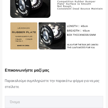
Επικοινωνήστε μαζί μας
Παρακαλούμε συμπληρώστε την παρακάτω φόρμα για να μας
στείλετε.