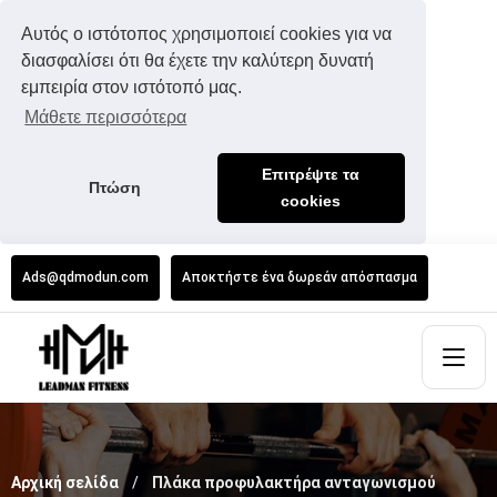
Αυτός ο ιστότοπος χρησιμοποιεί cookies για να
διασφαλίσει ότι θα έχετε την καλύτερη δυνατή
εμπειρία στον ιστότοπό μας.
Μάθετε περισσότερα
Επιτρέψτε τα
Πτώση
cookies
Ads@qdmodun.com
Αποκτήστε ένα δωρεάν απόσπασμα
Αρχική σελίδα
Πλάκα προφυλακτήρα ανταγωνισμού