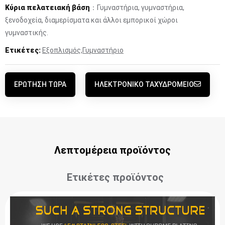
Κύρια πελατειακή βάση
：Γυμναστήρια, γυμναστήρια,
ξενοδοχεία, διαμερίσματα και άλλοι εμπορικοί χώροι
γυμναστικής.
Ετικέτες:
Εξοπλισμός
,
Γυμναστήριο
ΕΡΏΤΗΣΗ ΤΏΡΑ
ΗΛΕΚΤΡΟΝΙΚΌ ΤΑΧΥΔΡΟΜΕΊΟ
Λεπτομέρεια προϊόντος
Ετικέτες προϊόντος