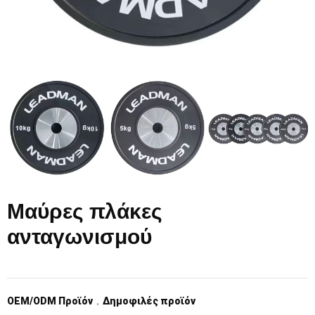
Μαύρες πλάκες
ανταγωνισμού
OEM/ODM Προϊόν
，
Δημοφιλές προϊόν