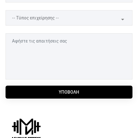
ΥΠΟΒΟΛΉ