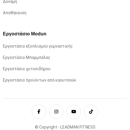
Δύναμη
Αποθήκευση
Εργοστάσιο Modun
Εργοστάσιο εξοπλισμού γυμναστικής
Εργοστάσιο Μπαρμπέλας
Εργοστάσιο χυτοσιδήρου
Εργοστάσιο προϊόντων από καουτσούκ
© Copyright - LEADMAN FITNESS