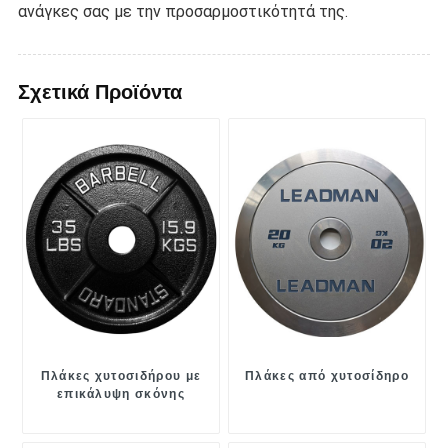
ανάγκες σας με την προσαρμοστικότητά της.
Σχετικά Προϊόντα
Πλάκες χυτοσιδήρου με
Πλάκες από χυτοσίδηρο
επικάλυψη σκόνης