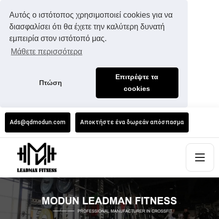
Αυτός ο ιστότοπος χρησιμοποιεί cookies για να
διασφαλίσει ότι θα έχετε την καλύτερη δυνατή
εμπειρία στον ιστότοπό μας.
Μάθετε περισσότερα
Επιτρέψτε τα
Πτώση
cookies
Ads@qdmodun.com
Αποκτήστε ένα δωρεάν απόσπασμα