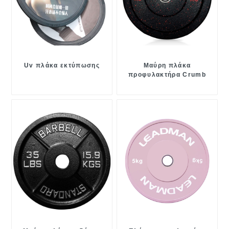
Uv πλάκα εκτύπωσης
Μαύρη πλάκα
προφυλακτήρα Crumb