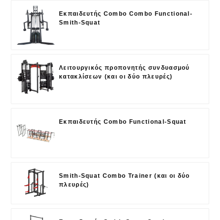
Εκπαιδευτής Combo Combo Functional-
Smith-Squat
Λειτουργικός προπονητής συνδυασμού
κατακλίσεων (και οι δύο πλευρές)
Εκπαιδευτής Combo Functional-Squat
Smith-Squat Combo Trainer (και οι δύο
πλευρές)