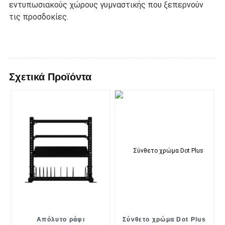
εντυπωσιακούς χώρους γυμναστικής που ξεπερνούν
τις προσδοκίες.
Σχετικά Προϊόντα
Απόλυτο ράφι
Σύνθετο χρώμα Dot Plus