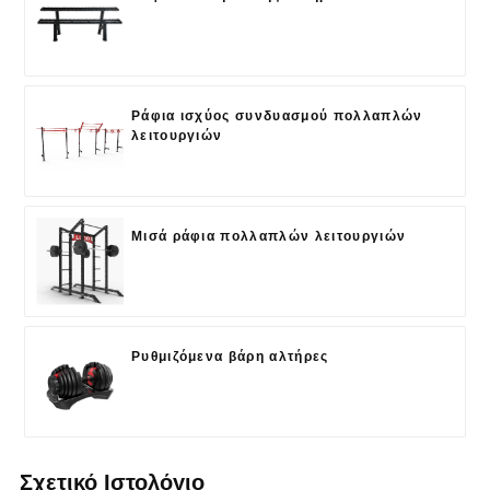
Ράφια ισχύος συνδυασμού πολλαπλών
λειτουργιών
Μισά ράφια πολλαπλών λειτουργιών
Ρυθμιζόμενα βάρη αλτήρες
Σχετικό Ιστολόγιο