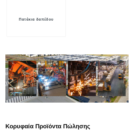
Πατάκια δαπέδου
Κορυφαία Προϊόντα Πώλησης