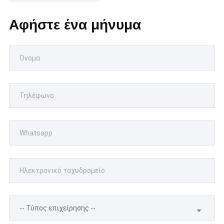
Αφήστε ένα μήνυμα