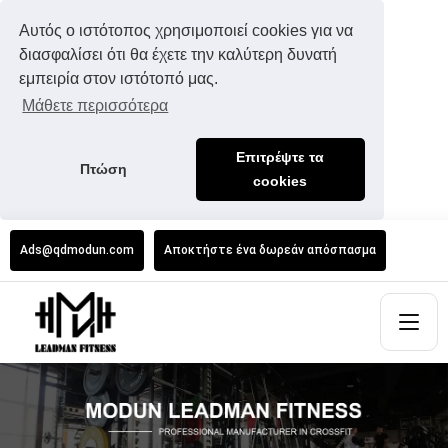
Αυτός ο ιστότοπος χρησιμοποιεί cookies για να
διασφαλίσει ότι θα έχετε την καλύτερη δυνατή
εμπειρία στον ιστότοπό μας.
Μάθετε περισσότερα
Επιτρέψτε τα
Πτώση
cookies
Ads@qdmodun.com
Αποκτήστε ένα δωρεάν απόσπασμα