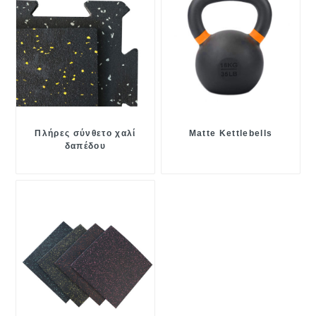
Πλήρες σύνθετο χαλί
Matte Kettlebells
δαπέδου