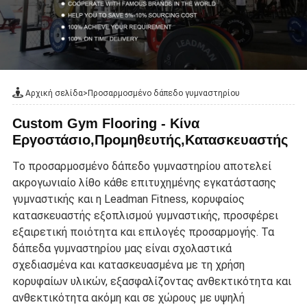
Αρχική σελίδα
>
Προσαρμοσμένο δάπεδο γυμναστηρίου
Custom Gym Flooring - Κίνα
Εργοστάσιο,Προμηθευτής,Κατασκευαστής
Το προσαρμοσμένο δάπεδο γυμναστηρίου αποτελεί
ακρογωνιαίο λίθο κάθε επιτυχημένης εγκατάστασης
γυμναστικής και η Leadman Fitness, κορυφαίος
κατασκευαστής εξοπλισμού γυμναστικής, προσφέρει
εξαιρετική ποιότητα και επιλογές προσαρμογής. Τα
δάπεδα γυμναστηρίου μας είναι σχολαστικά
σχεδιασμένα και κατασκευασμένα με τη χρήση
κορυφαίων υλικών, εξασφαλίζοντας ανθεκτικότητα και
ανθεκτικότητα ακόμη και σε χώρους με υψηλή