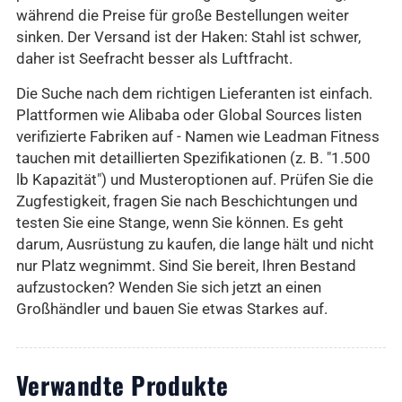
während die Preise für große Bestellungen weiter
sinken. Der Versand ist der Haken: Stahl ist schwer,
daher ist Seefracht besser als Luftfracht.
Die Suche nach dem richtigen Lieferanten ist einfach.
Plattformen wie Alibaba oder Global Sources listen
verifizierte Fabriken auf - Namen wie Leadman Fitness
tauchen mit detaillierten Spezifikationen (z. B. "1.500
lb Kapazität") und Musteroptionen auf. Prüfen Sie die
Zugfestigkeit, fragen Sie nach Beschichtungen und
testen Sie eine Stange, wenn Sie können. Es geht
darum, Ausrüstung zu kaufen, die lange hält und nicht
nur Platz wegnimmt. Sind Sie bereit, Ihren Bestand
aufzustocken? Wenden Sie sich jetzt an einen
Großhändler und bauen Sie etwas Starkes auf.
Verwandte Produkte