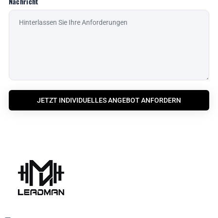
Nachricht
JETZT INDIVIDUELLES ANGEBOT ANFORDERN