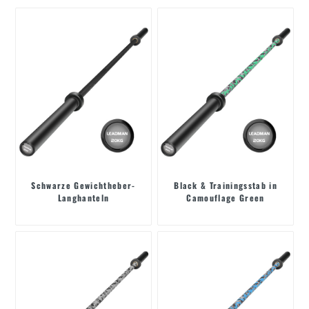
Schwarze Gewichtheber-
Black & Trainingsstab in
Langhanteln
Camouflage Green