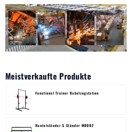
Meistverkaufte Produkte
Functional Trainer Kabelzugstation
Hantelständer & Ständer MDD02