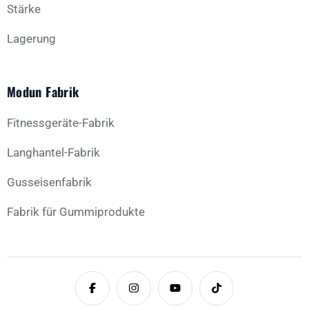
Stärke
Lagerung
Modun Fabrik
Fitnessgeräte-Fabrik
Langhantel-Fabrik
Gusseisenfabrik
Fabrik für Gummiprodukte