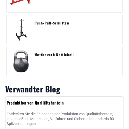
Push-Pull-Schlitten
Wettbewerb Kettlebell
Verwandter Blog
Produktion von Qualitätshanteln
Entdecken Sie die Feinheiten der Produktion von Qualitätshanteln,
einschließlich Materialien, Verfahren und Sicherheitsstandards für
Spitzenleistungen....