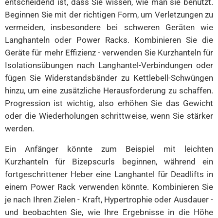
entscheidend ist, dass Sie wissen, wie man sie benutzt.
Beginnen Sie mit der richtigen Form, um Verletzungen zu
vermeiden, insbesondere bei schweren Geräten wie
Langhanteln oder Power Racks. Kombinieren Sie die
Geräte für mehr Effizienz - verwenden Sie Kurzhanteln für
Isolationsübungen nach Langhantel-Verbindungen oder
fügen Sie Widerstandsbänder zu Kettlebell-Schwüngen
hinzu, um eine zusätzliche Herausforderung zu schaffen.
Progression ist wichtig, also erhöhen Sie das Gewicht
oder die Wiederholungen schrittweise, wenn Sie stärker
werden.
Ein Anfänger könnte zum Beispiel mit leichten
Kurzhanteln für Bizepscurls beginnen, während ein
fortgeschrittener Heber eine Langhantel für Deadlifts in
einem Power Rack verwenden könnte. Kombinieren Sie
je nach Ihren Zielen - Kraft, Hypertrophie oder Ausdauer -
und beobachten Sie, wie Ihre Ergebnisse in die Höhe