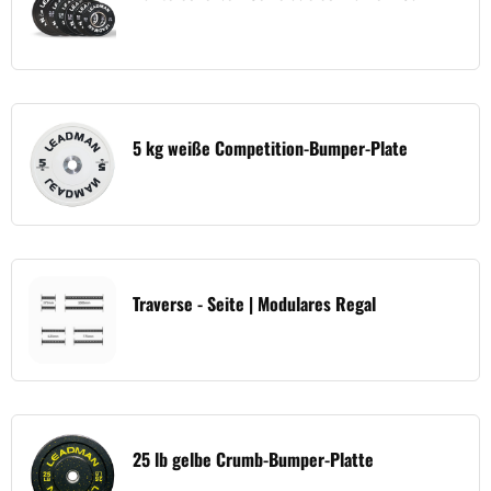
5 kg weiße Competition-Bumper-Plate
Traverse - Seite | Modulares Regal
25 lb gelbe Crumb-Bumper-Platte