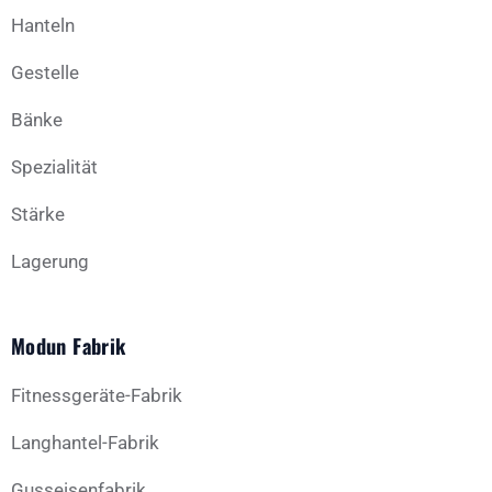
Hanteln
Gestelle
Bänke
Spezialität
Stärke
Lagerung
Modun Fabrik
Fitnessgeräte-Fabrik
Langhantel-Fabrik
Gusseisenfabrik