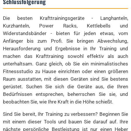
Schlussfolgerung
Die besten Krafttrainingsgeräte - Langhanteln,
Kurzhanteln, Power Racks, Kettlebells und
Widerstandsbänder - bieten für jeden etwas, vom
Anfänger bis zum Profi. Sie bringen Abwechslung,
Herausforderung und Ergebnisse in Ihr Training und
machen das Krafttraining sowohl effektiv als auch
unterhaltsam. Ganz gleich, ob Sie ein minimalistisches
Fitnessstudio zu Hause einrichten oder einen größeren
Raum ausstatten, mit diesen Geräten sind Sie bestens
gerüstet. Suchen Sie sich die Geräte aus, die Ihren
Bedürfnissen entsprechen, beherrschen Sie sie, und
beobachten Sie, wie Ihre Kraft in die Höhe schießt.
Sind Sie bereit, Ihr Training zu verbessern? Beginnen Sie
mit einem dieser Tools und bauen Sie darauf auf. Ihre
nächste persönliche Bestleistung ist nur einen Heber