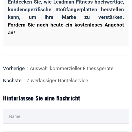
Entdecken Sie, wie Leadman Fitness hochwertige,
kundenspezifische Stoßfängerplatten herstellen
kann, um Ihre Marke zu verstärken.
Fordern Sie noch heute ein kostenloses Angebot
an!
Vorherige：
Auswahl kommerzieller Fitnessgeräte
Nächste：
Zuverlässiger Hantelservice
Hinterlassen Sie eine Nachricht