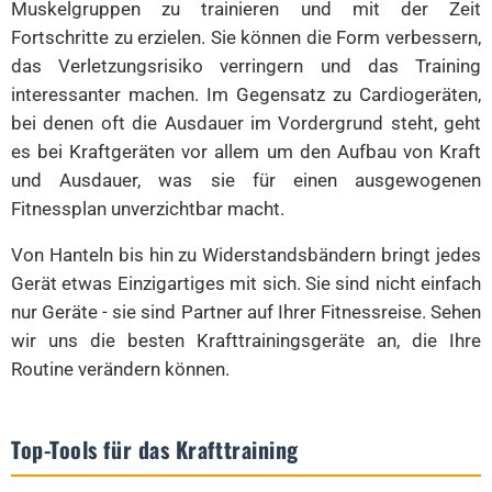
Muskelgruppen zu trainieren und mit der Zeit
Fortschritte zu erzielen. Sie können die Form verbessern,
das Verletzungsrisiko verringern und das Training
interessanter machen. Im Gegensatz zu Cardiogeräten,
bei denen oft die Ausdauer im Vordergrund steht, geht
es bei Kraftgeräten vor allem um den Aufbau von Kraft
und Ausdauer, was sie für einen ausgewogenen
Fitnessplan unverzichtbar macht.
Von Hanteln bis hin zu Widerstandsbändern bringt jedes
Gerät etwas Einzigartiges mit sich. Sie sind nicht einfach
nur Geräte - sie sind Partner auf Ihrer Fitnessreise. Sehen
wir uns die besten Krafttrainingsgeräte an, die Ihre
Routine verändern können.
Top-Tools für das Krafttraining