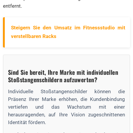
entfernt.
Steigern Sie den Umsatz im Fitnessstudio mit
verstellbaren Racks
Sind Sie bereit, Ihre Marke mit individuellen
Stoßstangenschildern aufzuwerten?
Individuelle Stoßstangenschilder können die
Präsenz Ihrer Marke erhöhen, die Kundenbindung
vertiefen und das Wachstum mit einer
herausragenden, auf Ihre Vision zugeschnittenen
Identität fördern.