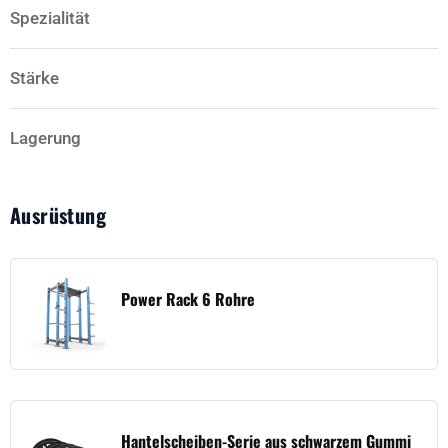
Spezialität
Stärke
Lagerung
Ausrüstung
Power Rack 6 Rohre
Hantelscheiben-Serie aus schwarzem Gummi