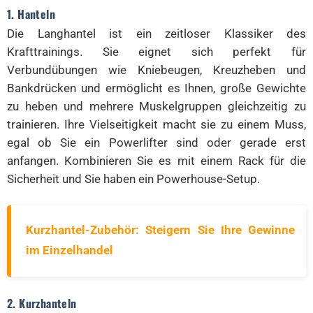
1. Hanteln
Die Langhantel ist ein zeitloser Klassiker des
Krafttrainings. Sie eignet sich perfekt für
Verbundübungen wie Kniebeugen, Kreuzheben und
Bankdrücken und ermöglicht es Ihnen, große Gewichte
zu heben und mehrere Muskelgruppen gleichzeitig zu
trainieren. Ihre Vielseitigkeit macht sie zu einem Muss,
egal ob Sie ein Powerlifter sind oder gerade erst
anfangen. Kombinieren Sie es mit einem Rack für die
Sicherheit und Sie haben ein Powerhouse-Setup.
Kurzhantel-Zubehör: Steigern Sie Ihre Gewinne
im Einzelhandel
2. Kurzhanteln