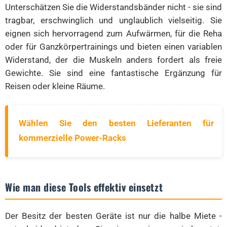
Unterschätzen Sie die Widerstandsbänder nicht - sie sind
tragbar, erschwinglich und unglaublich vielseitig. Sie
eignen sich hervorragend zum Aufwärmen, für die Reha
oder für Ganzkörpertrainings und bieten einen variablen
Widerstand, der die Muskeln anders fordert als freie
Gewichte. Sie sind eine fantastische Ergänzung für
Reisen oder kleine Räume.
Wählen Sie den besten Lieferanten für
kommerzielle Power-Racks
Wie man diese Tools effektiv einsetzt
Der Besitz der besten Geräte ist nur die halbe Miete -