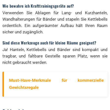
Wie bewahre ich Krafttrainingsgeräte auf?
Verwenden Sie Ablagen für Lang- und Kurzhanteln,
Wandhalterungen für Bänder und stapeln Sie Kettlebells
ordentlich. Ein aufgeräumter Aufbau hält Ihren Raum
sicher und zugänglich.
Sind diese Werkzeuge auch für kleine Räume geeignet?
Ja! Hanteln, Kettlebells und Bänder sind kompakt und
tragbar, und faltbare Gestelle sparen Platz, wenn sie
nicht gebraucht werden.
Must-Have-Merkmale für kommerzielle
Gewichtsregale