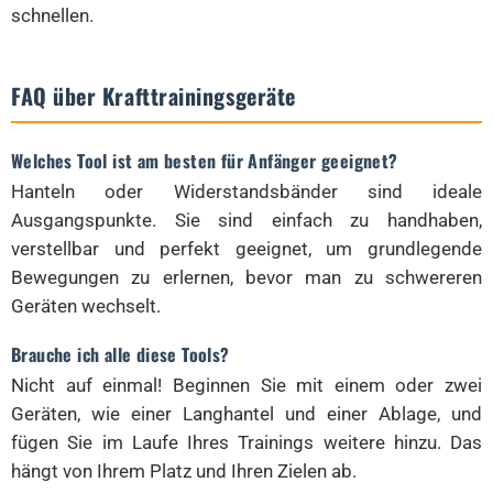
schnellen.
FAQ über Krafttrainingsgeräte
Welches Tool ist am besten für Anfänger geeignet?
Hanteln oder Widerstandsbänder sind ideale
Ausgangspunkte. Sie sind einfach zu handhaben,
verstellbar und perfekt geeignet, um grundlegende
Bewegungen zu erlernen, bevor man zu schwereren
Geräten wechselt.
Brauche ich alle diese Tools?
Nicht auf einmal! Beginnen Sie mit einem oder zwei
Geräten, wie einer Langhantel und einer Ablage, und
fügen Sie im Laufe Ihres Trainings weitere hinzu. Das
hängt von Ihrem Platz und Ihren Zielen ab.