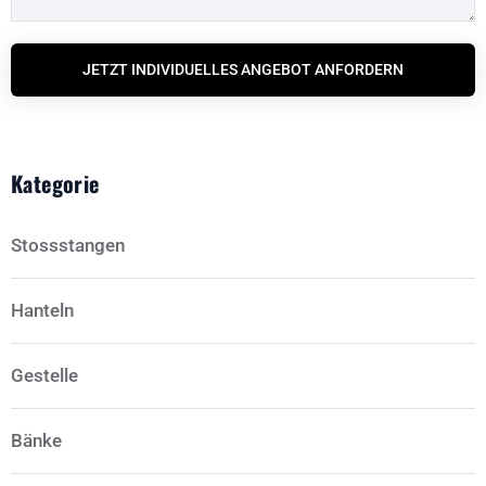
JETZT INDIVIDUELLES ANGEBOT ANFORDERN
Kategorie
Stossstangen
Hanteln
Gestelle
Bänke