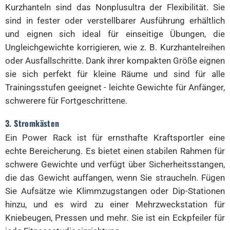
Kurzhanteln sind das Nonplusultra der Flexibilität. Sie
sind in fester oder verstellbarer Ausführung erhältlich
und eignen sich ideal für einseitige Übungen, die
Ungleichgewichte korrigieren, wie z. B. Kurzhantelreihen
oder Ausfallschritte. Dank ihrer kompakten Größe eignen
sie sich perfekt für kleine Räume und sind für alle
Trainingsstufen geeignet - leichte Gewichte für Anfänger,
schwerere für Fortgeschrittene.
3. Stromkästen
Ein Power Rack ist für ernsthafte Kraftsportler eine
echte Bereicherung. Es bietet einen stabilen Rahmen für
schwere Gewichte und verfügt über Sicherheitsstangen,
die das Gewicht auffangen, wenn Sie straucheln. Fügen
Sie Aufsätze wie Klimmzugstangen oder Dip-Stationen
hinzu, und es wird zu einer Mehrzweckstation für
Kniebeugen, Pressen und mehr. Sie ist ein Eckpfeiler für