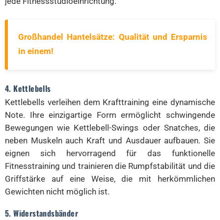
jede Fitnessstudioeinrichtung.
Großhandel Hantelsätze: Qualität und Ersparnis
in einem!
4. Kettlebells
Kettlebells verleihen dem Krafttraining eine dynamische
Note. Ihre einzigartige Form ermöglicht schwingende
Bewegungen wie Kettlebell-Swings oder Snatches, die
neben Muskeln auch Kraft und Ausdauer aufbauen. Sie
eignen sich hervorragend für das funktionelle
Fitnesstraining und trainieren die Rumpfstabilität und die
Griffstärke auf eine Weise, die mit herkömmlichen
Gewichten nicht möglich ist.
5. Widerstandsbänder