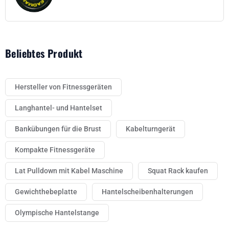
Beliebtes Produkt
Hersteller von Fitnessgeräten
Langhantel- und Hantelset
Bankübungen für die Brust
Kabelturngerät
Kompakte Fitnessgeräte
Lat Pulldown mit Kabel Maschine
Squat Rack kaufen
Gewichthebeplatte
Hantelscheibenhalterungen
Olympische Hantelstange