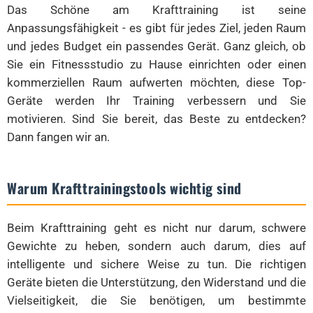
Das Schöne am Krafttraining ist seine
Anpassungsfähigkeit - es gibt für jedes Ziel, jeden Raum
und jedes Budget ein passendes Gerät. Ganz gleich, ob
Sie ein Fitnessstudio zu Hause einrichten oder einen
kommerziellen Raum aufwerten möchten, diese Top-
Geräte werden Ihr Training verbessern und Sie
motivieren. Sind Sie bereit, das Beste zu entdecken?
Dann fangen wir an.
Warum Krafttrainingstools wichtig sind
Beim Krafttraining geht es nicht nur darum, schwere
Gewichte zu heben, sondern auch darum, dies auf
intelligente und sichere Weise zu tun. Die richtigen
Geräte bieten die Unterstützung, den Widerstand und die
Vielseitigkeit, die Sie benötigen, um bestimmte