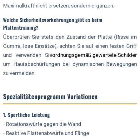
Maximalkraft nicht ersetzen, sondern ergänzen.
Welche Sicherheitsvorkehrungen gibt es beim
Plattentraining?
Überprüfen Sie stets den Zustand der Platte (Risse im
Gummi, lose Einsätze), achten Sie auf einen festen Griff
und verwenden Sie
ordnungsgemäß gewartete Schilder
um Hautabschürfungen bei dynamischen Bewegungen
zu vermeiden.
Spezialitätenprogramm Variationen
1. Sportliche Leistung
- Rotationswürfe gegen die Wand
- Reaktive Plattenabwürfe und Fänge