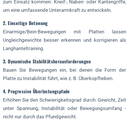
zum Einsatz kommen: Kneif-, Naben- oder Kantengriffe,
um eine umfassende Unterarmkraft zu entwickeln.
2. Einseitige Betonung
Einarmige/Bein-Bewegungen mit Platten lassen
Ungleichgewichte besser erkennen und korrigieren als
Langhanteltraining.
3. Dynamische Stabilitätsherausforderungen
Bauen Sie Bewegungen ein, bei denen die Form der
Platte zu Instabilität führt, wie z. B. Überkopfheben.
4. Progressive Überlastungspfade
Erhöhen Sie den Schwierigkeitsgrad durch: Gewicht, Zeit
unter Spannung, Instabilität oder Bewegungsumfang -
nicht nur durch das Pfundgewicht.