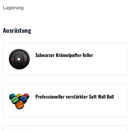
Lagerung
Ausrüstung
Schwarzer Krümelpuffer-Teller
Professioneller verstärkter Soft Wall Ball