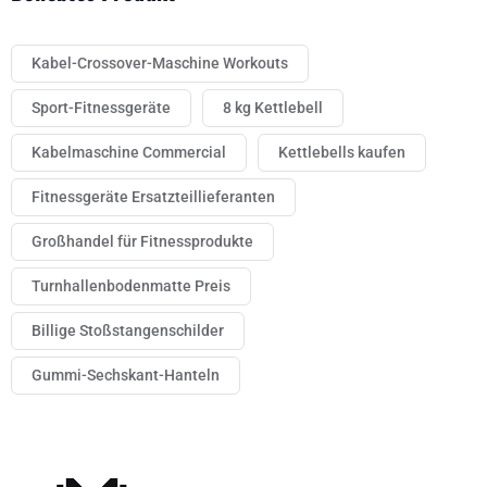
Kabel-Crossover-Maschine Workouts
Sport-Fitnessgeräte
8 kg Kettlebell
Kabelmaschine Commercial
Kettlebells kaufen
Fitnessgeräte Ersatzteillieferanten
Großhandel für Fitnessprodukte
Turnhallenbodenmatte Preis
Billige Stoßstangenschilder
Gummi-Sechskant-Hanteln