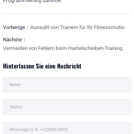
Programmierung dahinter.
Vorherige：
Auswahl von Trainern für Ihr Fitnessstudio
Nächste：
Vermeiden von Fehlern beim Hantelscheiben-Training
Hinterlassen Sie eine Nachricht