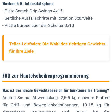
Wochen 5-6: Intensitätsphase
- Plate Snatch Grip Swings 4x15
- Seitliche Ausfallschritte mit Rotation 3x8/Seite
- Platte Burpee über der Schulter 3x10
Teller-Leitfaden: Die Wahl des richtigen Gewichts
für Ihre Ziele
FAQ zur Hantelscheibenprogrammierung
Was ist der ideale Gewichtsbereich für funktionelles Training?
Achten Sie auf Abwechslung: 2,5-5 kg schwere Platten
für Griff- und Beweglichkeitsübungen, 10-15 kg für