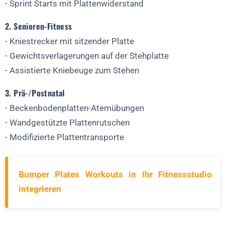
- Sprint Starts mit Plattenwiderstand
2. Senioren-Fitness
- Kniestrecker mit sitzender Platte
- Gewichtsverlagerungen auf der Stehplatte
- Assistierte Kniebeuge zum Stehen
3. Prä-/Postnatal
- Beckenbodenplatten-Atemübungen
- Wandgestützte Plattenrutschen
- Modifizierte Plattentransporte
Bumper Plates Workouts in Ihr Fitnessstudio
integrieren