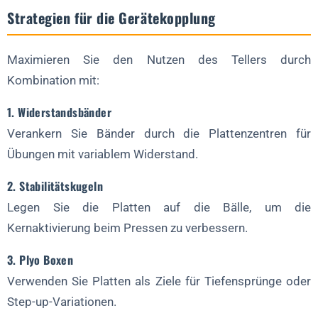
Strategien für die Gerätekopplung
Maximieren Sie den Nutzen des Tellers durch
Kombination mit:
1. Widerstandsbänder
Verankern Sie Bänder durch die Plattenzentren für
Übungen mit variablem Widerstand.
2. Stabilitätskugeln
Legen Sie die Platten auf die Bälle, um die
Kernaktivierung beim Pressen zu verbessern.
3. Plyo Boxen
Verwenden Sie Platten als Ziele für Tiefensprünge oder
Step-up-Variationen.