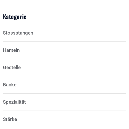
Kategorie
Stossstangen
Hanteln
Gestelle
Bänke
Spezialität
Stärke