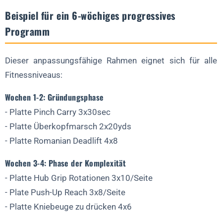
Beispiel für ein 6-wöchiges progressives
Programm
Dieser anpassungsfähige Rahmen eignet sich für alle
Fitnessniveaus:
Wochen 1-2: Gründungsphase
- Platte Pinch Carry 3x30sec
- Platte Überkopfmarsch 2x20yds
- Platte Romanian Deadlift 4x8
Wochen 3-4: Phase der Komplexität
- Platte Hub Grip Rotationen 3x10/Seite
- Plate Push-Up Reach 3x8/Seite
- Platte Kniebeuge zu drücken 4x6