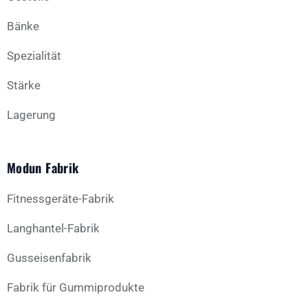
Bänke
Spezialität
Stärke
Lagerung
Modun Fabrik
Fitnessgeräte-Fabrik
Langhantel-Fabrik
Gusseisenfabrik
Fabrik für Gummiprodukte