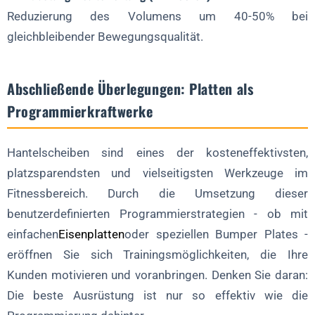
Reduzierung des Volumens um 40-50% bei
gleichbleibender Bewegungsqualität.
Abschließende Überlegungen: Platten als
Programmierkraftwerke
Hantelscheiben sind eines der kosteneffektivsten,
platzsparendsten und vielseitigsten Werkzeuge im
Fitnessbereich. Durch die Umsetzung dieser
benutzerdefinierten Programmierstrategien - ob mit
einfachen
Eisenplatten
oder speziellen Bumper Plates -
eröffnen Sie sich Trainingsmöglichkeiten, die Ihre
Kunden motivieren und voranbringen. Denken Sie daran:
Die beste Ausrüstung ist nur so effektiv wie die