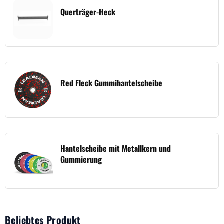
Querträger-Heck
Red Fleck Gummihantelscheibe
Hantelscheibe mit Metallkern und
Gummierung
Beliebtes Produkt