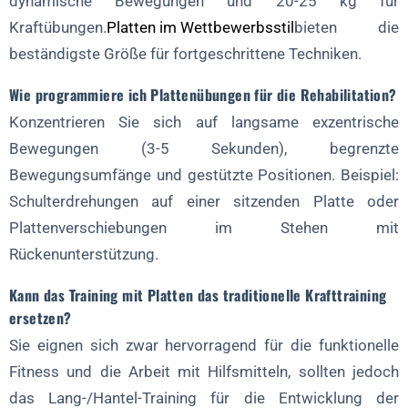
dynamische Bewegungen und 20-25 kg für
Kraftübungen.
Platten im Wettbewerbsstil
bieten die
beständigste Größe für fortgeschrittene Techniken.
Wie programmiere ich Plattenübungen für die Rehabilitation?
Konzentrieren Sie sich auf langsame exzentrische
Bewegungen (3-5 Sekunden), begrenzte
Bewegungsumfänge und gestützte Positionen. Beispiel:
Schulterdrehungen auf einer sitzenden Platte oder
Plattenverschiebungen im Stehen mit
Rückenunterstützung.
Kann das Training mit Platten das traditionelle Krafttraining
ersetzen?
Sie eignen sich zwar hervorragend für die funktionelle
Fitness und die Arbeit mit Hilfsmitteln, sollten jedoch
das Lang-/Hantel-Training für die Entwicklung der