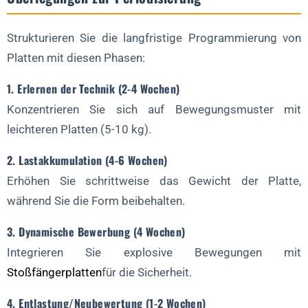
Strukturieren Sie die langfristige Programmierung von
Platten mit diesen Phasen:
1. Erlernen der Technik (2-4 Wochen)
Konzentrieren Sie sich auf Bewegungsmuster mit
leichteren Platten (5-10 kg).
2. Lastakkumulation (4-6 Wochen)
Erhöhen Sie schrittweise das Gewicht der Platte,
während Sie die Form beibehalten.
3. Dynamische Bewerbung (4 Wochen)
Integrieren Sie explosive Bewegungen mit
Stoßfängerplatten
für die Sicherheit.
4. Entlastung/Neubewertung (1-2 Wochen)