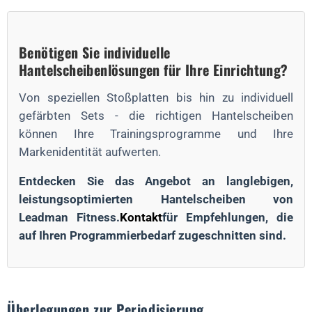
Benötigen Sie individuelle
Hantelscheibenlösungen für Ihre Einrichtung?
Von speziellen Stoßplatten bis hin zu individuell
gefärbten Sets - die richtigen Hantelscheiben
können Ihre Trainingsprogramme und Ihre
Markenidentität aufwerten.
Entdecken Sie das Angebot an langlebigen,
leistungsoptimierten Hantelscheiben von
Leadman Fitness.
Kontakt
für Empfehlungen, die
auf Ihren Programmierbedarf zugeschnitten sind.
Überlegungen zur Periodisierung