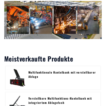
Meistverkaufte Produkte
Multifunktionale Hantelbank mit verstellbarer
Ablage
Verstellbare Multifunktions-Hantelbank mit
integriertem Ablagefach