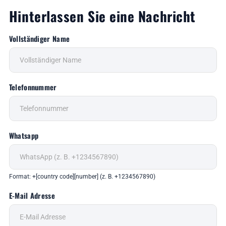
Hinterlassen Sie eine Nachricht
Vollständiger Name
Telefonnummer
Whatsapp
Format: +[country code][number] (z. B. +1234567890)
E-Mail Adresse