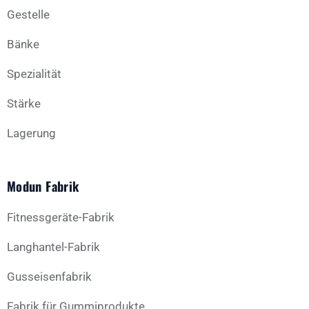
Gestelle
Bänke
Spezialität
Stärke
Lagerung
Modun Fabrik
Fitnessgeräte-Fabrik
Langhantel-Fabrik
Gusseisenfabrik
Fabrik für Gummiprodukte