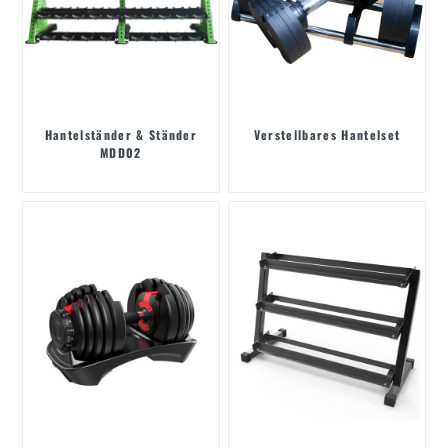
Hantelständer & Ständer
Verstellbares Hantelset
MDD02