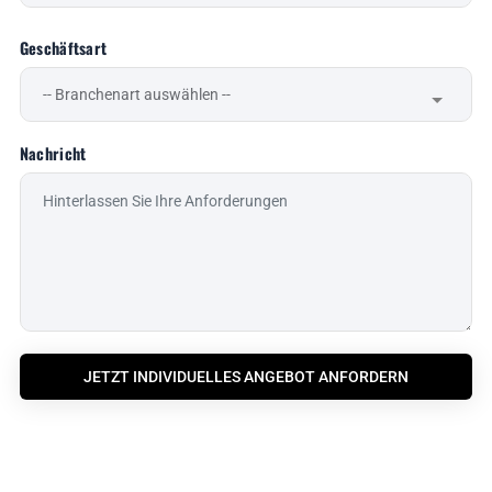
Geschäftsart
Nachricht
JETZT INDIVIDUELLES ANGEBOT ANFORDERN