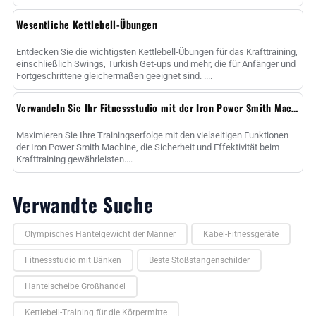
Wesentliche Kettlebell-Übungen
Entdecken Sie die wichtigsten Kettlebell-Übungen für das Krafttraining,
einschließlich Swings, Turkish Get-ups und mehr, die für Anfänger und
Fortgeschrittene gleichermaßen geeignet sind. ....
Verwandeln Sie Ihr Fitnessstudio mit der Iron Power Smith Machine
Maximieren Sie Ihre Trainingserfolge mit den vielseitigen Funktionen
der Iron Power Smith Machine, die Sicherheit und Effektivität beim
Krafttraining gewährleisten....
Verwandte Suche
Olympisches Hantelgewicht der Männer
Kabel-Fitnessgeräte
Fitnessstudio mit Bänken
Beste Stoßstangenschilder
Hantelscheibe Großhandel
Kettlebell-Training für die Körpermitte