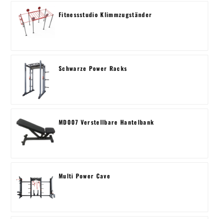
Fitnessstudio Klimmzugständer
Schwarze Power Racks
MD007 Verstellbare Hantelbank
Multi Power Cave