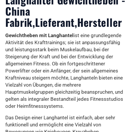
China
Fabrik,Lieferant,Hersteller
Gewichtheben mit Langhantel
ist eine grundlegende
Aktivität des Krafttrainings; sie ist anpassungsfähig
und leistungsstark beim Muskelaufbau, bei der
Steigerung der Kraft und bei der Entwicklung der
allgemeinen Fitness. Ob ein fortgeschrittener
Powerlifter oder ein Anfänger, der sein allgemeines
Kraftniveau steigern möchte, Langhanteln bieten eine
Vielzahl von Übungen, die mehrere
Hauptmuskelgruppen gleichzeitig beanspruchen, und
gelten als integraler Bestandteil jedes Fitnessstudios
oder Heimfitnesssystems.
Das Design einer Langhantel ist einfach, aber sehr
funktionell und ermöglicht eine Vielzahl von
Bewegungen wie Kniebeugen, Kreuzheben,