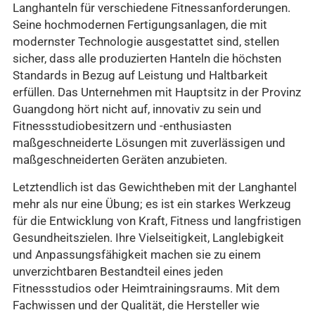
Langhanteln für verschiedene Fitnessanforderungen.
Seine hochmodernen Fertigungsanlagen, die mit
modernster Technologie ausgestattet sind, stellen
sicher, dass alle produzierten Hanteln die höchsten
Standards in Bezug auf Leistung und Haltbarkeit
erfüllen. Das Unternehmen mit Hauptsitz in der Provinz
Guangdong hört nicht auf, innovativ zu sein und
Fitnessstudiobesitzern und -enthusiasten
maßgeschneiderte Lösungen mit zuverlässigen und
maßgeschneiderten Geräten anzubieten.
Letztendlich ist das Gewichtheben mit der Langhantel
mehr als nur eine Übung; es ist ein starkes Werkzeug
für die Entwicklung von Kraft, Fitness und langfristigen
Gesundheitszielen. Ihre Vielseitigkeit, Langlebigkeit
und Anpassungsfähigkeit machen sie zu einem
unverzichtbaren Bestandteil eines jeden
Fitnessstudios oder Heimtrainingsraums. Mit dem
Fachwissen und der Qualität, die Hersteller wie