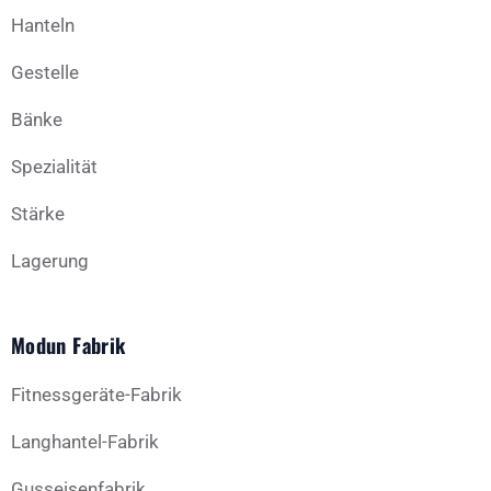
Hanteln
Gestelle
Bänke
Spezialität
Stärke
Lagerung
Modun Fabrik
Fitnessgeräte-Fabrik
Langhantel-Fabrik
Gusseisenfabrik