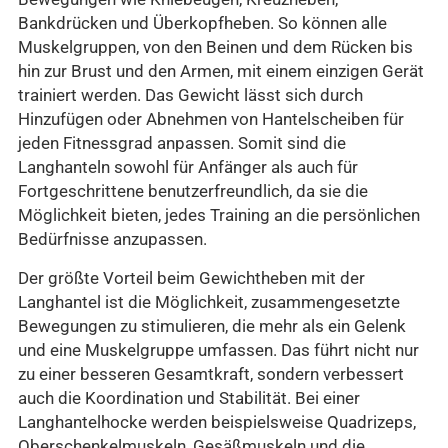
Bankdrücken und Überkopfheben. So können alle
Muskelgruppen, von den Beinen und dem Rücken bis
hin zur Brust und den Armen, mit einem einzigen Gerät
trainiert werden. Das Gewicht lässt sich durch
Hinzufügen oder Abnehmen von Hantelscheiben für
jeden Fitnessgrad anpassen. Somit sind die
Langhanteln sowohl für Anfänger als auch für
Fortgeschrittene benutzerfreundlich, da sie die
Möglichkeit bieten, jedes Training an die persönlichen
Bedürfnisse anzupassen.
Der größte Vorteil beim Gewichtheben mit der
Langhantel ist die Möglichkeit, zusammengesetzte
Bewegungen zu stimulieren, die mehr als ein Gelenk
und eine Muskelgruppe umfassen. Das führt nicht nur
zu einer besseren Gesamtkraft, sondern verbessert
auch die Koordination und Stabilität. Bei einer
Langhantelhocke werden beispielsweise Quadrizeps,
Oberschenkelmuskeln, Gesäßmuskeln und die