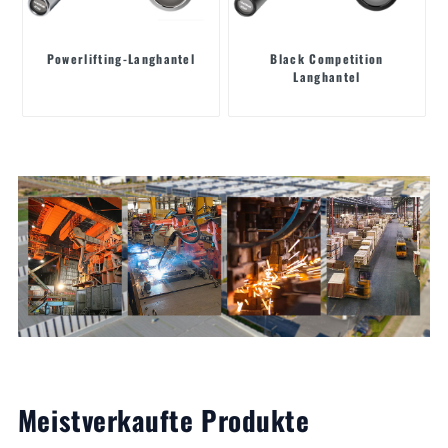
Powerlifting-Langhantel
Black Competition
Langhantel
Meistverkaufte Produkte