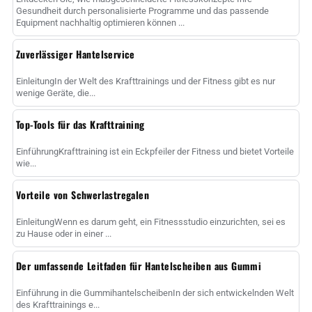
Gesundheit durch personalisierte Programme und das passende
Equipment nachhaltig optimieren können ...
Zuverlässiger Hantelservice
EinleitungIn der Welt des Krafttrainings und der Fitness gibt es nur
wenige Geräte, die...
Top-Tools für das Krafttraining
EinführungKrafttraining ist ein Eckpfeiler der Fitness und bietet Vorteile
wie...
Vorteile von Schwerlastregalen
EinleitungWenn es darum geht, ein Fitnessstudio einzurichten, sei es
zu Hause oder in einer ...
Der umfassende Leitfaden für Hantelscheiben aus Gummi
Einführung in die GummihantelscheibenIn der sich entwickelnden Welt
des Krafttrainings e...