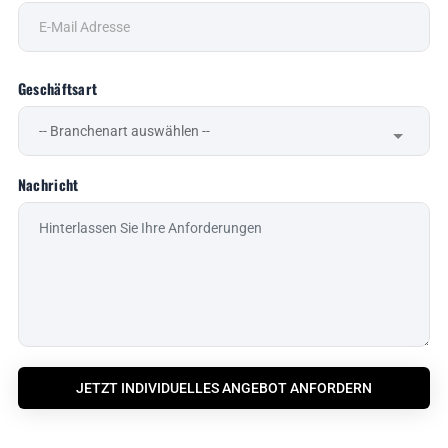
Geschäftsart
Nachricht
JETZT INDIVIDUELLES ANGEBOT ANFORDERN