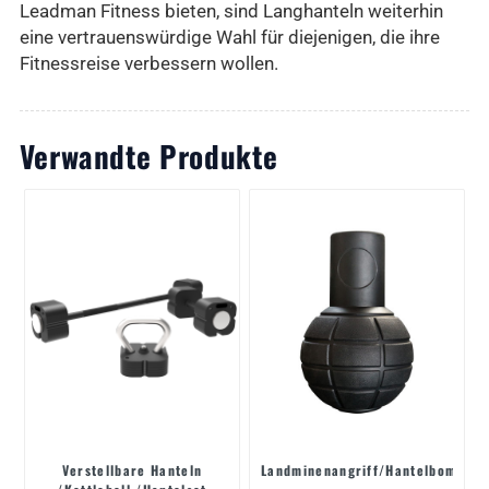
Leadman Fitness bieten, sind Langhanteln weiterhin
eine vertrauenswürdige Wahl für diejenigen, die ihre
Fitnessreise verbessern wollen.
Verwandte Produkte
Verstellbare Hanteln
Landminenangriff/Hantelbombe