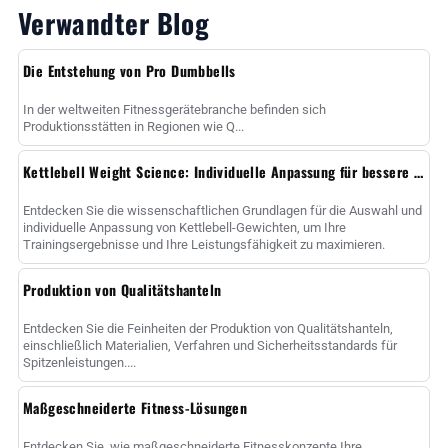
Verwandter Blog
Die Entstehung von Pro Dumbbells
In der weltweiten Fitnessgerätebranche befinden sich
Produktionsstätten in Regionen wie Q...
Kettlebell Weight Science: Individuelle Anpassung für bessere Ergebnisse
Entdecken Sie die wissenschaftlichen Grundlagen für die Auswahl und
individuelle Anpassung von Kettlebell-Gewichten, um Ihre
Trainingsergebnisse und Ihre Leistungsfähigkeit zu maximieren.
Produktion von Qualitätshanteln
Entdecken Sie die Feinheiten der Produktion von Qualitätshanteln,
einschließlich Materialien, Verfahren und Sicherheitsstandards für
Spitzenleistungen....
Maßgeschneiderte Fitness-Lösungen
Entdecken Sie, wie maßgeschneiderte Fitnesskonzepte Ihre