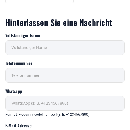
Hinterlassen Sie eine Nachricht
Vollständiger Name
Telefonnummer
Whatsapp
Format: +[country code][number] (z. B. +1234567890)
E-Mail Adresse