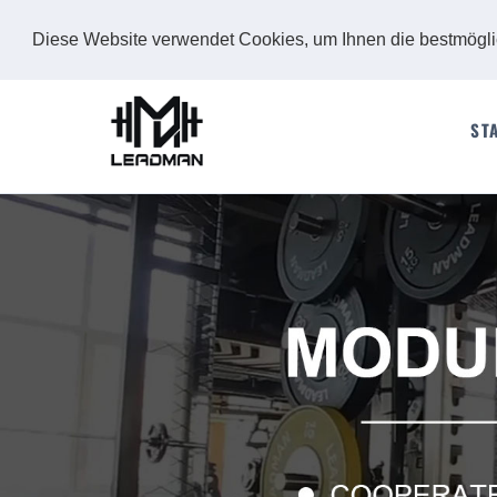
Diese Website verwendet Cookies, um Ihnen die bestmögl
ST