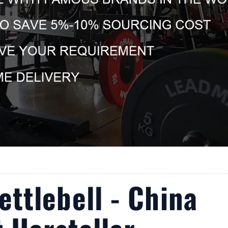
ttlebell - China