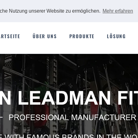
iche Nutzung unserer Website zu ermöglichen.
Mehr erfahren
ARTSEITE
ÜBER UNS
PRODUKTE
LÖSUNG