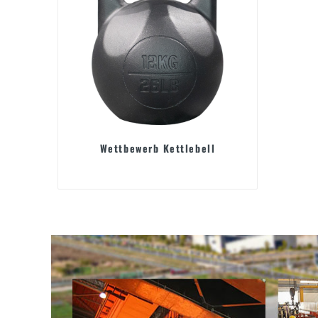
Wettbewerb Kettlebell