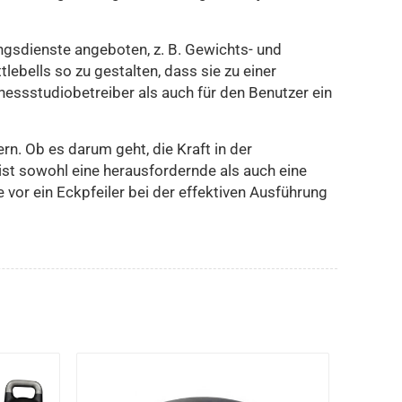
ngsdienste angeboten, z. B. Gewichts- und
lebells so zu gestalten, dass sie zu einer
essstudiobetreiber als auch für den Benutzer ein
rn. Ob es darum geht, die Kraft in der
 ist sowohl eine herausfordernde als auch eine
ie vor ein Eckpfeiler bei der effektiven Ausführung