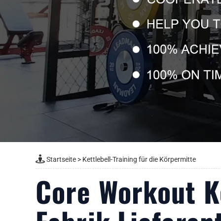
Startseite
>
Kettlebell-Training für die Körpermitte
Core Workout Ke