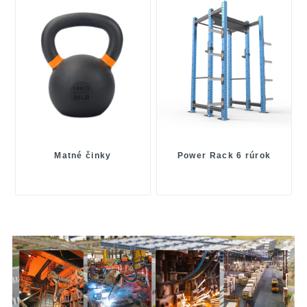
Matné činky
Power Rack 6 rúrok