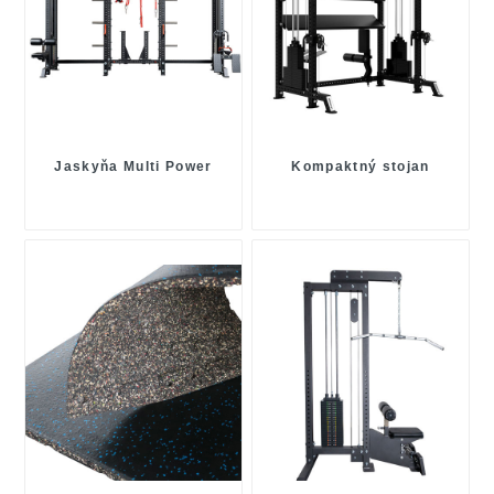
Jaskyňa Multi Power
Kompaktný stojan