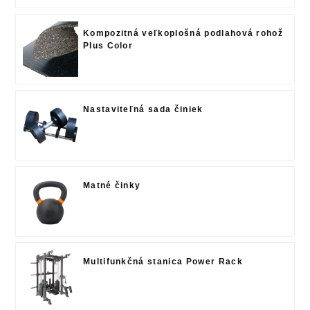
Kompozitná veľkoplošná podlahová rohož
Plus Color
Nastaviteľná sada činiek
Matné činky
Multifunkčná stanica Power Rack