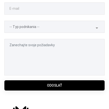
ODOSLAŤ