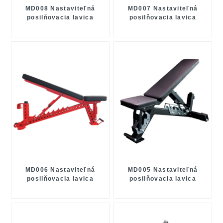
MD008 Nastaviteľná
MD007 Nastaviteľná
posilňovacia lavica
posilňovacia lavica
MD006 Nastaviteľná
MD005 Nastaviteľná
posilňovacia lavica
posilňovacia lavica