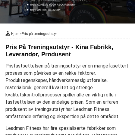
Hjem
>
Pris på treningsutstyr
Pris På Treningsutstyr - Kina Fabrikk,
Leverandør, Produsent
Prisfastsettelsen på treningsutstyr er en mangefasettert
prosess som påvirkes av en rekke faktorer.
Produktegenskaper, håndverksmessig utførelse,
materialbruk, generell kvalitet og strenge
kvalitetskontrollprosesser spiller alle en viktig rolle i
fastsettelsen av den endelige prisen. Som en erfaren
produsent av treningsutstyr har Leadman Fitness
omfattende erfaring og ekspertise på dette området.
Leadman Fitness har fire spesialiserte fabrikker som