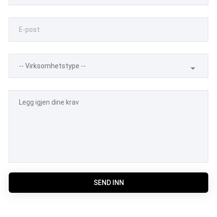
SEND INN