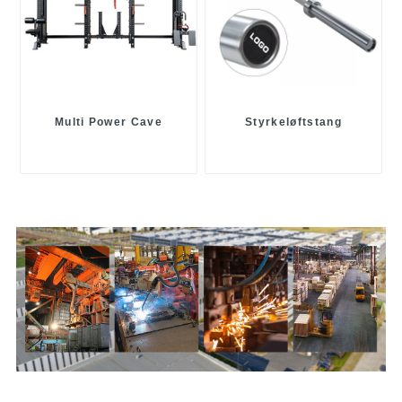
Multi Power Cave
Styrkeløftstang