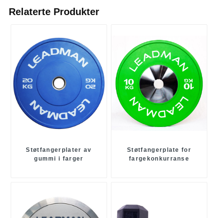
Relaterte Produkter
Støtfangerplater av
Støtfangerplate for
gummi i farger
fargekonkurranse