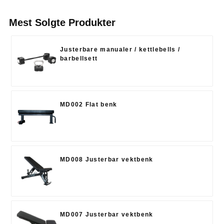
Mest Solgte Produkter
Justerbare manualer / kettlebells /
barbellsett
MD002 Flat benk
MD008 Justerbar vektbenk
MD007 Justerbar vektbenk