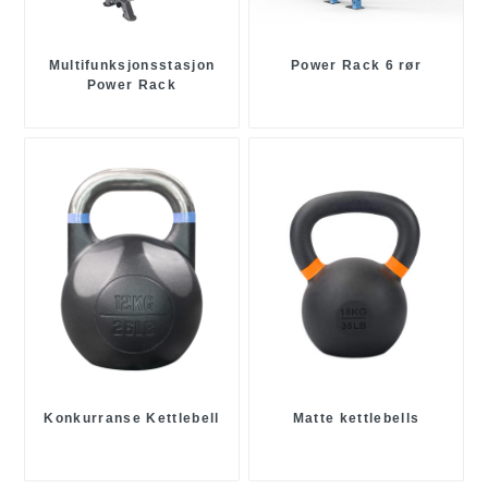
Multifunksjonsstasjon
Power Rack 6 rør
Power Rack
Konkurranse Kettlebell
Matte kettlebells