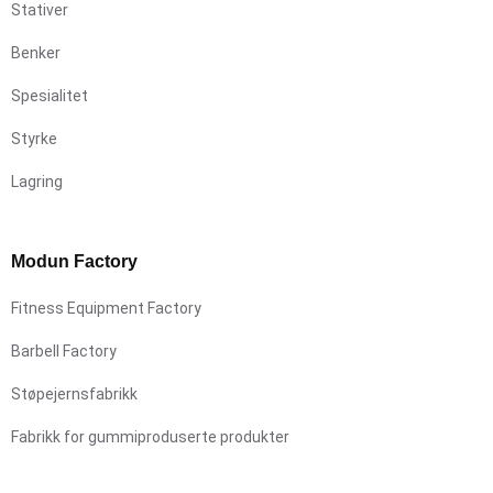
Stativer
Benker
Spesialitet
Styrke
Lagring
Modun Factory
Fitness Equipment Factory
Barbell Factory
Støpejernsfabrikk
Fabrikk for gummiproduserte produkter