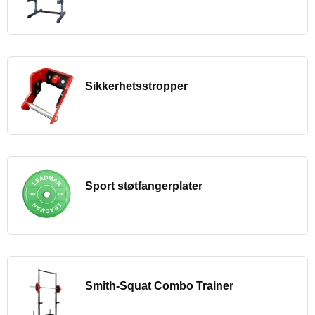
Sikkerhetsstropper
Sport støtfangerplater
Smith-Squat Combo Trainer