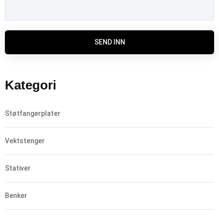
SEND INN
Kategori
Støtfangerplater
Vektstenger
Stativer
Benker