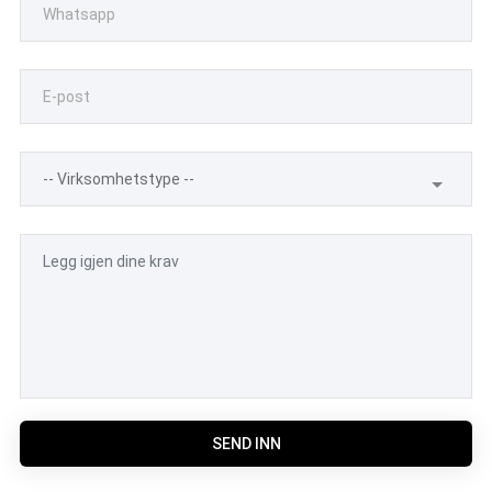
SEND INN