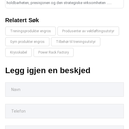
holdbarheten, presisjonen og den strategiske virksomheten ......
Relatert Søk
Treningsprodukter engros
Produsenter av vektløftingsutstyr
Gym produkter engros
Tilbehør til treningsutstyr
Krysskabel
Power Rack Factory
Legg igjen en beskjed