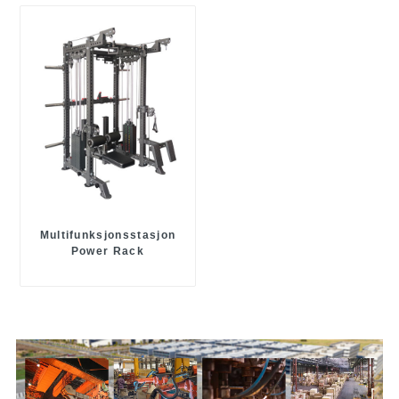
Multifunksjonsstasjon
Power Rack