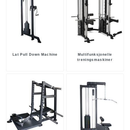
Lat Pull Down Machine
Multifunksjonelle
treningsmaskiner