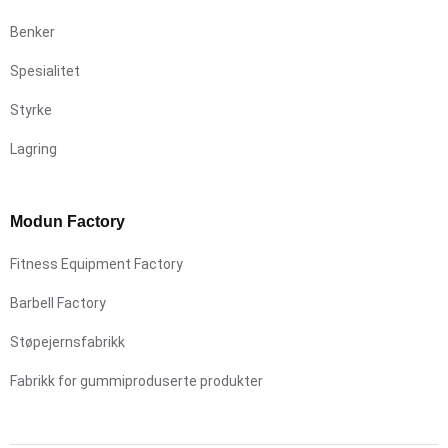
Benker
Spesialitet
Styrke
Lagring
Modun Factory
Fitness Equipment Factory
Barbell Factory
Støpejernsfabrikk
Fabrikk for gummiproduserte produkter