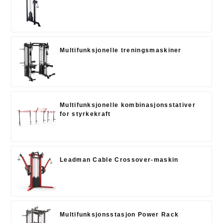
Multifunksjonelle treningsmaskiner
Multifunksjonelle kombinasjonsstativer
for styrkekraft
Leadman Cable Crossover-maskin
Multifunksjonsstasjon Power Rack