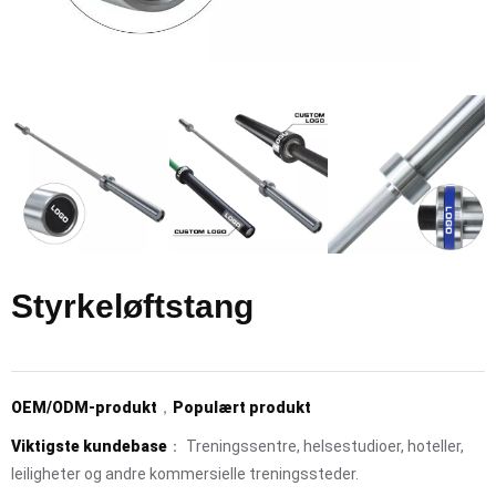
Styrkeløftstang
OEM/ODM-produkt
，
Populært produkt
Viktigste kundebase
： Treningssentre, helsestudioer, hoteller,
leiligheter og andre kommersielle treningssteder.