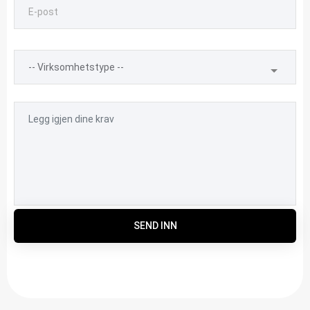
SEND INN