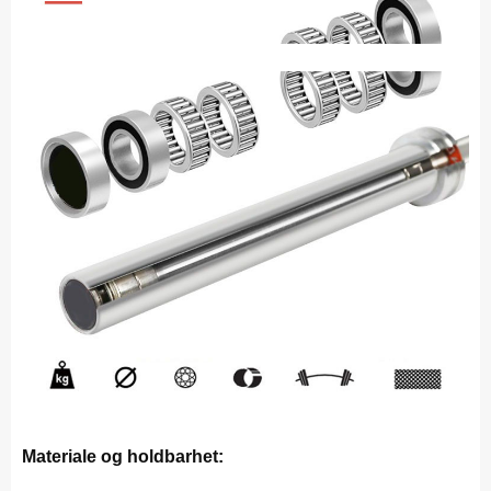
Materiale og holdbarhet: