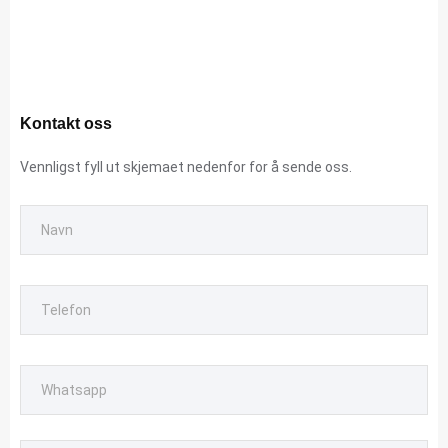
Kontakt oss
Vennligst fyll ut skjemaet nedenfor for å sende oss.