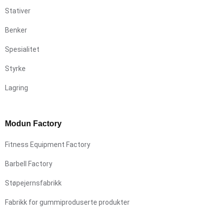
Stativer
Benker
Spesialitet
Styrke
Lagring
Modun Factory
Fitness Equipment Factory
Barbell Factory
Støpejernsfabrikk
Fabrikk for gummiproduserte produkter