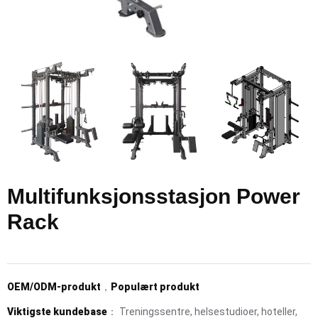
Multifunksjonsstasjon Power
Rack
OEM/ODM-produkt
，
Populært produkt
Viktigste kundebase
： Treningssentre, helsestudioer, hoteller,