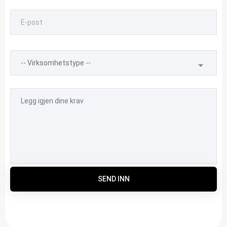
SEND INN