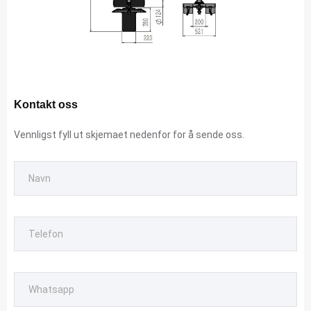
Kontakt oss
Vennligst fyll ut skjemaet nedenfor for å sende oss.