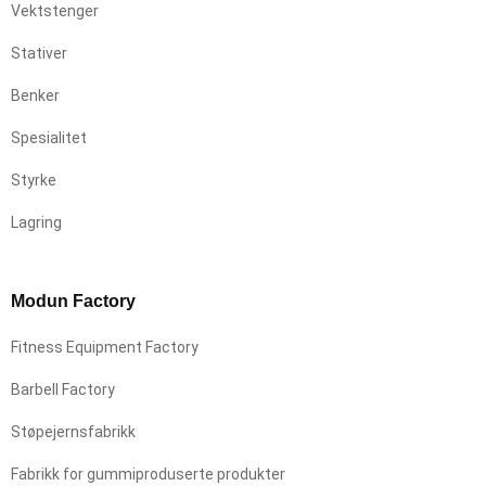
Vektstenger
Stativer
Benker
Spesialitet
Styrke
Lagring
Modun Factory
Fitness Equipment Factory
Barbell Factory
Støpejernsfabrikk
Fabrikk for gummiproduserte produkter