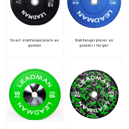
Svart støtfangerplate av
Støtfangerplater av
gummi
gummi i farger