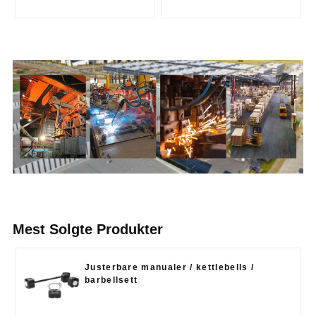
Mest Solgte Produkter
Justerbare manualer / kettlebells /
barbellsett