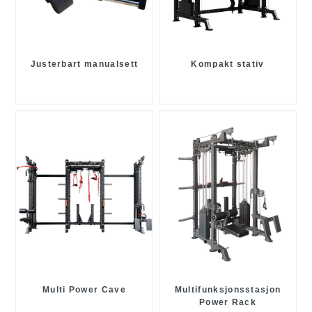
Justerbart manualsett
Kompakt stativ
Multi Power Cave
Multifunksjonsstasjon
Power Rack