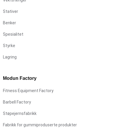
Stativer
Benker
Spesialitet
Styrke
Lagring
Modun Factory
Fitness Equipment Factory
Barbell Factory
Støpejernsfabrikk
Fabrikk for gummiproduserte produkter