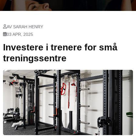
AV SARAH HENRY
03 APR, 2025
Investere i trenere for små
treningssentre