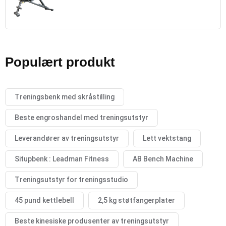
Populært produkt
Treningsbenk med skråstilling
Beste engroshandel med treningsutstyr
Leverandører av treningsutstyr
Lett vektstang
Situpbenk : Leadman Fitness
AB Bench Machine
Treningsutstyr for treningsstudio
45 pund kettlebell
2,5 kg støtfangerplater
Beste kinesiske produsenter av treningsutstyr