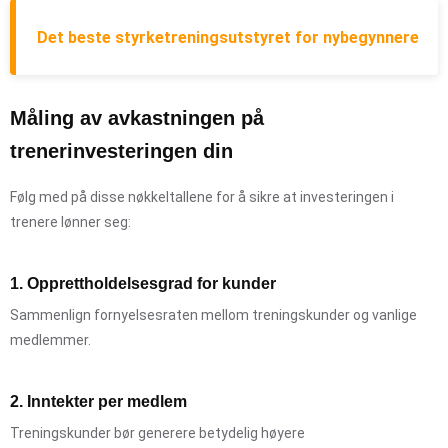
Det beste styrketreningsutstyret for nybegynnere
Måling av avkastningen på
trenerinvesteringen din
Følg med på disse nøkkeltallene for å sikre at investeringen i
trenere lønner seg:
1. Opprettholdelsesgrad for kunder
Sammenlign fornyelsesraten mellom treningskunder og vanlige
medlemmer.
2. Inntekter per medlem
Treningskunder bør generere betydelig høyere