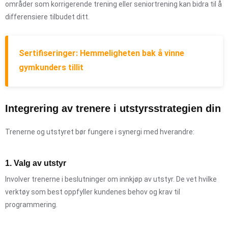
områder som korrigerende trening eller seniortrening kan bidra til å
differensiere tilbudet ditt.
Sertifiseringer: Hemmeligheten bak å vinne
gymkunders tillit
Integrering av trenere i utstyrsstrategien din
Trenerne og utstyret bør fungere i synergi med hverandre:
1. Valg av utstyr
Involver trenerne i beslutninger om innkjøp av utstyr. De vet hvilke
verktøy som best oppfyller kundenes behov og krav til
programmering.