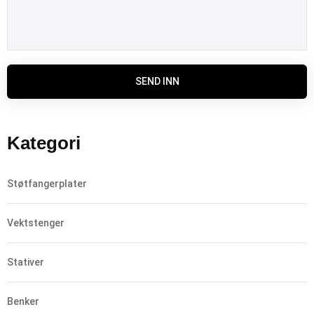
SEND INN
Kategori
Støtfangerplater
Vektstenger
Stativer
Benker