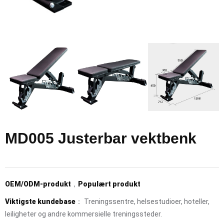
MD005 Justerbar vektbenk
OEM/ODM-produkt
，
Populært produkt
Viktigste kundebase
： Treningssentre, helsestudioer, hoteller,
leiligheter og andre kommersielle treningssteder.