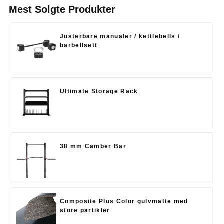
Mest Solgte Produkter
Justerbare manualer / kettlebells /
barbellsett
Ultimate Storage Rack
38 mm Camber Bar
Composite Plus Color gulvmatte med
store partikler