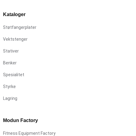
Kataloger
Støtfangerplater
Vektstenger
Stativer
Benker
Spesialitet
Styrke
Lagring
Modun Factory
Fitness Equipment Factory