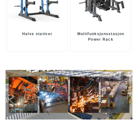
Halve stativer
Multifunksjonsstasjon
Power Rack