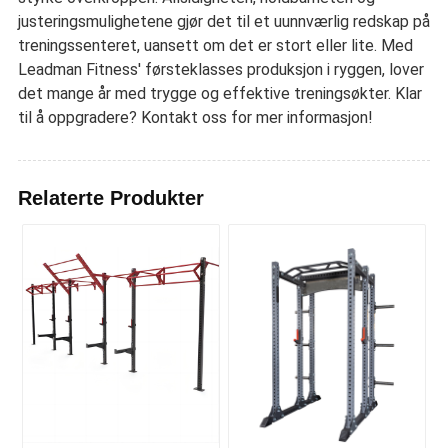
justeringsmulighetene gjør det til et uunnværlig redskap på
treningssenteret, uansett om det er stort eller lite. Med
Leadman Fitness' førsteklasses produksjon i ryggen, lover
det mange år med trygge og effektive treningsøkter. Klar
til å oppgradere? Kontakt oss for mer informasjon!
Relaterte Produkter