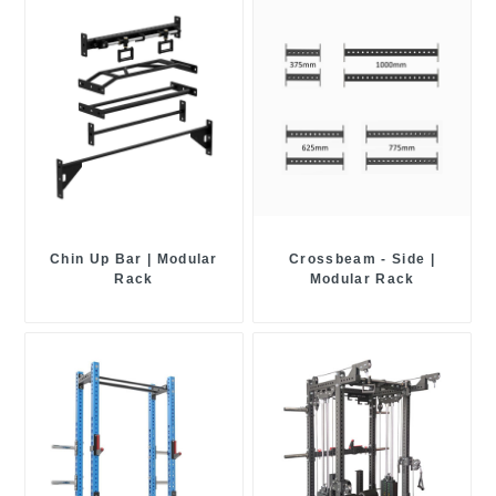
Chin Up Bar | Modular
Crossbeam - Side |
Rack
Modular Rack