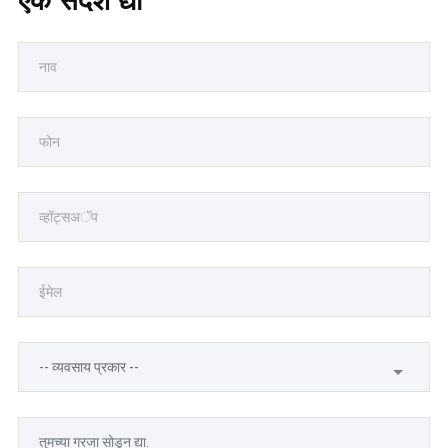
एक संदेश द्या