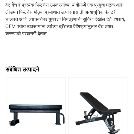
वेट बेंच हे प्रत्येक फिटनेस उपकरणांच्या यादीमध्ये एक प्रमुख घटक आहे.
लीडमन फिटनेस मोठ्या प्रमाणात उत्पादनासाठी अत्याधुनिक फॅक्टरी
चालवते आणि त्याचबरोबर गुणवत्ता नियंत्रणाची सुविधा देखील देते. शिवाय,
OEM पर्याय व्यवसायांना त्यांच्या ब्रँडच्या वैशिष्ट्यांनुसार बेंच तयार
करण्याची परवानगी देतात.
संबंधित उत्पादने