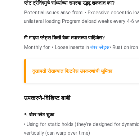
प्लेट ट्रेनिंगमुळे सांध्यांच्या समस्या उद्भवू शकतात का?
Potential issues arise from: • Excessive eccentric lo
unilateral loading Program deload weeks every 4-6 
मी माझ्या प्लेट्स किती वेळा तपासल्या पाहिजेत?
Monthly for: • Loose inserts in
बंपर प्लेट्स
• Rust on iro
दुखापती रोखण्यात फिटनेस उपकरणांची भूमिका
उपकरणे-विशिष्ट बाबी
१. बंपर प्लेट चुका
• Using for static holds (they're designed for dynam
vertically (can warp over time)