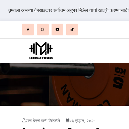
तुम्हाला आमच्या वेबसाइटवर सर्वोत्तम अनुभव मिळेल याची खात्री करण्यासाठ
सारा हेन्री यांनी लिहिलेले
०३ एप्रिल, २०२५