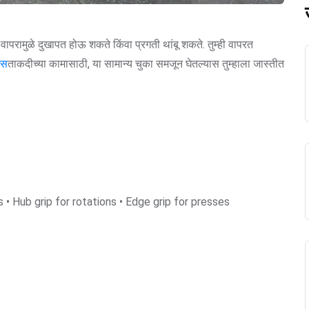
 वापरामुळे दुखापत होऊ शकते किंवा प्रगती थांबू शकते. तुम्ही वापरत
्स
ताकदीच्या कामासाठी, या सामान्य चुका समजून घेतल्यास तुम्हाला जास्तीत
 • Hub grip for rotations • Edge grip for presses