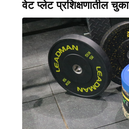
वेट प्लेट प्रशिक्षणातील चुक