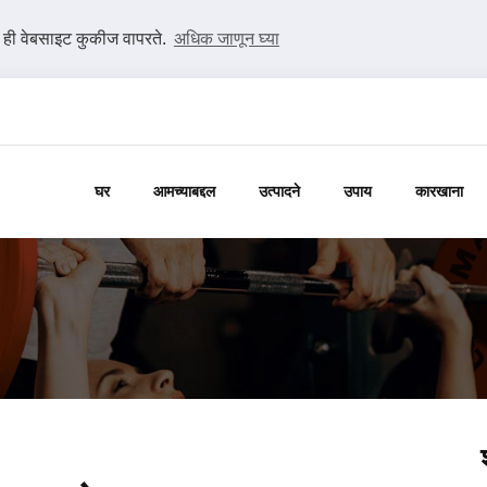
ी ही वेबसाइट कुकीज वापरते.
अधिक जाणून घ्या
घर
आमच्याबद्दल
उत्पादने
उपाय
कारखाना