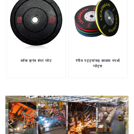
ब्लॅक क्रंब बंपर प्लेट
रंगीत पट्ट्यांसह काळ्या स्पर्धा
प्लेट्स