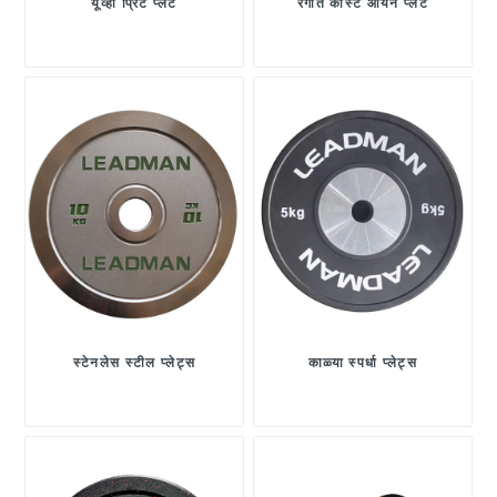
यूव्ही प्रिंट प्लेट
रंगीत कास्ट आयर्न प्लेट
स्टेनलेस स्टील प्लेट्स
काळ्या स्पर्धा प्लेट्स