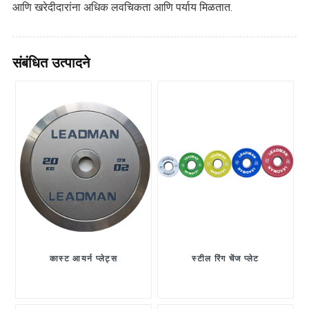
आणि खरेदीदारांना अधिक लवचिकता आणि पर्याय मिळतात.
संबंधित उत्पादने
कास्ट आयर्न प्लेट्स
स्टील रिंग चेंज प्लेट