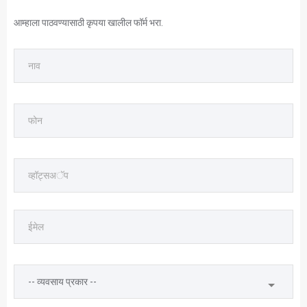
आम्हाला पाठवण्यासाठी कृपया खालील फॉर्म भरा.