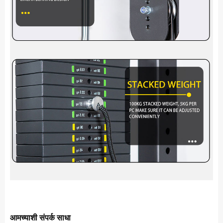
आमच्याशी संपर्क साधा