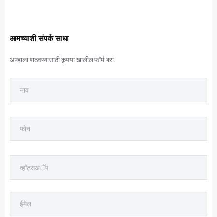
आमच्याशी संपर्क साधा
आम्हाला पाठवण्यासाठी कृपया खालील फॉर्म भरा.