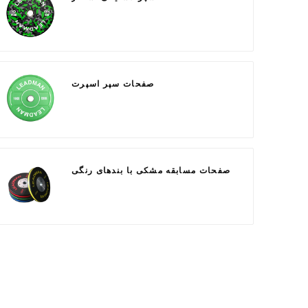
صفحات سپر اسپرت
صفحات مسابقه مشکی با بندهای رنگی