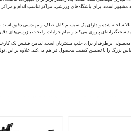
د مشهور است، برای باشگاه‌های ورزشی، مراکز تناسب اندام و مراکز تنا
کام بالا ساخته شده و دارای یک سیستم کابل صاف و مهندسی دقیق است،
محصولی پرطرفدار برای جلب مشتریان است. لیدمن فیتنس یک کارخانه م
بزرگ را با تضمین کیفیت محصول فراهم می‌کند. علاوه بر این، تولیدکننده گزینه‌ه