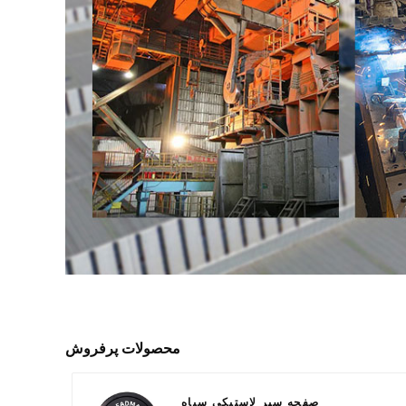
محصولات پرفروش
صفحه سپر لاستیکی سیاه