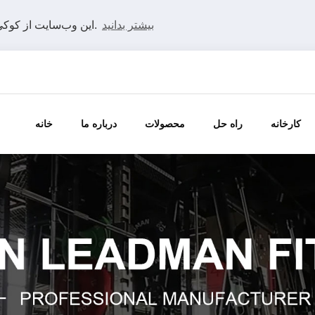
بیشتر بدانید
این وب‌سایت از کوکی‌ها استفاده می‌کند تا بهترین تجربه را در وب‌سایت ما داشته باشید.
کارخانه
راه حل
محصولات
درباره ما
خانه