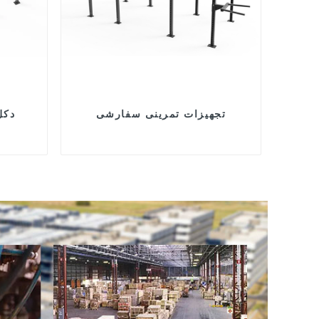
تجهیزات تمرینی سفارشی
دکل