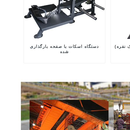
 نفره)
دستگاه اسکات با صفحه بارگذاری
شده