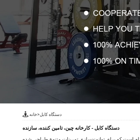
دستگاه کابل
>
خانه
دستگاه کابل - کارخانه چین، تامین کننده، سازنده
دام است که برای توانمندسازی تمرینات متنوع طراحی شده