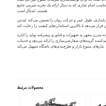
سب اندام تجاری که به دنبال ارائه یک تجربه تمرینی جامع
هستند، ایده‌آل است.
 پایداری، طول عمر و حرکت روان را تضمین می‌کند. لیدمن
درن مجهز به تجهیزات و فناوری پیشرفته تولید را اداره
ای سفارشی‌سازی را ارائه می‌دهد و خدمات OEM و ODM را برای تأمین
نیازهای متنوع بازار و طرح‌بندی‌های باشگاه تسهیل می‌کند.
محصولات مرتبط