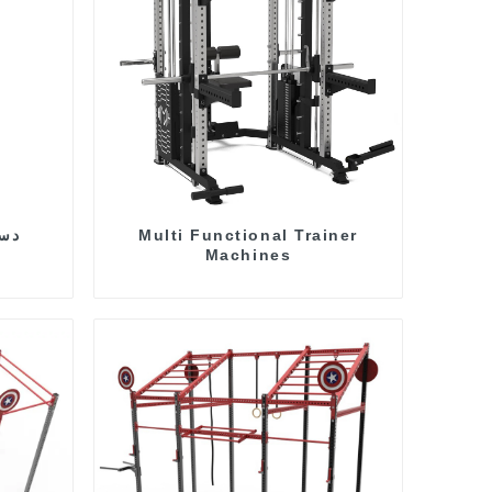
Multi Functional Trainer
دست
Machines