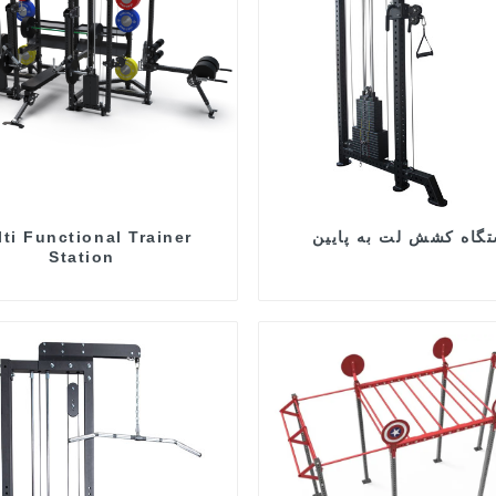
گاه کشش لت به پایین
ti Functional Trainer
Station