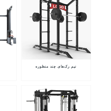
نیم رک‌های چند منظوره