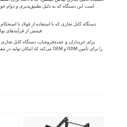
است. این دستگاه که به دلیل تطبیق‌پذیری و دوام خو
دستگاه کابل تجاری که با استفاده از فولاد با استح
فیتنس از فرآیندهای تولید سختگیرانه‌ای پیروی می‌کند و تمام جزئیات را تحت بازرسی‌های دقیق قرار می‌دهد تا بالاترین استانداردهای کیفیت را رعایت کند.
برای خریداران و عمده‌فروشان، دستگاه کابل تجاری 
می‌کند که امکان تولید در مقیاس 