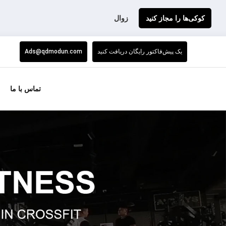
کوکی‌ها را مجاز کنید
زوال
یک پیش‌فاکتور رایگان دریافت کنید
Ads@qdmodun.com
تماس با ما