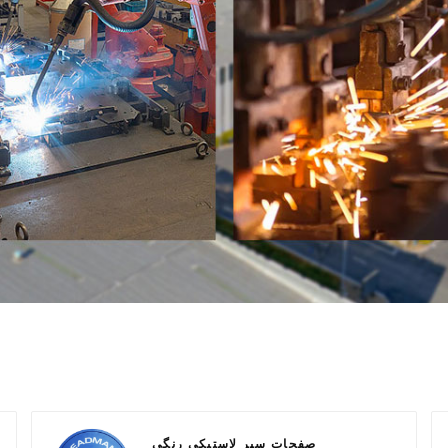
صفحات سپر لاستیکی رنگی