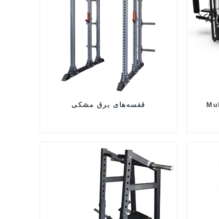
Mul
قفسه‌های برق مشکی