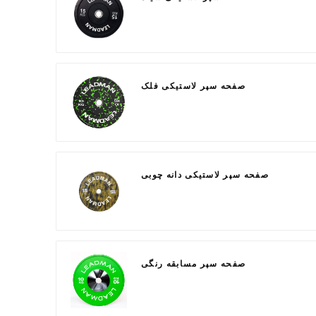
صفحه سپر لاستیکی فلک
صفحه سپر لاستیکی دانه چوبی
صفحه سپر مسابقه رنگی