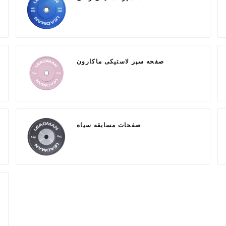
صفحه سپر لاستیکی ماکارون
صفحات مسابقه سیاه