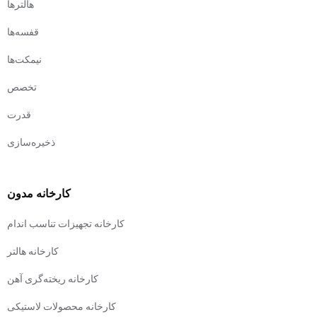
هالترها
قفسه‌ها
نیمکت‌ها
تخصص
قدرت
ذخیره‌سازی
کارخانه مدون
کارخانه تجهیزات تناسب اندام
کارخانه هالتر
کارخانه ریخته‌گری آهن
کارخانه محصولات لاستیکی