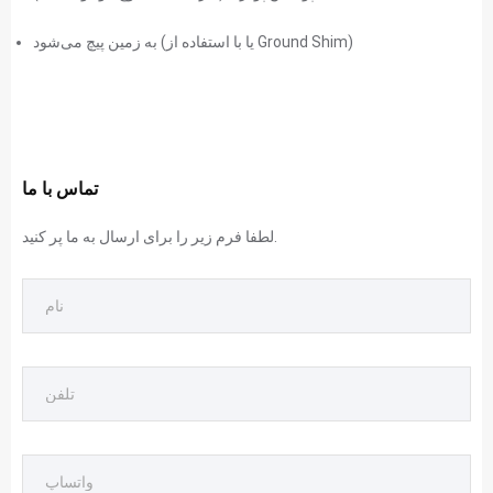
به زمین پیچ می‌شود (یا با استفاده از Ground Shim)
تماس با ما
لطفا فرم زیر را برای ارسال به ما پر کنید.