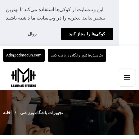
این وب‌سایت از کوکی‌ها استفاده می‌کند تا بهترین
بیشتر بدانید
تجربه را در وب‌سایت ما داشته باشید.
کوکی‌ها را مجاز کنید
زوال
یک پیش‌فاکتور رایگان دریافت کنید
Ads@qdmodun.com
تجهیزات باشگاه ورزشی
خانه