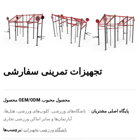
تجهیزات تمرینی سفارشی
محصول محبوب
،
محصول OEM/ODM
پایگاه اصلی مشتریان
： باشگاه‌های ورزشی، کلوپ‌های ورزشی، هتل‌ها،
آپارتمان‌ها و سایر اماکن ورزشی تجاری.
باشگاه ورزشی
،
تجهیزات
برچسب‌ها: