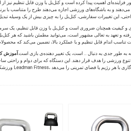
فزاینده‌ای اهمیت پیدا کرده است و کتل‌بل با وزن قابل تنظیم نیز از 
می‌دهند و به باشگاه‌های ورزشی اجازه می‌دهند طرح را متناسب با برند
یری و کیفیت همچنان ضروری است و کتل‌بل با وزن قابل تنظیم، یک سرمای
فته و تعهد به تعالی مشهور است، می‌توانید مطمئن باشید که هر کتل‌بل م
 به طور جدی به دنبال ... است، یک تغییر دهنده‌ی بازی است.
آموزش کتل
نوع ورزشی را هدف قرار دهند. این دستگاه که برای دوام و راحتی سا