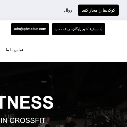
کوکی‌ها را مجاز کنید
زوال
یک پیش‌فاکتور رایگان دریافت کنید
Ads@qdmodun.com
تماس با ما