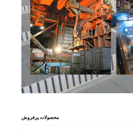
محصولات پرفروش