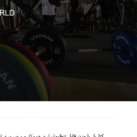
کتل‌بل با وزن قابل تنظیم
ابزاری همه‌کاره و ضروری اس