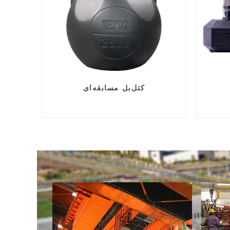
کتل‌بل مسابقه‌ای