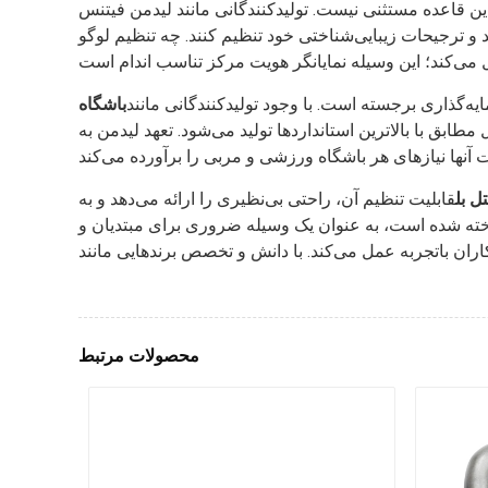
این قاعده مستثنی نیست. تولیدکنندگانی مانند لیدمن فیتنس
 و ترجیحات زیبایی‌شناختی خود تنظیم کنند. چه تنظیم لوگو
ه‌گذاری برجسته است. با وجود تولیدکنندگانی مانند
باشگاه
طابق با بالاترین استانداردها تولید می‌شود. تعهد لیدمن به
 بل
قابلیت تنظیم آن، راحتی بی‌نظیری را ارائه می‌دهد و به
خته شده است، به عنوان یک وسیله ضروری برای مبتدیان و
محصولات مرتبط