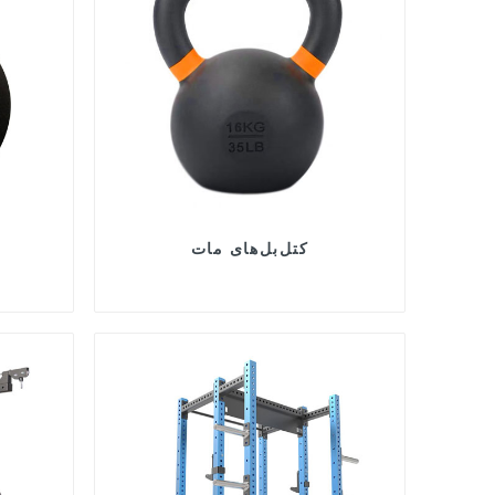
کتل‌بل‌های مات