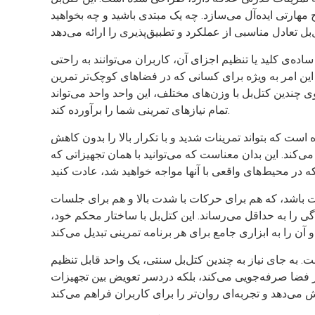
هارتی ایده‌آل می‌سازد. چه یک مبتدی باشید و چه بخواهید
ه‌ی کلید یا تنظیم اجزای آن، کاربران می‌توانند به راحتی
ین امر به ویژه برای کسانی که در فضاهای کوچک‌تر تمرین
ی چندین کتل‌بل با وزن‌های مختلف، این واحد واحد می‌تواند
تمام نیازهای تمرینی شما را برآورده کند.
است که بتواند تمرینات شدید و با تکرار بالا را بدون کاهش
‌کند. این بدان معناست که می‌توانید با همان تجهیزاتی که
باشد، که هم برای حرکات با شدت بالا و هم برای جلسات
را به حداقل می‌رساند. این کتل‌بل با ساختار محکم خود،
. به جای نیاز به چندین کتل‌بل سنتی، یک واحد قابل تنظیم
ا در فضا صرفه‌جویی می‌کند، بلکه دردسر تعویض بین تجهیزات