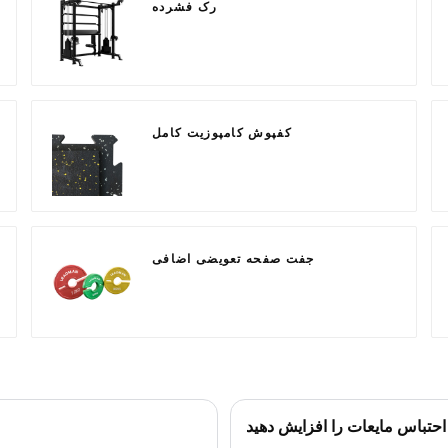
رک فشرده
کفپوش کامپوزیت کامل
جفت صفحه تعویضی اضافی
ل، احتباس مایعات را افزایش دهید