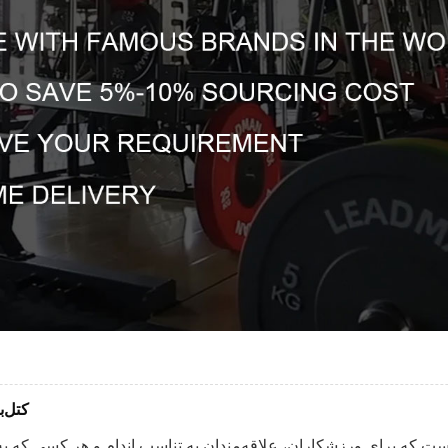
کتل‌ب
ت که برای ورزشکاران، علاقه‌مندان به تناسب اندام و هر کسی که به