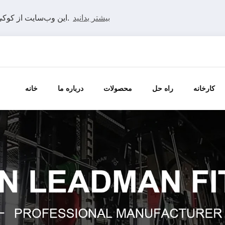
بیشتر بدانید
این وب‌سایت از کوکی‌ها استفاده می‌کند تا بهترین تجربه را در وب‌سایت ما داشته باشید.
کارخانه
راه حل
محصولات
درباره ما
خانه