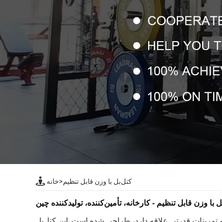
کتل‌بل با وزن قابل تنظیم
>
خانه
ل با وزن قابل تنظیم - کارخانه، تأمین‌کننده، تولیدکننده چین
 تمرینات قدرتی علاقه دارد، طراحی شده است. این کتل‌بل