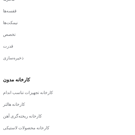
قفسه‌ها
نیمکت‌ها
تخصص
قدرت
ذخیره‌سازی
کارخانه مدون
کارخانه تجهیزات تناسب اندام
کارخانه هالتر
کارخانه ریخته‌گری آهن
کارخانه محصولات لاستیکی