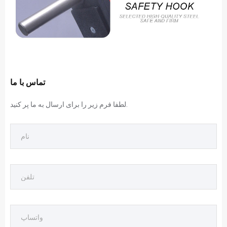
تماس با ما
لطفا فرم زیر را برای ارسال به ما پر کنید.