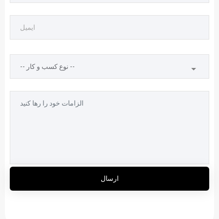
ارسال