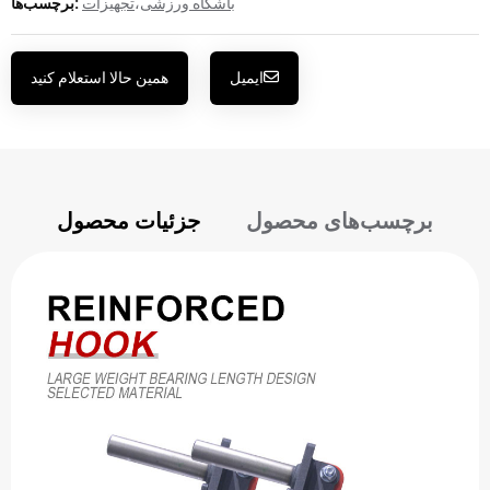
باشگاه ورزشی
،
تجهیزات
برچسب‌ها:
ایمیل
همین حالا استعلام کنید
برچسب‌های محصول
جزئیات محصول