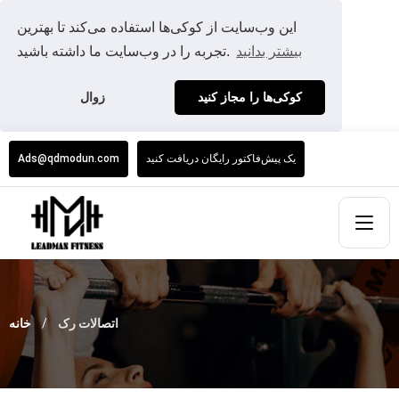
این وب‌سایت از کوکی‌ها استفاده می‌کند تا بهترین
بیشتر بدانید
تجربه را در وب‌سایت ما داشته باشید.
کوکی‌ها را مجاز کنید
زوال
یک پیش‌فاکتور رایگان دریافت کنید
Ads@qdmodun.com
اتصالات رک
خانه