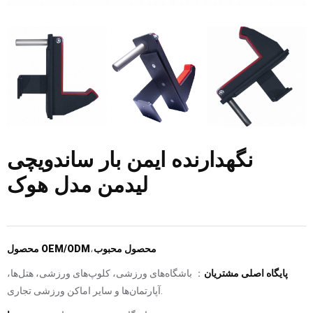
نگهدارنده ایمن بار ساندویچی
لیدمن مدل هوک
محصول محبوب
،
محصول OEM/ODM
پایگاه اصلی مشتریان
： باشگاه‌های ورزشی، کلوپ‌های ورزشی، هتل‌ها،
آپارتمان‌ها و سایر اماکن ورزشی تجاری.