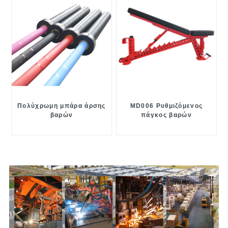
Πολύχρωμη μπάρα άρσης
MD006 Ρυθμιζόμενος
βαρών
πάγκος βαρών