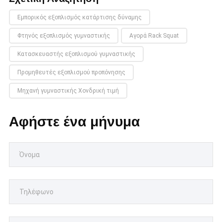
Εμπορικός εξοπλισμός κατάρτισης δύναμης
Φτηνός εξοπλισμός γυμναστικής
Αγορά Rack Squat
Κατασκευαστής εξοπλισμού γυμναστικής
Προμηθευτές εξοπλισμού προπόνησης
Μηχανή γυμναστικής Χονδρική τιμή
Αφήστε ένα μήνυμα