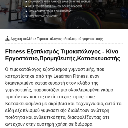
Αρχική σελίδα
>
Τιμοκατάλογος εξοπλισμού γυμναστικής
Fitness Εξοπλισμός Τιμοκατάλογος - Κίνα
Εργοστάσιο,Προμηθευτής,Κατασκευαστής
Ο τιμοκατάλογος εξοπλισμού γυμναστικής, που
καταρτίστηκε από την Leadman Fitness, έναν
διακεκριμένο κατασκευαστή στον κλάδο της
γυμναστικής, παρουσιάζει μια ολοκληρωμένη γκάμα
προϊόντων και τις αντίστοιχες τιμές τους.
Κατασκευασμένα με ακρίβεια και τεχνογνωσία, αυτά τα
είδη εξοπλισμού γυμναστικής διαθέτουν ανώτερη
ποιότητα και ανθεκτικότητα, διασφαλίζοντας ότι
αντέχουν στην αυστηρή χρήση σε διάφορα