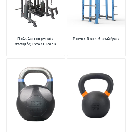
Πολυλειτουργικός
Power Rack 6 σωλήνες
σταθμός Power Rack