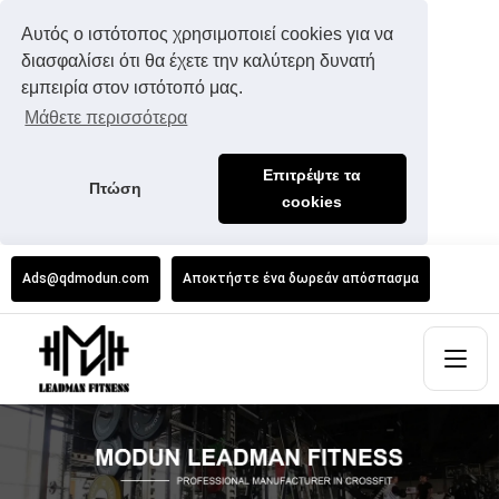
Αυτός ο ιστότοπος χρησιμοποιεί cookies για να
διασφαλίσει ότι θα έχετε την καλύτερη δυνατή
εμπειρία στον ιστότοπό μας.
Μάθετε περισσότερα
Επιτρέψτε τα
Πτώση
cookies
Ads@qdmodun.com
Αποκτήστε ένα δωρεάν απόσπασμα