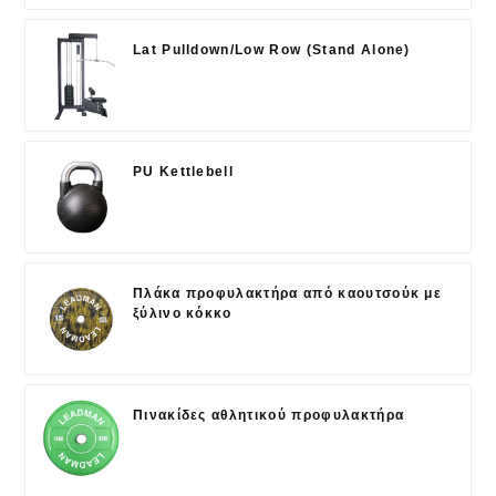
Lat Pulldown/Low Row (Stand Alone)
PU Kettlebell
Πλάκα προφυλακτήρα από καουτσούκ με
ξύλινο κόκκο
Πινακίδες αθλητικού προφυλακτήρα