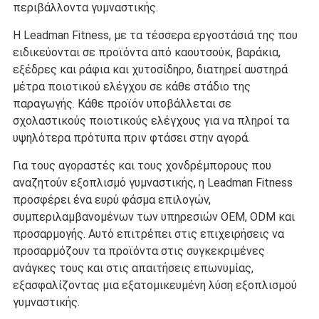
περιβάλλοντα γυμναστικής.
Η Leadman Fitness, με τα τέσσερα εργοστάσιά της που
ειδικεύονται σε προϊόντα από καουτσούκ, βαράκια,
εξέδρες και ράφια και χυτοσίδηρο, διατηρεί αυστηρά
μέτρα ποιοτικού ελέγχου σε κάθε στάδιο της
παραγωγής. Κάθε προϊόν υποβάλλεται σε
σχολαστικούς ποιοτικούς ελέγχους για να πληροί τα
υψηλότερα πρότυπα πριν φτάσει στην αγορά.
Για τους αγοραστές και τους χονδρέμπορους που
αναζητούν εξοπλισμό γυμναστικής, η Leadman Fitness
προσφέρει ένα ευρύ φάσμα επιλογών,
συμπεριλαμβανομένων των υπηρεσιών OEM, ODM και
προσαρμογής. Αυτό επιτρέπει στις επιχειρήσεις να
προσαρμόζουν τα προϊόντα στις συγκεκριμένες
ανάγκες τους και στις απαιτήσεις επωνυμίας,
εξασφαλίζοντας μια εξατομικευμένη λύση εξοπλισμού
γυμναστικής.