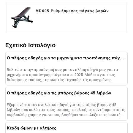
MD005 Ρυθμιζόμενος πάγκος βαρών
Σχετικό Ιστολόγιο
Ο πλήρης οδηγός για τα μηχανήματα προπόνησης πάγκου το 2025
Βελτιώστε την προπόνησή σας με τον πλήρη οδηγό μας για τα
μηχανήματα προπόνησης πάγκου στο 2025. Μάθετε για τους
διάφορους τύπους, τις σωστές τεχνικές, τις προηγμένες
μεθόδους και το ......
Ο πλήρης οδηγός για τις μπάρες βάρους 45 λιβρών
Εξερευνήστε τον αναλυτικό οδηγό για τις μπάρες βάρους 45
λιβρών, που καλύπτει τους τύπους, τα υλικά, τη συντήρηση και τις
συμβουλές χρήσης για να σας βοηθήσει να επιλέξετε τη σωστή
μπάρα για μεγιστοποίηση......
Κέρδη ώμων με αλτήρες