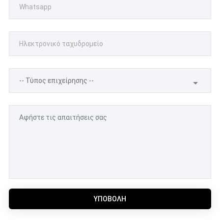
ΥΠΟΒΟΛΉ