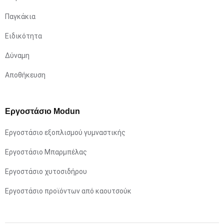
Παγκάκια
Ειδικότητα
Δύναμη
Αποθήκευση
Εργοστάσιο Modun
Εργοστάσιο εξοπλισμού γυμναστικής
Εργοστάσιο Μπαρμπέλας
Εργοστάσιο χυτοσιδήρου
Εργοστάσιο προϊόντων από καουτσούκ