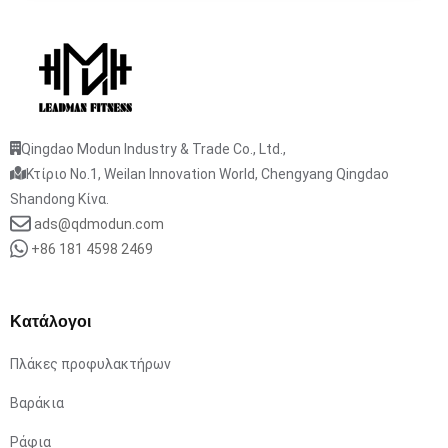
Qingdao Modun Industry & Trade Co., Ltd.,
Κτίριο No.1, Weilan Innovation World, Chengyang Qingdao
Shandong Κίνα.
ads@qdmodun.com
+86 181 4598 2469
Κατάλογοι
Πλάκες προφυλακτήρων
Βαράκια
Ράφια