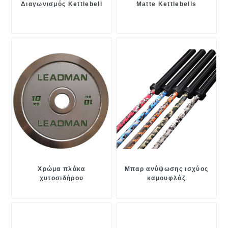
Διαγωνισμός Kettlebell
Matte Kettlebells
Χρώμα πλάκα
Μπαρ ανύψωσης ισχύος
χυτοσιδήρου
καμουφλάζ