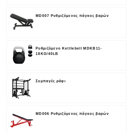
MD007 Ρυθμιζόμενος πάγκος βαρών
Ρυθμιζόμενο Kettlebell MDKB11-
18KG/40LB
Συμπαγές ράφι
MD006 Ρυθμιζόμενος πάγκος βαρών