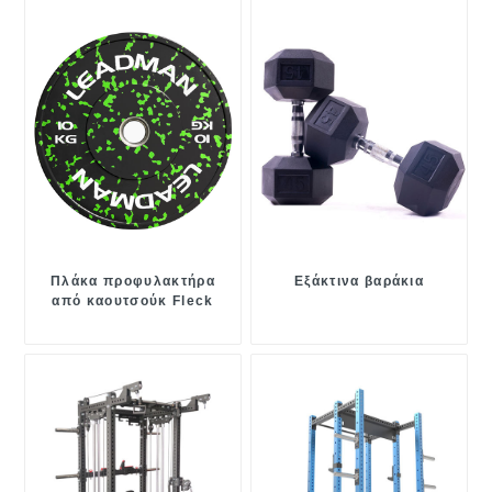
Πλάκα προφυλακτήρα
Εξάκτινα βαράκια
από καουτσούκ Fleck