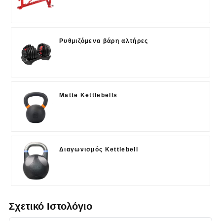
Ρυθμιζόμενα βάρη αλτήρες
Matte Kettlebells
Διαγωνισμός Kettlebell
Σχετικό Ιστολόγιο