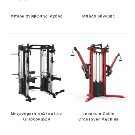
Μπάρα ανύψωσης ισχύος
Μπάρα δύναμης
Μηχανήματα πολλαπλών
Leadman Cable
λειτουργικών
Crossover Machine
εκπαιδευτών