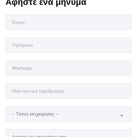
Αφήστε ένα μήνυμα