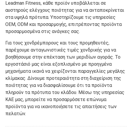
Leadman Fitness, κάθε προϊόν υποβάλλεται σε
αυστηρούς ελέγχους ποιότητας για να ανταποκρίνεται
στα υψηλά πρότυπα. Υποστηρίζουμε τις υπηρεσίες
OEM, ODM και προσαρμογής, επιτρέποντας προϊόντα
προσαρμοσμένα στις ανάγκες σας.
Για τους χονδρέμπορους και τους προμηθευτές,
παρέχουμε ανταγωνιστικές τιμές χονδρικής για να
βοηθήσουμε στην επέκταση των μεριδίων αγοράς. Το
εργοστάσιό μας είναι εξοπλισμένο με προηγμένα
μηχανήματα ικανά να χειρίζονται παραγγελίες μεγάλης
κλίμακας. Δίνουμε προτεραιότητα στη διαχείριση της
ποιότητας για να διασφαλίσουμε ότι τα προϊόντα
πληρούν τα πρότυπα του κλάδου. Μέσω της υπηρεσίας
ΚΑΕ μας, μπορείτε να προσαρμόσετε επώνυμα
προϊόντα για να ικανοποιήσετε τις απαιτήσεις των
πελατών.