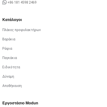
+86 181 4598 2469
Κατάλογοι
Πλάκες προφυλακτήρων
Βαράκια
Ράφια
Παγκάκια
Ειδικότητα
Δύναμη
Αποθήκευση
Εργοστάσιο Modun