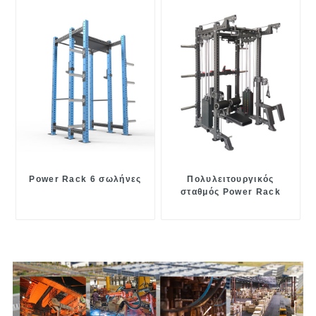
Power Rack 6 σωλήνες
Πολυλειτουργικός
σταθμός Power Rack