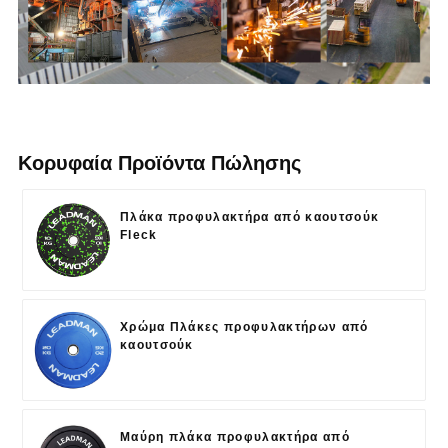
Κορυφαία Προϊόντα Πώλησης
Πλάκα προφυλακτήρα από καουτσούκ
Fleck
Χρώμα Πλάκες προφυλακτήρων από
καουτσούκ
Μαύρη πλάκα προφυλακτήρα από