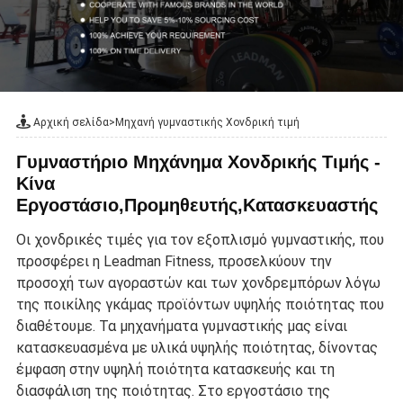
Αρχική σελίδα
>
Μηχανή γυμναστικής Χονδρική τιμή
Γυμναστήριο Μηχάνημα Χονδρικής Τιμής -
Κίνα
Εργοστάσιο,Προμηθευτής,Κατασκευαστής
Οι χονδρικές τιμές για τον εξοπλισμό γυμναστικής, που
προσφέρει η Leadman Fitness, προσελκύουν την
προσοχή των αγοραστών και των χονδρεμπόρων λόγω
της ποικίλης γκάμας προϊόντων υψηλής ποιότητας που
διαθέτουμε. Τα μηχανήματα γυμναστικής μας είναι
κατασκευασμένα με υλικά υψηλής ποιότητας, δίνοντας
έμφαση στην υψηλή ποιότητα κατασκευής και τη
διασφάλιση της ποιότητας. Στο εργοστάσιο της