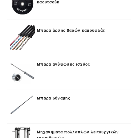
καουτσούκ
Μπάρα άρσης βαρών καμουφλάζ
Μπάρα ανύψωσης ισχύος
Μπάρα δύναμης
Μηχανήματα πολλαπλών λειτουργικών
εκπαιδευτών