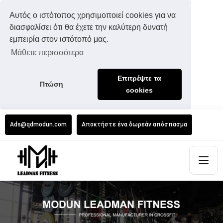
Αυτός ο ιστότοπος χρησιμοποιεί cookies για να
διασφαλίσει ότι θα έχετε την καλύτερη δυνατή
εμπειρία στον ιστότοπό μας.
Μάθετε περισσότερα
Επιτρέψτε τα
Πτώση
cookies
Ads@qdmodun.com
Αποκτήστε ένα δωρεάν απόσπασμα