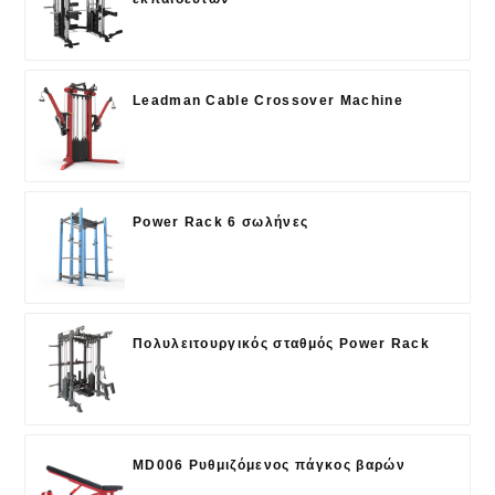
Leadman Cable Crossover Machine
Power Rack 6 σωλήνες
Πολυλειτουργικός σταθμός Power Rack
MD006 Ρυθμιζόμενος πάγκος βαρών