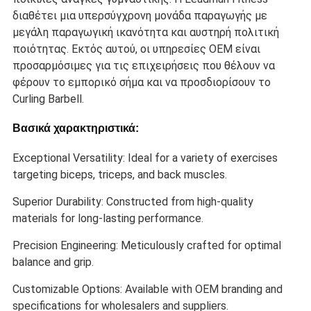
διαθέτει μια υπερσύγχρονη μονάδα παραγωγής με
μεγάλη παραγωγική ικανότητα και αυστηρή πολιτική
ποιότητας. Εκτός αυτού, οι υπηρεσίες OEM είναι
προσαρμόσιμες για τις επιχειρήσεις που θέλουν να
φέρουν το εμπορικό σήμα και να προσδιορίσουν το
Curling Barbell.
Βασικά χαρακτηριστικά:
Exceptional Versatility: Ideal for a variety of exercises
targeting biceps, triceps, and back muscles.
Superior Durability: Constructed from high-quality
materials for long-lasting performance.
Precision Engineering: Meticulously crafted for optimal
balance and grip.
Customizable Options: Available with OEM branding and
specifications for wholesalers and suppliers.