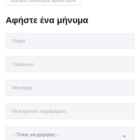
Διανομείς εξοπλισμού γυμναστηρίου
Αφήστε ένα μήνυμα