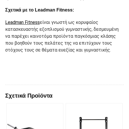
Σχετικά με το Leadman Fitness:
Leadman Fitness
είναι γνωστή ως κορυφαίος
κατασκευαστής εξοπλισμού γυμναστικής, δεσμευμένη
να παρέχει καινοτόμα προϊόντα παγκόσμιας κλάσης
που βοηθούν τους πελάτες της να επιτύχουν τους
στόχους τους σε θέματα ευεξίας και γυμναστικής.
Σχετικά Προϊόντα