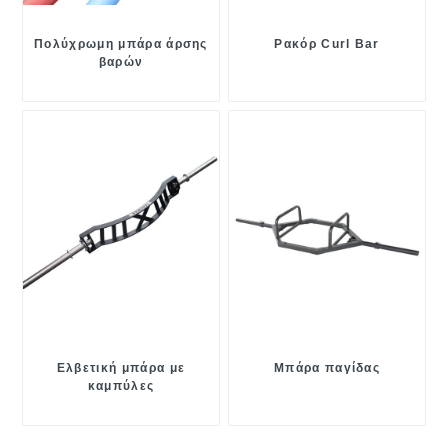
Πολύχρωμη μπάρα άρσης
Ρακόρ Curl Bar
βαρών
Ελβετική μπάρα με
Μπάρα παγίδας
καμπύλες