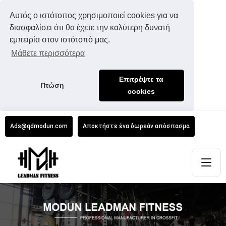
Αυτός ο ιστότοπος χρησιμοποιεί cookies για να
διασφαλίσει ότι θα έχετε την καλύτερη δυνατή
εμπειρία στον ιστότοπό μας.
Μάθετε περισσότερα
Επιτρέψτε τα
Πτώση
cookies
Ads@qdmodun.com
Αποκτήστε ένα δωρεάν απόσπασμα