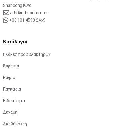
Shandong Κίνα.
ads@qdmodun.com
+86 181 4598 2469
Κατάλογοι
Πλάκες προφυλακτήρων
Βαράκια
Ράφια
Παγκάκια
Ειδικότητα
Δύναμη
Αποθήκευση