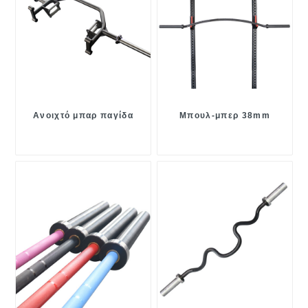
Ανοιχτό μπαρ παγίδα
Μπουλ-μπερ 38mm