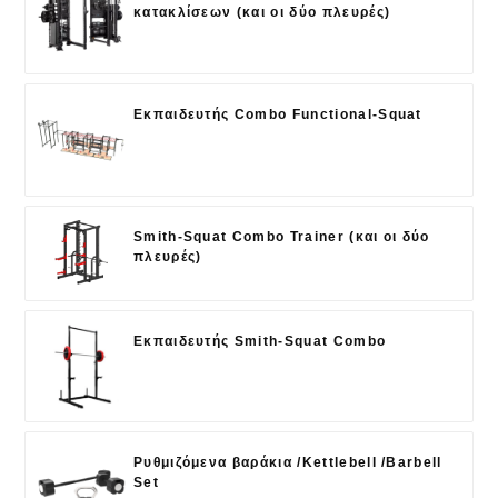
κατακλίσεων (και οι δύο πλευρές)
Εκπαιδευτής Combo Functional-Squat
Smith-Squat Combo Trainer (και οι δύο
πλευρές)
Εκπαιδευτής Smith-Squat Combo
Ρυθμιζόμενα βαράκια /Kettlebell /Barbell
Set