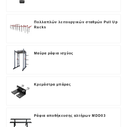
Πολλαπλών λειτουργικών σταθμών Pull Up
Racks
Μαύρα ράφια ισχύος
Κρεμάστρα μπάρας
Ράφια αποθήκευσης αλτήρων MDD03