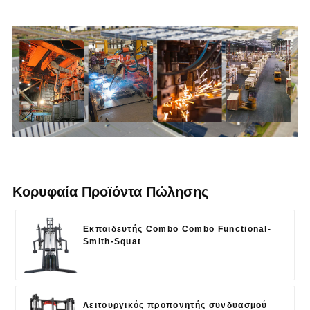
Κορυφαία Προϊόντα Πώλησης
Εκπαιδευτής Combo Combo Functional-
Smith-Squat
Λειτουργικός προπονητής συνδυασμού