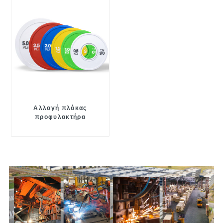
Αλλαγή πλάκας
προφυλακτήρα