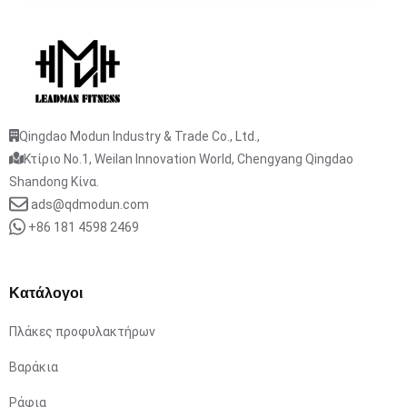
Qingdao Modun Industry & Trade Co., Ltd.,
Κτίριο No.1, Weilan Innovation World, Chengyang Qingdao
Shandong Κίνα.
ads@qdmodun.com
+86 181 4598 2469
Κατάλογοι
Πλάκες προφυλακτήρων
Βαράκια
Ράφια