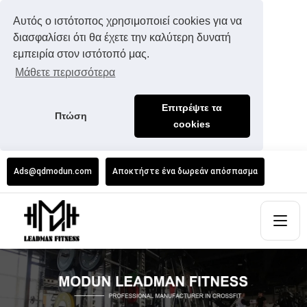
Αυτός ο ιστότοπος χρησιμοποιεί cookies για να
διασφαλίσει ότι θα έχετε την καλύτερη δυνατή
εμπειρία στον ιστότοπό μας.
Μάθετε περισσότερα
Επιτρέψτε τα
Πτώση
cookies
Ads@qdmodun.com
Αποκτήστε ένα δωρεάν απόσπασμα