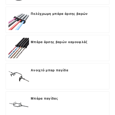
Πολύχρωμη μπάρα άρσης βαρών
Μπάρα άρσης βαρών καμουφλάζ
Ανοιχτό μπαρ παγίδα
Μπάρα παγίδας