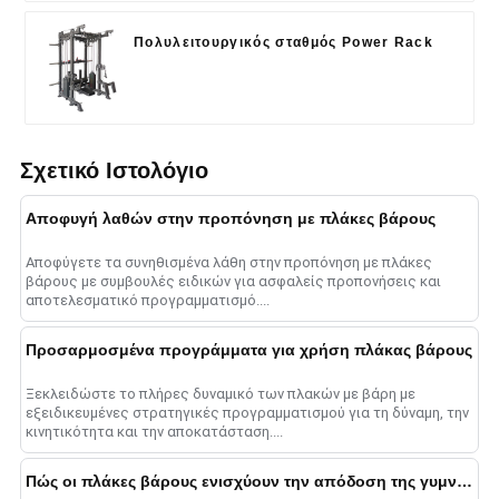
Πολυλειτουργικός σταθμός Power Rack
Σχετικό Ιστολόγιο
Αποφυγή λαθών στην προπόνηση με πλάκες βάρους
Αποφύγετε τα συνηθισμένα λάθη στην προπόνηση με πλάκες
βάρους με συμβουλές ειδικών για ασφαλείς προπονήσεις και
αποτελεσματικό προγραμματισμό....
Προσαρμοσμένα προγράμματα για χρήση πλάκας βάρους
Ξεκλειδώστε το πλήρες δυναμικό των πλακών με βάρη με
εξειδικευμένες στρατηγικές προγραμματισμού για τη δύναμη, την
κινητικότητα και την αποκατάσταση....
Πώς οι πλάκες βάρους ενισχύουν την απόδοση της γυμναστικής στο 2025