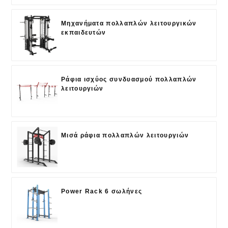
Μηχανήματα πολλαπλών λειτουργικών
εκπαιδευτών
Ράφια ισχύος συνδυασμού πολλαπλών
λειτουργιών
Μισά ράφια πολλαπλών λειτουργιών
Power Rack 6 σωλήνες