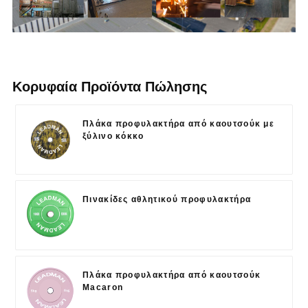
Κορυφαία Προϊόντα Πώλησης
Πλάκα προφυλακτήρα από καουτσούκ με
ξύλινο κόκκο
Πινακίδες αθλητικού προφυλακτήρα
Πλάκα προφυλακτήρα από καουτσούκ
Macaron