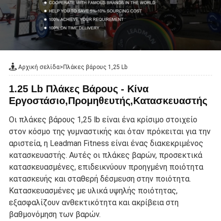
Αρχική σελίδα
>
Πλάκες βάρους 1,25 Lb
1.25 Lb Πλάκες Βάρους - Κίνα
Εργοστάσιο,Προμηθευτής,Κατασκευαστής
Οι πλάκες βάρους 1,25 lb είναι ένα κρίσιμο στοιχείο
στον κόσμο της γυμναστικής και όταν πρόκειται για την
αριστεία, η Leadman Fitness είναι ένας διακεκριμένος
κατασκευαστής. Αυτές οι πλάκες βαρών, προσεκτικά
κατασκευασμένες, επιδεικνύουν προηγμένη ποιότητα
κατασκευής και σταθερή δέσμευση στην ποιότητα.
Κατασκευασμένες με υλικά υψηλής ποιότητας,
εξασφαλίζουν ανθεκτικότητα και ακρίβεια στη
βαθμονόμηση των βαρών.