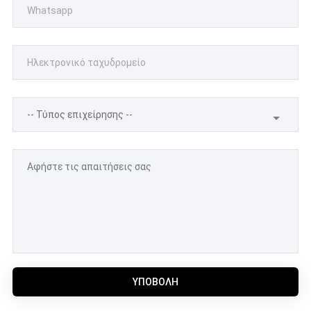
ΥΠΟΒΟΛΉ