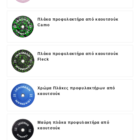
Πλάκα προφυλακτήρα από καουτσούκ
Camo
Πλάκα προφυλακτήρα από καουτσούκ
Fleck
Χρώμα Πλάκες προφυλακτήρων από
καουτσούκ
Μαύρη πλάκα προφυλακτήρα από
καουτσούκ