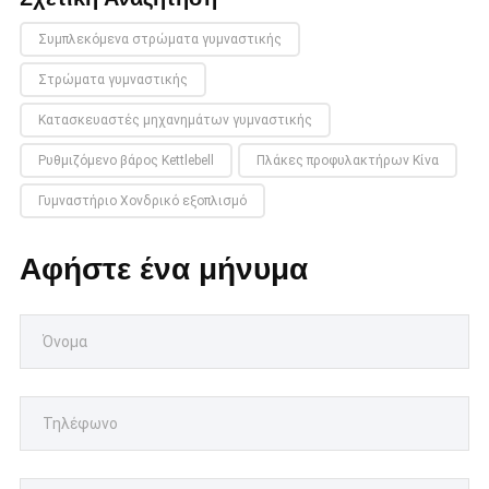
Συμπλεκόμενα στρώματα γυμναστικής
Στρώματα γυμναστικής
Κατασκευαστές μηχανημάτων γυμναστικής
Ρυθμιζόμενο βάρος Kettlebell
Πλάκες προφυλακτήρων Κίνα
Γυμναστήριο Χονδρικό εξοπλισμό
Αφήστε ένα μήνυμα