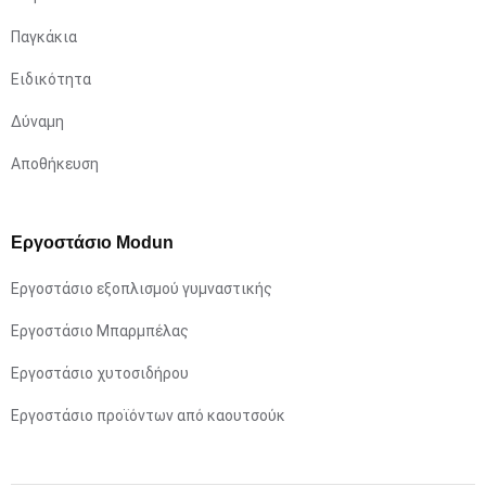
Παγκάκια
Ειδικότητα
Δύναμη
Αποθήκευση
Εργοστάσιο Modun
Εργοστάσιο εξοπλισμού γυμναστικής
Εργοστάσιο Μπαρμπέλας
Εργοστάσιο χυτοσιδήρου
Εργοστάσιο προϊόντων από καουτσούκ