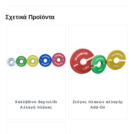
Σχετικά Προϊόντα
Χαλύβδινο δαχτυλίδι
Ζεύγος πλακών αλλαγής
Αλλαγή πλάκας
Add-On