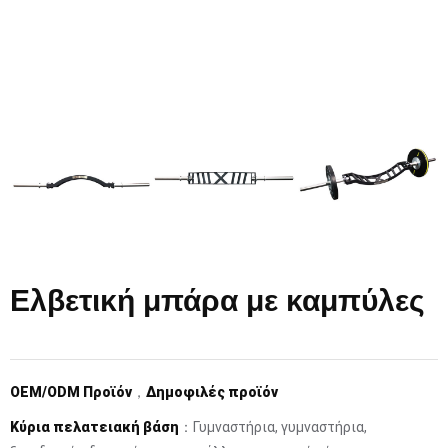
Ελβετική μπάρα με καμπύλες
OEM/ODM Προϊόν
，
Δημοφιλές προϊόν
Κύρια πελατειακή βάση
：Γυμναστήρια, γυμναστήρια,