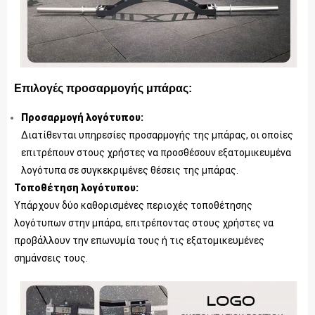
Επιλογές προσαρμογής μπάρας:
Προσαρμογή λογότυπου:
Διατίθενται υπηρεσίες προσαρμογής της μπάρας, οι οποίες
επιτρέπουν στους χρήστες να προσθέσουν εξατομικευμένα
λογότυπα σε συγκεκριμένες θέσεις της μπάρας.
Τοποθέτηση λογότυπου:
Υπάρχουν δύο καθορισμένες περιοχές τοποθέτησης
λογότυπων στην μπάρα, επιτρέποντας στους χρήστες να
προβάλλουν την επωνυμία τους ή τις εξατομικευμένες
σημάνσεις τους.