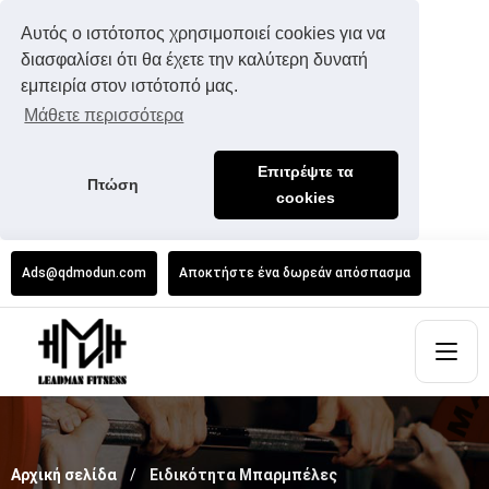
Αυτός ο ιστότοπος χρησιμοποιεί cookies για να
διασφαλίσει ότι θα έχετε την καλύτερη δυνατή
εμπειρία στον ιστότοπό μας.
Μάθετε περισσότερα
Επιτρέψτε τα
Πτώση
cookies
Ads@qdmodun.com
Αποκτήστε ένα δωρεάν απόσπασμα
Αρχική σελίδα
Ειδικότητα Μπαρμπέλες