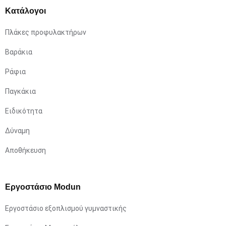
Κατάλογοι
Πλάκες προφυλακτήρων
Βαράκια
Ράφια
Παγκάκια
Ειδικότητα
Δύναμη
Αποθήκευση
Εργοστάσιο Modun
Εργοστάσιο εξοπλισμού γυμναστικής