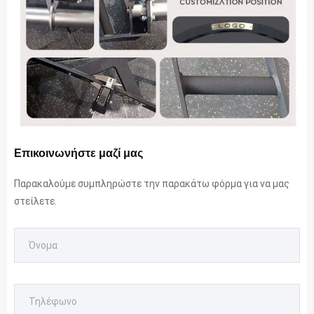
Επικοινωνήστε μαζί μας
Παρακαλούμε συμπληρώστε την παρακάτω φόρμα για να μας
στείλετε.