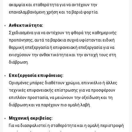
ακαμψία και σταθερότητα για να αντέχουν την
επαναλαμβανόμενη χρήση και τα βαριά φορτία.
Ανθεκτικότητα:
Σχεδιασμένα για να αντέχουν τη φθορά της καθημερινής
προπόνησης, αυτά τα βαράκια συχνά υφίστανται ειδική
θερμική επεξεργασία ή επιφανειακή επεξεργασία για να
ενισχύσουν την ανθεκτικότητα και την αντοχή τους στη
διάβρωση.
Επεξεργασία επιφάνειας:
Ορισμένες μπάρες διαθέτουν χρώμιο, επινικέλιο ή άλλες
τεχνικές επιφανειακής επίστρωσης για να προσφέρουν
επιπλέον προστασία, να μειώνουν την οξείδωση και τη
διάβρωση και να παρέχουν πιο ομαλή λαβή.
Μηχανική ακριβείας:
Για να διασφαλιστεί η σταθερότητα και η ομαλή περιστροφή