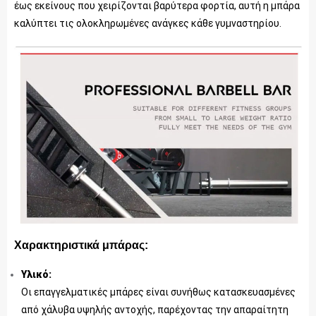
έως εκείνους που χειρίζονται βαρύτερα φορτία, αυτή η μπάρα
καλύπτει τις ολοκληρωμένες ανάγκες κάθε γυμναστηρίου.
Χαρακτηριστικά μπάρας:
Υλικό:
Οι επαγγελματικές μπάρες είναι συνήθως κατασκευασμένες
από χάλυβα υψηλής αντοχής, παρέχοντας την απαραίτητη