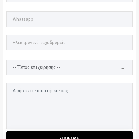
ΥΠΟΒΟΛΉ