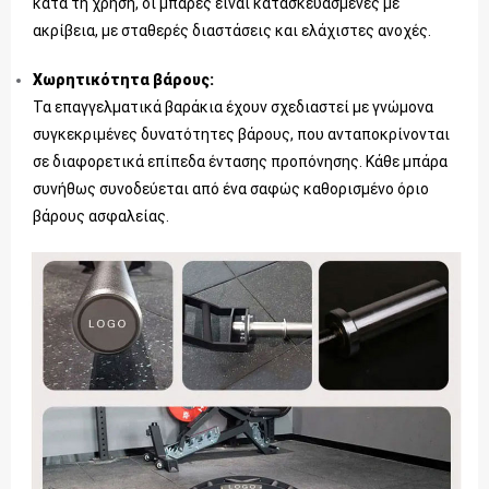
κατά τη χρήση, οι μπάρες είναι κατασκευασμένες με
ακρίβεια, με σταθερές διαστάσεις και ελάχιστες ανοχές.
Χωρητικότητα βάρους:
Τα επαγγελματικά βαράκια έχουν σχεδιαστεί με γνώμονα
συγκεκριμένες δυνατότητες βάρους, που ανταποκρίνονται
σε διαφορετικά επίπεδα έντασης προπόνησης. Κάθε μπάρα
συνήθως συνοδεύεται από ένα σαφώς καθορισμένο όριο
βάρους ασφαλείας.