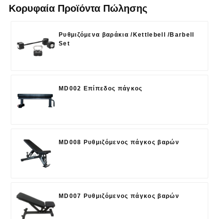
Κορυφαία Προϊόντα Πώλησης
Ρυθμιζόμενα βαράκια /Kettlebell /Barbell
Set
MD002 Επίπεδος πάγκος
MD008 Ρυθμιζόμενος πάγκος βαρών
MD007 Ρυθμιζόμενος πάγκος βαρών