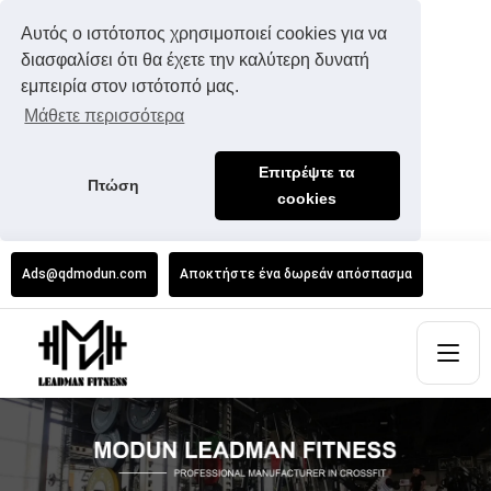
Αυτός ο ιστότοπος χρησιμοποιεί cookies για να
διασφαλίσει ότι θα έχετε την καλύτερη δυνατή
εμπειρία στον ιστότοπό μας.
Μάθετε περισσότερα
Επιτρέψτε τα
Πτώση
cookies
Ads@qdmodun.com
Αποκτήστε ένα δωρεάν απόσπασμα