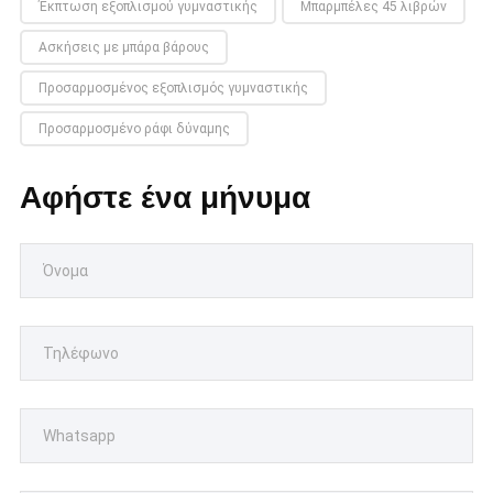
Έκπτωση εξοπλισμού γυμναστικής
Μπαρμπέλες 45 λιβρών
Ασκήσεις με μπάρα βάρους
Προσαρμοσμένος εξοπλισμός γυμναστικής
Προσαρμοσμένο ράφι δύναμης
Αφήστε ένα μήνυμα