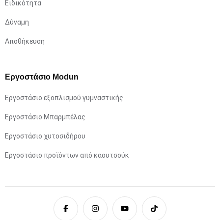
Ειδικότητα
Δύναμη
Αποθήκευση
Εργοστάσιο Modun
Εργοστάσιο εξοπλισμού γυμναστικής
Εργοστάσιο Μπαρμπέλας
Εργοστάσιο χυτοσιδήρου
Εργοστάσιο προϊόντων από καουτσούκ