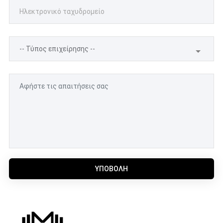
ΥΠΟΒΟΛΉ