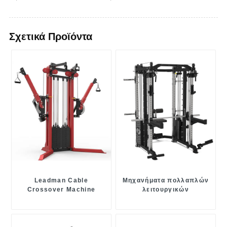
Σχετικά Προϊόντα
Leadman Cable
Μηχανήματα πολλαπλών
Crossover Machine
λειτουργικών
εκπαιδευτών