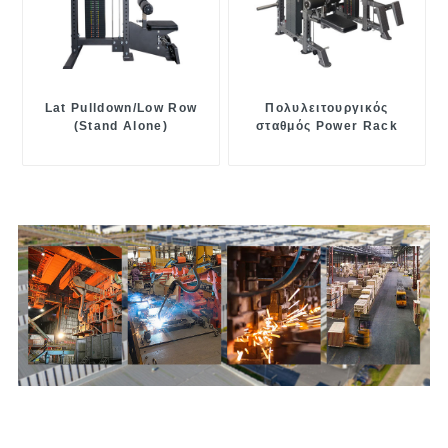
Lat Pulldown/Low Row
Πολυλειτουργικός
(Stand Alone)
σταθμός Power Rack