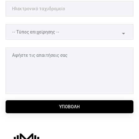
ΥΠΟΒΟΛΉ