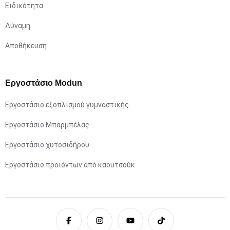
Ειδικότητα
Δύναμη
Αποθήκευση
Εργοστάσιο Modun
Εργοστάσιο εξοπλισμού γυμναστικής
Εργοστάσιο Μπαρμπέλας
Εργοστάσιο χυτοσιδήρου
Εργοστάσιο προϊόντων από καουτσούκ