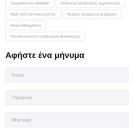
Προμηθευτές Kettlebell
Ανδρικός εξοπλισμός γυμναστικής
Multi Gym κατασκευαστές
Πλάκες κλασματικού βάρους
Αγορά Μπαρμπέλα
Κατασκευαστές εξοπλισμού προπόνησης
Αφήστε ένα μήνυμα