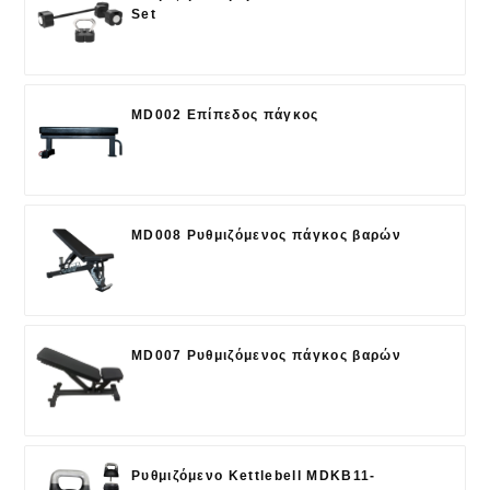
Set
MD002 Επίπεδος πάγκος
MD008 Ρυθμιζόμενος πάγκος βαρών
MD007 Ρυθμιζόμενος πάγκος βαρών
Ρυθμιζόμενο Kettlebell MDKB11-