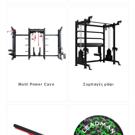
Multi Power Cave
Συμπαγές ράφι