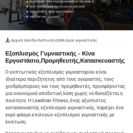
Αρχική σελίδα
>
Έκπτωση εξοπλισμού γυμναστικής
Εξοπλισμός Γυμναστικής - Κίνα
Εργοστάσιο,Προμηθευτής,Κατασκευαστής
Ο εκπτωτικός εξοπλισμός γυμναστηρίου είναι
ιδιαίτερα περιζήτητος από τους αγοραστές, τους
χονδρέμπορους και τους προμηθευτές, προσφέροντας
μια οικονομικά αποδοτική λύση χωρίς να θυσιάζεται η
ποιότητα. Η Leadman Fitness, ένας αξιόπιστος
κατασκευαστής εξοπλισμού γυμναστικής, παρέχει ένα
ευρύ φάσμα επιλογών εξοπλισμού γυμναστικής με
έκπτωση.