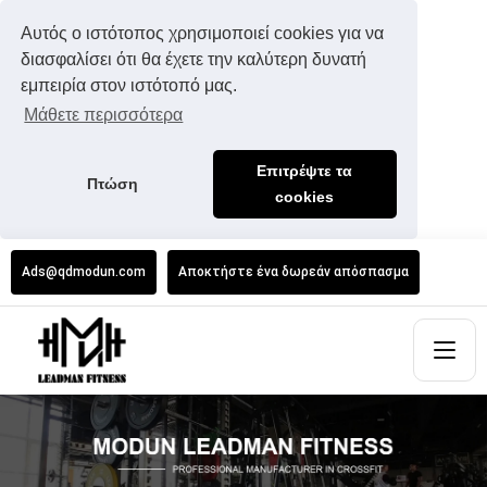
Αυτός ο ιστότοπος χρησιμοποιεί cookies για να
διασφαλίσει ότι θα έχετε την καλύτερη δυνατή
εμπειρία στον ιστότοπό μας.
Μάθετε περισσότερα
Επιτρέψτε τα
Πτώση
cookies
Ads@qdmodun.com
Αποκτήστε ένα δωρεάν απόσπασμα