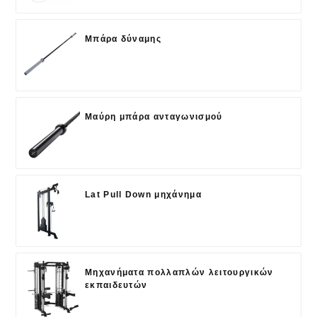
Μπάρα δύναμης
Μαύρη μπάρα ανταγωνισμού
Lat Pull Down μηχάνημα
Μηχανήματα πολλαπλών λειτουργικών
εκπαιδευτών