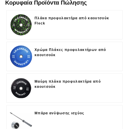
Κορυφαία Προϊόντα Πώλησης
Πλάκα προφυλακτήρα από καουτσούκ
Fleck
Χρώμα Πλάκες προφυλακτήρων από
καουτσούκ
Μαύρη πλάκα προφυλακτήρα από
καουτσούκ
Μπάρα ανύψωσης ισχύος