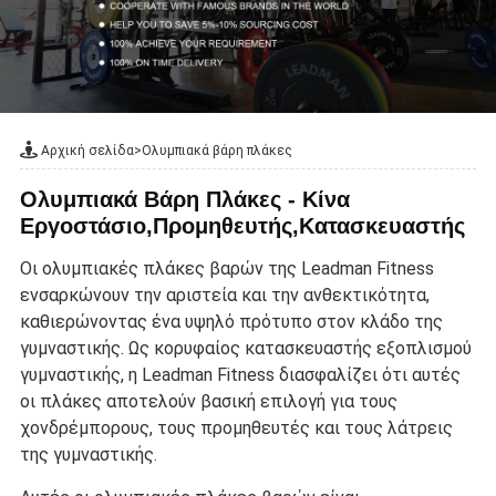
Αρχική σελίδα
>
Ολυμπιακά βάρη πλάκες
Ολυμπιακά Βάρη Πλάκες - Κίνα
Εργοστάσιο,Προμηθευτής,Κατασκευαστής
Οι ολυμπιακές πλάκες βαρών της Leadman Fitness
ενσαρκώνουν την αριστεία και την ανθεκτικότητα,
καθιερώνοντας ένα υψηλό πρότυπο στον κλάδο της
γυμναστικής. Ως κορυφαίος κατασκευαστής εξοπλισμού
γυμναστικής, η Leadman Fitness διασφαλίζει ότι αυτές
οι πλάκες αποτελούν βασική επιλογή για τους
χονδρέμπορους, τους προμηθευτές και τους λάτρεις
της γυμναστικής.