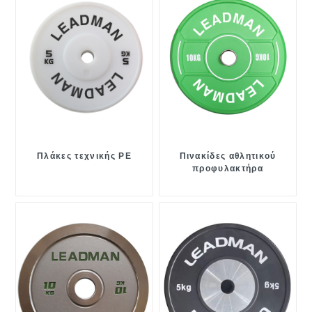
Πλάκες τεχνικής PE
Πινακίδες αθλητικού
προφυλακτήρα