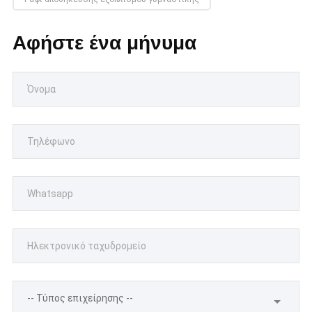
Αφήστε ένα μήνυμα