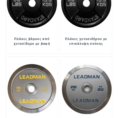
Πλάκες βάρους από
Πλάκες χυτοσιδήρου με
χυτοσίδηρο με βαφή
επικάλυψη σκόνης