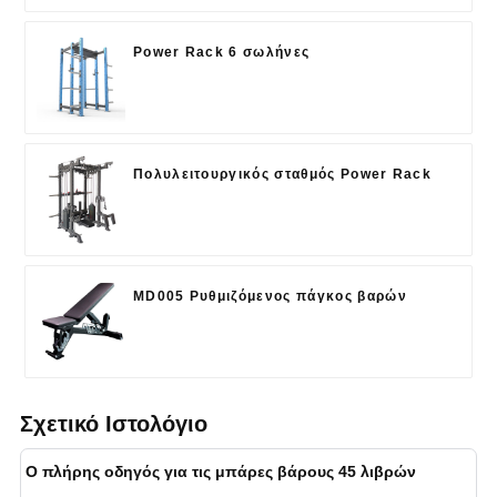
Power Rack 6 σωλήνες
Πολυλειτουργικός σταθμός Power Rack
MD005 Ρυθμιζόμενος πάγκος βαρών
Σχετικό Ιστολόγιο
Ο πλήρης οδηγός για τις μπάρες βάρους 45 λιβρών