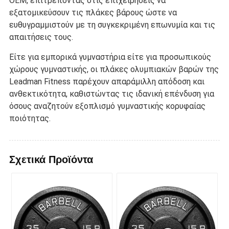
OEM, επιτρέποντας στις επιχειρήσεις να
εξατομικεύσουν τις πλάκες βάρους ώστε να
ευθυγραμμιστούν με τη συγκεκριμένη επωνυμία και τις
απαιτήσεις τους.
Είτε για εμπορικά γυμναστήρια είτε για προσωπικούς
χώρους γυμναστικής, οι πλάκες ολυμπιακών βαρών της
Leadman Fitness παρέχουν απαράμιλλη απόδοση και
ανθεκτικότητα, καθιστώντας τις ιδανική επένδυση για
όσους αναζητούν εξοπλισμό γυμναστικής κορυφαίας
ποιότητας.
Σχετικά Προϊόντα