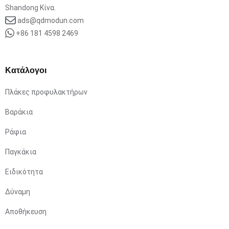
Shandong Κίνα.
ads@qdmodun.com
+86 181 4598 2469
Κατάλογοι
Πλάκες προφυλακτήρων
Βαράκια
Ράφια
Παγκάκια
Ειδικότητα
Δύναμη
Αποθήκευση