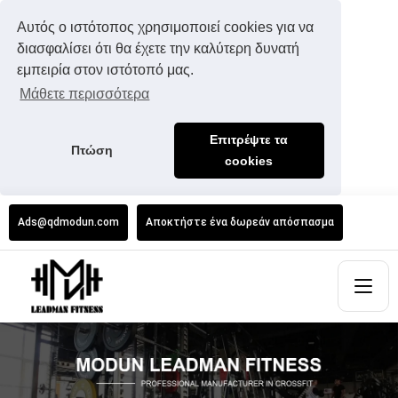
Αυτός ο ιστότοπος χρησιμοποιεί cookies για να
διασφαλίσει ότι θα έχετε την καλύτερη δυνατή
εμπειρία στον ιστότοπό μας.
Μάθετε περισσότερα
Επιτρέψτε τα
Πτώση
cookies
Ads@qdmodun.com
Αποκτήστε ένα δωρεάν απόσπασμα