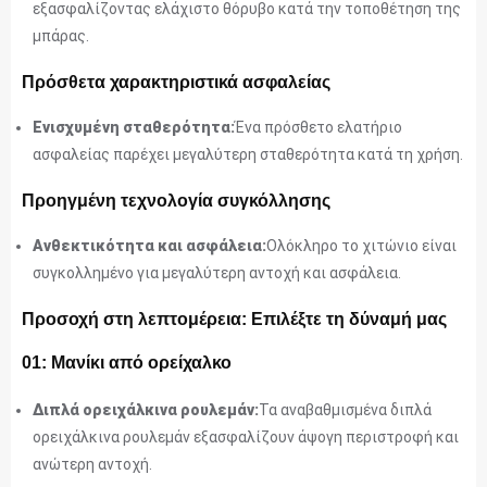
εξασφαλίζοντας ελάχιστο θόρυβο κατά την τοποθέτηση της
μπάρας.
Πρόσθετα χαρακτηριστικά ασφαλείας
Ενισχυμένη σταθερότητα:
Ένα πρόσθετο ελατήριο
ασφαλείας παρέχει μεγαλύτερη σταθερότητα κατά τη χρήση.
Προηγμένη τεχνολογία συγκόλλησης
Ανθεκτικότητα και ασφάλεια:
Ολόκληρο το χιτώνιο είναι
συγκολλημένο για μεγαλύτερη αντοχή και ασφάλεια.
Προσοχή στη λεπτομέρεια: Επιλέξτε τη δύναμή μας
01: Μανίκι από ορείχαλκο
Διπλά ορειχάλκινα ρουλεμάν:
Τα αναβαθμισμένα διπλά
ορειχάλκινα ρουλεμάν εξασφαλίζουν άψογη περιστροφή και
ανώτερη αντοχή.