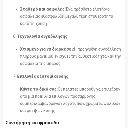
Σταθερό και ασφαλές:
Ένα πρόσθετο ελατήριο
ασφαλείας εξασφαλίζει μεγαλύτερη σταθερότητα
κατά τη χρήση.
Τεχνολογία συγκόλλησης
Χτισμένο για να διαρκέσει:
Η προηγμένη συγκόλληση
πλήρους μανικιού ενισχύει την ανθεκτικότητα και την
ασφάλεια της μπάρας.
Επιλογές εξατομίκευσης
Κάντε το δικό σας:
Οι πελάτες μπορούν να επιλέξουν
από μια ποικιλία επιλογών προσαρμογής,
συμπεριλαμβανομένων λογότυπων, χρωμάτων, υλικών
και μοτίβων κοπής.
Συντήρηση και φροντίδα