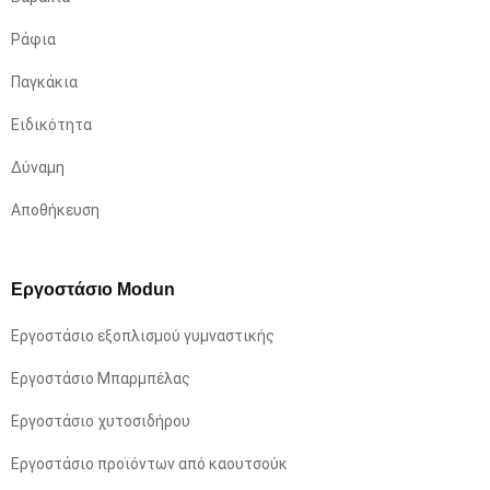
Ράφια
Παγκάκια
Ειδικότητα
Δύναμη
Αποθήκευση
Εργοστάσιο Modun
Εργοστάσιο εξοπλισμού γυμναστικής
Εργοστάσιο Μπαρμπέλας
Εργοστάσιο χυτοσιδήρου
Εργοστάσιο προϊόντων από καουτσούκ