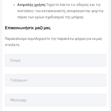
Ασφαλής χρήση:
Τηρείτε πάντα τις οδηγίες και τις
συστάσεις του κατασκευαστή, αποφεύγοντας φορτία
πέραν των ορίων σχεδιασμού της μπάρας.
Επικοινωνήστε μαζί μας
Παρακαλούμε συμπληρώστε την παρακάτω φόρμα για να μας
στείλετε.