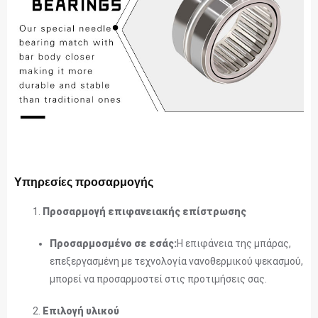
Υπηρεσίες προσαρμογής
Προσαρμογή επιφανειακής επίστρωσης
Προσαρμοσμένο σε εσάς:
Η επιφάνεια της μπάρας,
επεξεργασμένη με τεχνολογία νανοθερμικού ψεκασμού,
μπορεί να προσαρμοστεί στις προτιμήσεις σας.
Επιλογή υλικού