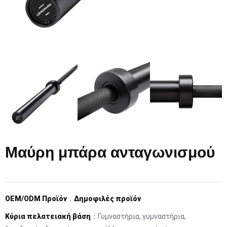
Μαύρη μπάρα ανταγωνισμού
OEM/ODM Προϊόν
，
Δημοφιλές προϊόν
Κύρια πελατειακή βάση
：Γυμναστήρια, γυμναστήρια,