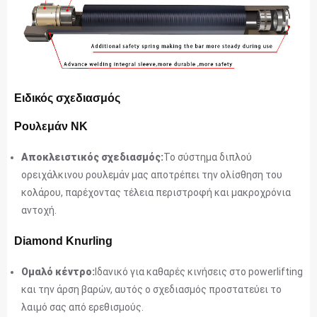
Ειδικός σχεδιασμός
Ρουλεμάν NK
Αποκλειστικός σχεδιασμός:
Το σύστημα διπλού
ορειχάλκινου ρουλεμάν μας αποτρέπει την ολίσθηση του
κολάρου, παρέχοντας τέλεια περιστροφή και μακροχρόνια
αντοχή.
Diamond Knurling
Ομαλό κέντρο:
Ιδανικό για καθαρές κινήσεις στο powerlifting
και την άρση βαρών, αυτός ο σχεδιασμός προστατεύει το
λαιμό σας από ερεθισμούς.