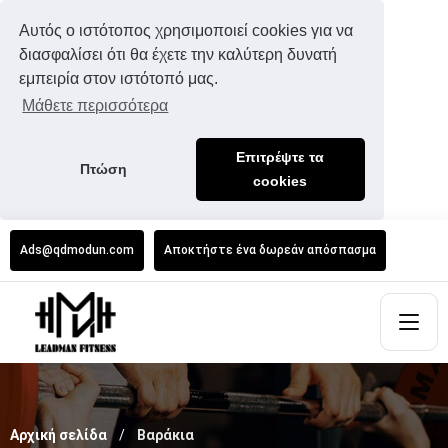
Αυτός ο ιστότοπος χρησιμοποιεί cookies για να
διασφαλίσει ότι θα έχετε την καλύτερη δυνατή
εμπειρία στον ιστότοπό μας.
Μάθετε περισσότερα
Επιτρέψτε τα
Πτώση
cookies
Ads@qdmodun.com
Αποκτήστε ένα δωρεάν απόσπασμα
Αρχική σελίδα
Βαράκια