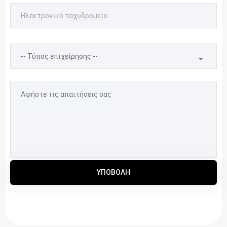
ΥΠΟΒΟΛΉ