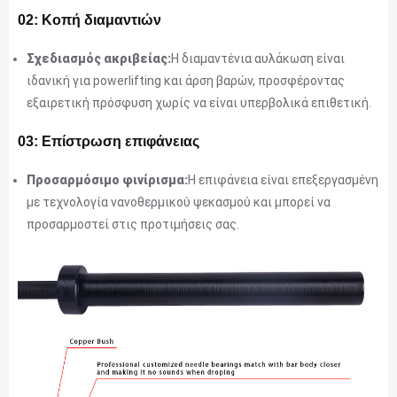
02: Κοπή διαμαντιών
Σχεδιασμός ακριβείας:
Η διαμαντένια αυλάκωση είναι
ιδανική για powerlifting και άρση βαρών, προσφέροντας
εξαιρετική πρόσφυση χωρίς να είναι υπερβολικά επιθετική.
03: Επίστρωση επιφάνειας
Προσαρμόσιμο φινίρισμα:
Η επιφάνεια είναι επεξεργασμένη
με τεχνολογία νανοθερμικού ψεκασμού και μπορεί να
προσαρμοστεί στις προτιμήσεις σας.