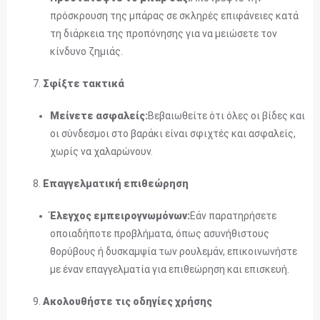
πρόσκρουση της μπάρας σε σκληρές επιφάνειες κατά
τη διάρκεια της προπόνησης για να μειώσετε τον
κίνδυνο ζημιάς.
Σφίξτε τακτικά
Μείνετε ασφαλείς:
Βεβαιωθείτε ότι όλες οι βίδες και
οι σύνδεσμοι στο βαράκι είναι σφιχτές και ασφαλείς,
χωρίς να χαλαρώνουν.
Επαγγελματική επιθεώρηση
Έλεγχος εμπειρογνωμόνων:
Εάν παρατηρήσετε
οποιαδήποτε προβλήματα, όπως ασυνήθιστους
θορύβους ή δυσκαμψία των ρουλεμάν, επικοινωνήστε
με έναν επαγγελματία για επιθεώρηση και επισκευή.
Ακολουθήστε τις οδηγίες χρήσης