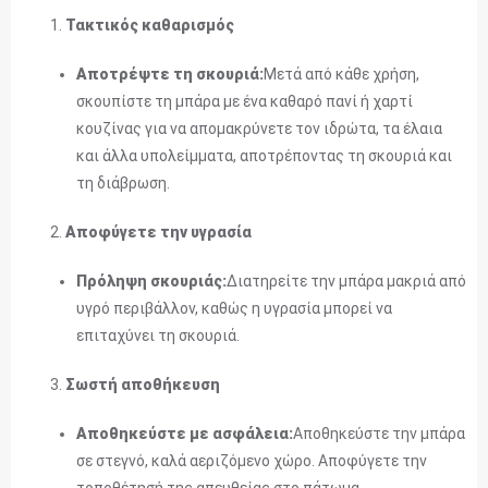
Τακτικός καθαρισμός
Αποτρέψτε τη σκουριά:
Μετά από κάθε χρήση,
σκουπίστε τη μπάρα με ένα καθαρό πανί ή χαρτί
κουζίνας για να απομακρύνετε τον ιδρώτα, τα έλαια
και άλλα υπολείμματα, αποτρέποντας τη σκουριά και
τη διάβρωση.
Αποφύγετε την υγρασία
Πρόληψη σκουριάς:
Διατηρείτε την μπάρα μακριά από
υγρό περιβάλλον, καθώς η υγρασία μπορεί να
επιταχύνει τη σκουριά.
Σωστή αποθήκευση
Αποθηκεύστε με ασφάλεια:
Αποθηκεύστε την μπάρα
σε στεγνό, καλά αεριζόμενο χώρο. Αποφύγετε την