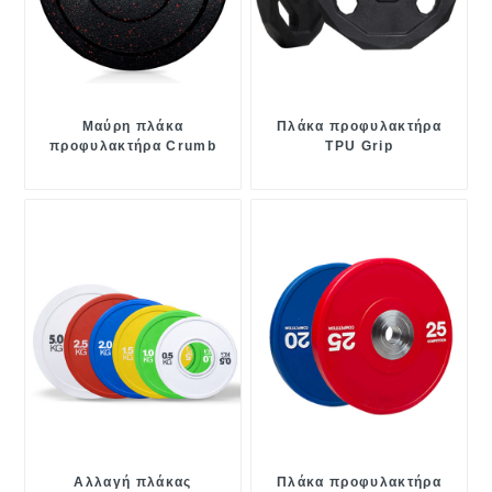
Μαύρη πλάκα
Πλάκα προφυλακτήρα
προφυλακτήρα Crumb
TPU Grip
Αλλαγή πλάκας
Πλάκα προφυλακτήρα