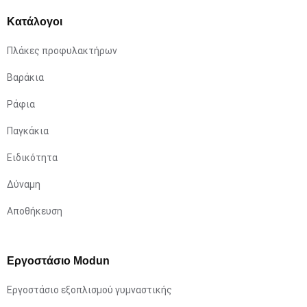
Κατάλογοι
Πλάκες προφυλακτήρων
Βαράκια
Ράφια
Παγκάκια
Ειδικότητα
Δύναμη
Αποθήκευση
Εργοστάσιο Modun
Εργοστάσιο εξοπλισμού γυμναστικής