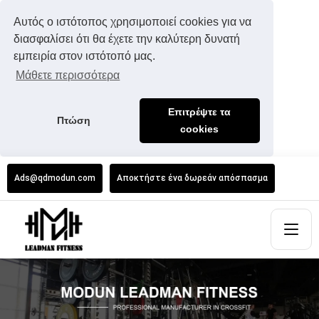
Αυτός ο ιστότοπος χρησιμοποιεί cookies για να
διασφαλίσει ότι θα έχετε την καλύτερη δυνατή
εμπειρία στον ιστότοπό μας.
Μάθετε περισσότερα
Επιτρέψτε τα
Πτώση
cookies
Ads@qdmodun.com
Αποκτήστε ένα δωρεάν απόσπασμα