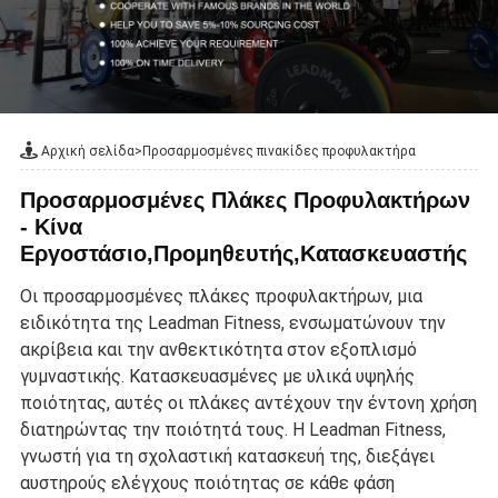
Αρχική σελίδα
>
Προσαρμοσμένες πινακίδες προφυλακτήρα
Προσαρμοσμένες Πλάκες Προφυλακτήρων
- Κίνα
Εργοστάσιο,Προμηθευτής,Κατασκευαστής
Οι προσαρμοσμένες πλάκες προφυλακτήρων, μια
ειδικότητα της Leadman Fitness, ενσωματώνουν την
ακρίβεια και την ανθεκτικότητα στον εξοπλισμό
γυμναστικής. Κατασκευασμένες με υλικά υψηλής
ποιότητας, αυτές οι πλάκες αντέχουν την έντονη χρήση
διατηρώντας την ποιότητά τους. Η Leadman Fitness,
γνωστή για τη σχολαστική κατασκευή της, διεξάγει
αυστηρούς ελέγχους ποιότητας σε κάθε φάση