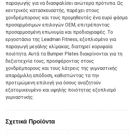
παραγωγής για να διασφαλίσει ανώτερα πρότυπα. Ως
κεντρικός κατασκευαστής, παρέχει στους
χονδρέμπορους και τους προμηθευτές ένα ευρύ φάσμα
προσαρμόσιμων επιλογών OEM, επιτρέποντας
προσαρμοσμένη επωνυμία και προδιαγραφές. Το
εργοστάσιο της Leadman Fitness, εξοπλισμένο για
παραγωγή μεγάλης κλίμακας, διατηρεί κορυφαία
ποιότητα. Αυτά τα Bumper Plates διακρίνονται για τη
δεξιοτεχνία τους, προσφέροντας στους
χονδρέμπορους και τους λάτρεις της γυμναστικής
απαράμιλλη απόδοση, καθιστώντας τα την
προτιμώμενη επιλογή για όσους αναζητούν
εξατομικευμένο και υψηλής ποιότητας εξοπλισμό
γυμναστικής.
Σχετικά Προϊόντα