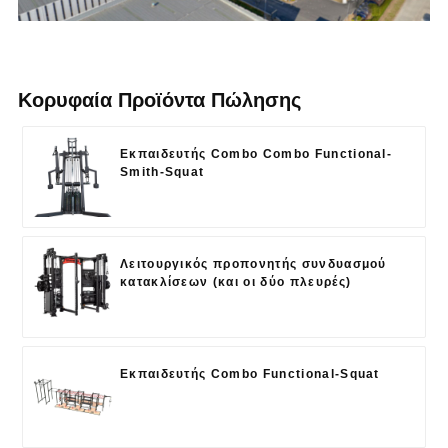
Κορυφαία Προϊόντα Πώλησης
Εκπαιδευτής Combo Combo Functional-
Smith-Squat
Λειτουργικός προπονητής συνδυασμού
κατακλίσεων (και οι δύο πλευρές)
Εκπαιδευτής Combo Functional-Squat