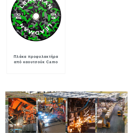
Πλάκα προφυλακτήρα
από καουτσούκ Camo