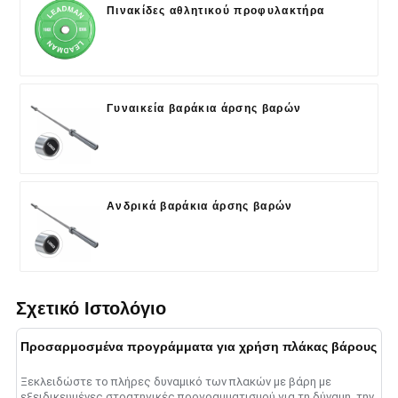
Πινακίδες αθλητικού προφυλακτήρα
Γυναικεία βαράκια άρσης βαρών
Ανδρικά βαράκια άρσης βαρών
Σχετικό Ιστολόγιο
Προσαρμοσμένα προγράμματα για χρήση πλάκας βάρους
Ξεκλειδώστε το πλήρες δυναμικό των πλακών με βάρη με
εξειδικευμένες στρατηγικές προγραμματισμού για τη δύναμη, την