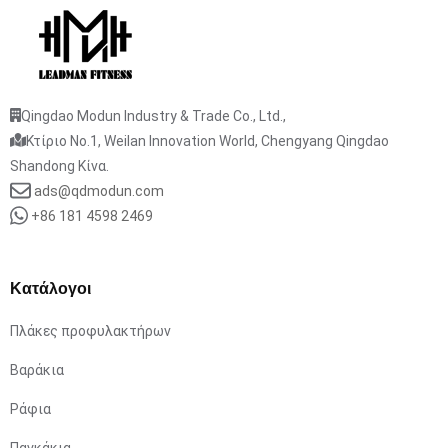
Qingdao Modun Industry & Trade Co., Ltd.,
Κτίριο No.1, Weilan Innovation World, Chengyang Qingdao
Shandong Κίνα.
ads@qdmodun.com
+86 181 4598 2469
Κατάλογοι
Πλάκες προφυλακτήρων
Βαράκια
Ράφια
Παγκάκια