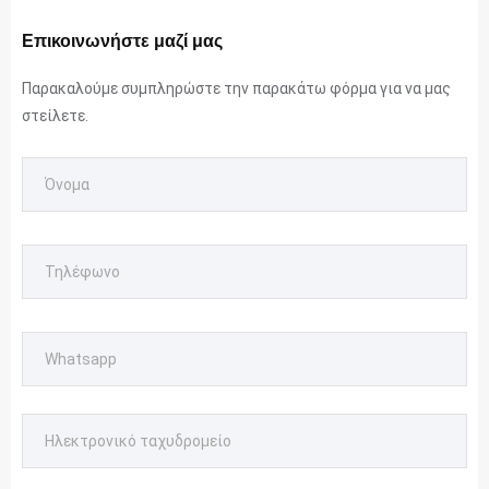
Επικοινωνήστε μαζί μας
Παρακαλούμε συμπληρώστε την παρακάτω φόρμα για να μας
στείλετε.