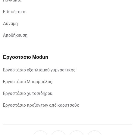
Ειδικότητα
Δύναμη
Αποθήκευση
Εργοστάσιο Modun
Εργοστάσιο εξοπλισμού γυμναστικής
Εργοστάσιο Μπαρμπέλας
Εργοστάσιο χυτοσιδήρου
Εργοστάσιο προϊόντων από καουτσούκ