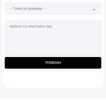
ΥΠΟΒΟΛΉ