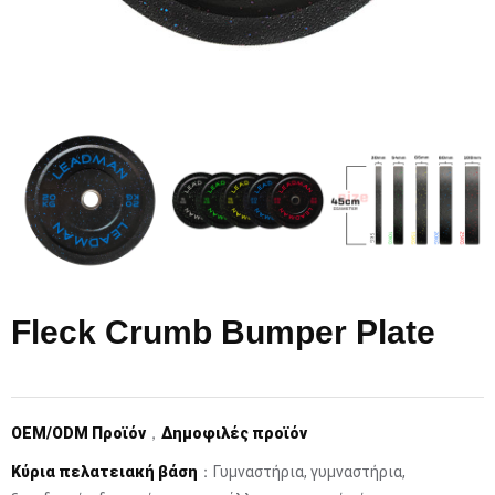
Fleck Crumb Bumper Plate
OEM/ODM Προϊόν
，
Δημοφιλές προϊόν
Κύρια πελατειακή βάση
：Γυμναστήρια, γυμναστήρια,