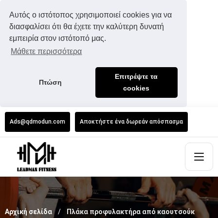
Αυτός ο ιστότοπος χρησιμοποιεί cookies για να
διασφαλίσει ότι θα έχετε την καλύτερη δυνατή
εμπειρία στον ιστότοπό μας.
Μάθετε περισσότερα
Επιτρέψτε τα
Πτώση
cookies
Ads@qdmodun.com
Αποκτήστε ένα δωρεάν απόσπασμα
Αρχική σελίδα
Πλάκα προφυλακτήρα από καουτσούκ