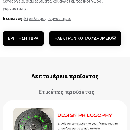
ξενοδοχεία, διαμερίσματα και άλλοι εμπορικοί χώροι
γυμναστικής.
Ετικέτες:
Εξοπλισμός
,
Γυμναστήριο
ΕΡΏΤΗΣΗ ΤΏΡΑ
ΗΛΕΚΤΡΟΝΙΚΌ ΤΑΧΥΔΡΟΜΕΊΟ
Λεπτομέρεια προϊόντος
Ετικέτες προϊόντος