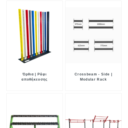
Όρθια | Ράφι
Crossbeam - Side |
αποθήκευσης
Modular Rack