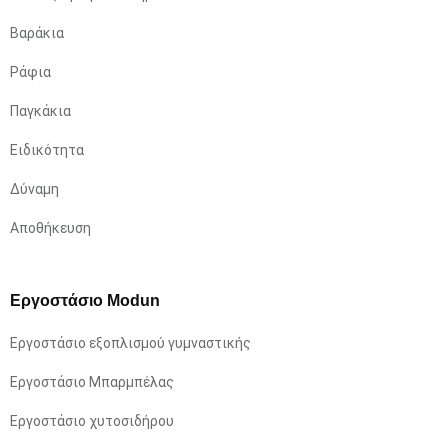
Βαράκια
Ράφια
Παγκάκια
Ειδικότητα
Δύναμη
Αποθήκευση
Εργοστάσιο Modun
Εργοστάσιο εξοπλισμού γυμναστικής
Εργοστάσιο Μπαρμπέλας
Εργοστάσιο χυτοσιδήρου