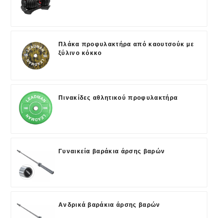
Πλάκα προφυλακτήρα από καουτσούκ με
ξύλινο κόκκο
Πινακίδες αθλητικού προφυλακτήρα
Γυναικεία βαράκια άρσης βαρών
Ανδρικά βαράκια άρσης βαρών