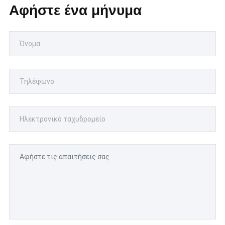
Αφήστε ένα μήνυμα