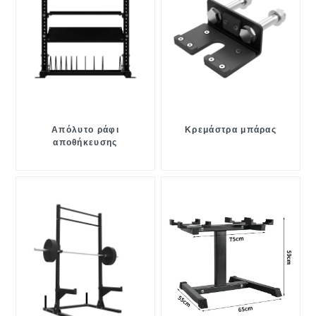
Απόλυτο ράφι
Κρεμάστρα μπάρας
αποθήκευσης