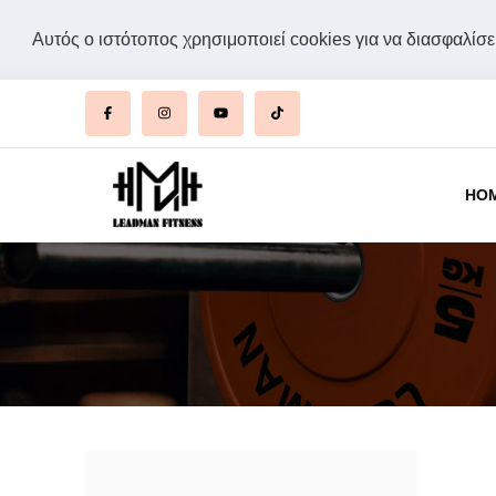
Αυτός ο ιστότοπος χρησιμοποιεί cookies για να διασφαλίσει
HO