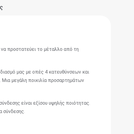
ς
α να προστατεύει το μέταλλο από τη
εδιασμό μας με οπές 4 κατευθύνσεων και
m. Μια μεγάλη ποικιλία προσαρτημάτων
 σύνδεσης είναι εξίσου υψηλής ποιότητας.
α σύνδεσης.