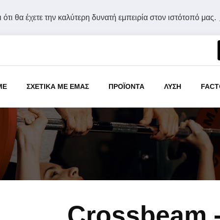
 ότι θα έχετε την καλύτερη δυνατή εμπειρία στον ιστότοπό μας.
ME
ΣΧΕΤΙΚΑ ΜΕ ΕΜΑΣ
ΠΡΟΪΟΝΤΑ
ΛΥΣΗ
FACT
Crossbeam -