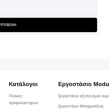
ΥΠΟΒΟΛΉ
Κατάλογοι
Εργοστάσιο Mod
Πλάκες
Εργοστάσιο εξοπλισμού γυμ
προφυλακτήρων
Εργοστάσιο Μπαρμπέλας