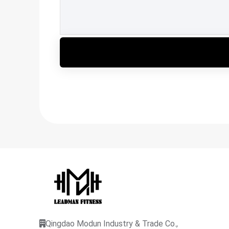
Qingdao Modun Industry & Trade Co.,