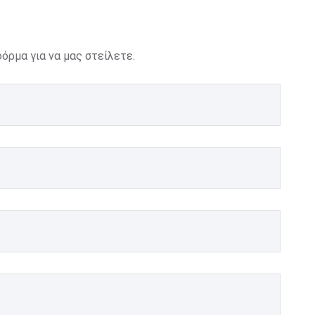
ρμα για να μας στείλετε.