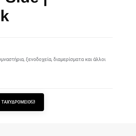
ck
μναστήρια, ξενοδοχεία, διαμερίσματα και άλλοι
 ΤΑΧΥΔΡΟΜΕΊΟ