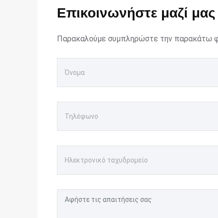
Επικοινωνήστε μαζί μας
Παρακαλούμε συμπληρώστε την παρακάτω φό