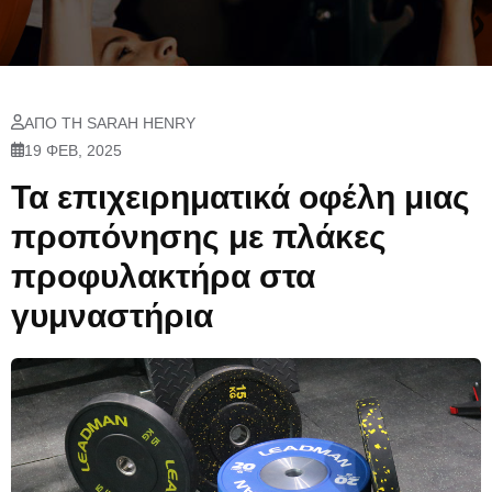
ΑΠΌ ΤΗ SARAH HENRY
19 ΦΕΒ, 2025
Τα επιχειρηματικά οφέλη μιας
προπόνησης με πλάκες
προφυλακτήρα στα
γυμναστήρια