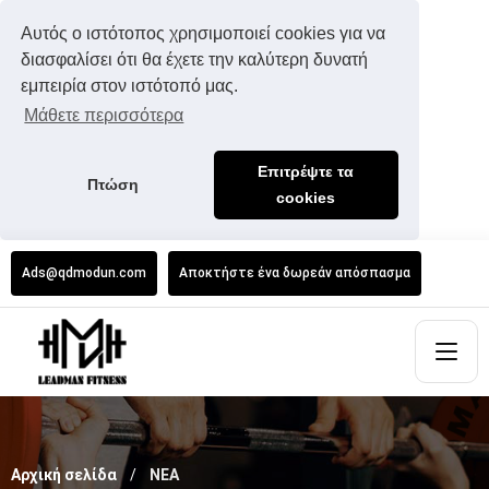
Αυτός ο ιστότοπος χρησιμοποιεί cookies για να
διασφαλίσει ότι θα έχετε την καλύτερη δυνατή
εμπειρία στον ιστότοπό μας.
Μάθετε περισσότερα
Επιτρέψτε τα
Πτώση
cookies
Ads@qdmodun.com
Αποκτήστε ένα δωρεάν απόσπασμα
Αρχική σελίδα
ΝΕΑ