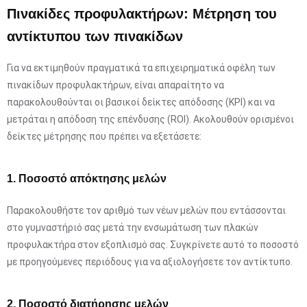
Πινακίδες προφυλακτήρων: Μέτρηση του
αντίκτυπου των πινακίδων
Για να εκτιμηθούν πραγματικά τα επιχειρηματικά οφέλη των
πινακίδων προφυλακτήρων, είναι απαραίτητο να
παρακολουθούνται οι βασικοί δείκτες απόδοσης (KPI) και να
μετράται η απόδοση της επένδυσης (ROI). Ακολουθούν ορισμένοι
δείκτες μέτρησης που πρέπει να εξετάσετε:
1. Ποσοστό απόκτησης μελών
Παρακολουθήστε τον αριθμό των νέων μελών που εντάσσονται
στο γυμναστήριό σας μετά την ενσωμάτωση των πλακών
προφυλακτήρα στον εξοπλισμό σας. Συγκρίνετε αυτό το ποσοστό
με προηγούμενες περιόδους για να αξιολογήσετε τον αντίκτυπο.
2. Ποσοστό διατήρησης μελών