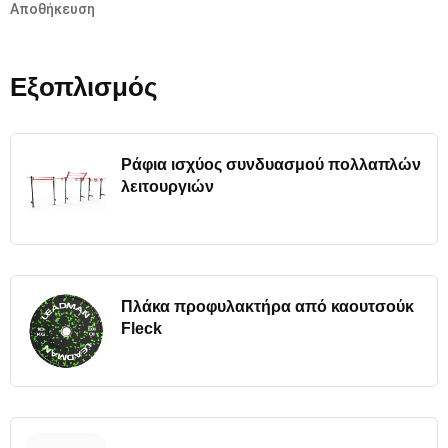
Αποθήκευση
Εξοπλισμός
Ράφια ισχύος συνδυασμού πολλαπλών
λειτουργιών
Πλάκα προφυλακτήρα από καουτσούκ
Fleck