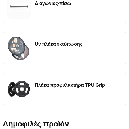
Διαγώνιος-πίσω
Uv πλάκα εκτύπωσης
Πλάκα προφυλακτήρα TPU Grip
Δημοφιλές προϊόν