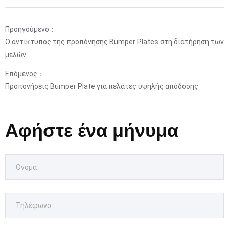
Προηγούμενο：
Ο αντίκτυπος της προπόνησης Bumper Plates στη διατήρηση των
μελών
Επόμενος：
Προπονήσεις Bumper Plate για πελάτες υψηλής απόδοσης
Αφήστε ένα μήνυμα