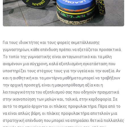
Για τους ιδιοκτήτες και τους φορείς εκμετάλλευσης
γυμναστηρίων, κάθε επένδυση πρέπει να εξετάζεται προσεκτικά.
Το τοπίο της γυμναστικής είναι ανταγωνιστικό και τα μέλη
αναμένουν μια σύγχρονη, καλά εξοπλισμένη εγκατάσταση που
υποστηρίζει τους στόχους τους για την υγεία και την ευεξία. Αν
και η αισθητική και τα μοντέρνα μαθήματα μπορεί να τραβήξουν
την αρχική προσοχή, είναι η μακροπρόθεσμη αξία και η
λειτουργικότητα του εξοπλισμού σας που οδηγούν πραγματικά
στην ικανοποίηση των μελών και, τελικά, στην κερδοφορία. Σε
αυτό το σημείο έρχονται οι πλάκες προφυλακτήρα. Πέρα από το
να είναι απλώς βάρη, οι πλάκες προφυλακτήρα αποτελούν μια
στρατηγική επένδυση που μπορεί να επηρεάσει θετικά πολλαπλές