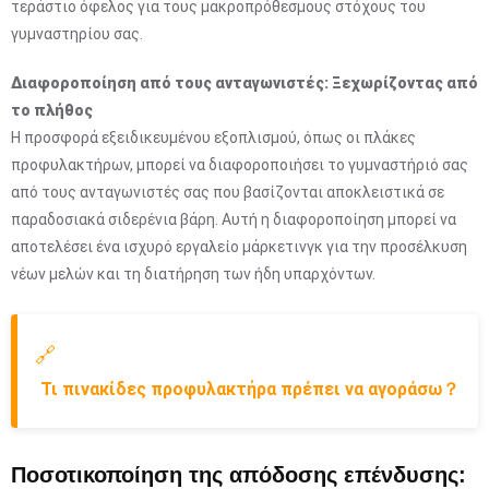
τεράστιο όφελος για τους μακροπρόθεσμους στόχους του
γυμναστηρίου σας.
Διαφοροποίηση από τους ανταγωνιστές: Ξεχωρίζοντας από
το πλήθος
Η προσφορά εξειδικευμένου εξοπλισμού, όπως οι πλάκες
προφυλακτήρων, μπορεί να διαφοροποιήσει το γυμναστήριό σας
από τους ανταγωνιστές σας που βασίζονται αποκλειστικά σε
παραδοσιακά σιδερένια βάρη. Αυτή η διαφοροποίηση μπορεί να
αποτελέσει ένα ισχυρό εργαλείο μάρκετινγκ για την προσέλκυση
νέων μελών και τη διατήρηση των ήδη υπαρχόντων.
🔗
Τι πινακίδες προφυλακτήρα πρέπει να αγοράσω？
Ποσοτικοποίηση της απόδοσης επένδυσης: