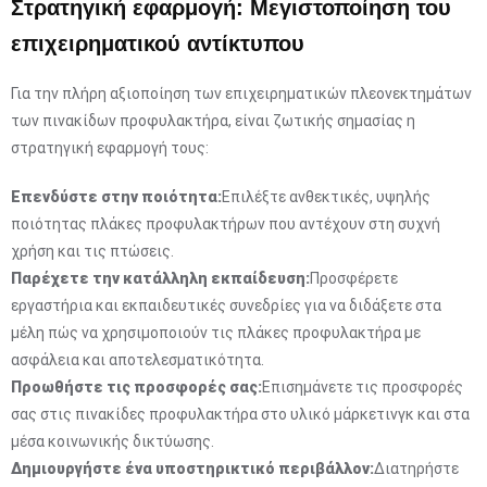
Στρατηγική εφαρμογή: Μεγιστοποίηση του
επιχειρηματικού αντίκτυπου
Για την πλήρη αξιοποίηση των επιχειρηματικών πλεονεκτημάτων
των πινακίδων προφυλακτήρα, είναι ζωτικής σημασίας η
στρατηγική εφαρμογή τους:
Επενδύστε στην ποιότητα:
Επιλέξτε ανθεκτικές, υψηλής
ποιότητας πλάκες προφυλακτήρων που αντέχουν στη συχνή
χρήση και τις πτώσεις.
Παρέχετε την κατάλληλη εκπαίδευση:
Προσφέρετε
εργαστήρια και εκπαιδευτικές συνεδρίες για να διδάξετε στα
μέλη πώς να χρησιμοποιούν τις πλάκες προφυλακτήρα με
ασφάλεια και αποτελεσματικότητα.
Προωθήστε τις προσφορές σας:
Επισημάνετε τις προσφορές
σας στις πινακίδες προφυλακτήρα στο υλικό μάρκετινγκ και στα
μέσα κοινωνικής δικτύωσης.
Δημιουργήστε ένα υποστηρικτικό περιβάλλον:
Διατηρήστε