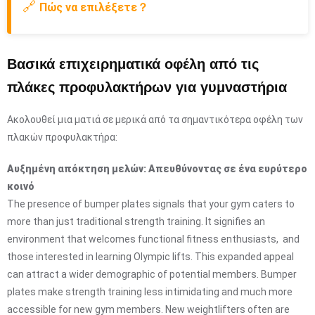
🔗
Πώς να επιλέξετε？
Βασικά επιχειρηματικά οφέλη από τις
πλάκες προφυλακτήρων για γυμναστήρια
Ακολουθεί μια ματιά σε μερικά από τα σημαντικότερα οφέλη των
πλακών προφυλακτήρα:
Αυξημένη απόκτηση μελών: Απευθύνοντας σε ένα ευρύτερο
κοινό
The presence of bumper plates signals that your gym caters to
more than just traditional strength training. It signifies an
environment that welcomes functional fitness enthusiasts, and
those interested in learning Olympic lifts. This expanded appeal
can attract a wider demographic of potential members. Bumper
plates make strength training less intimidating and much more
accessible for new gym members. New weightlifters often are