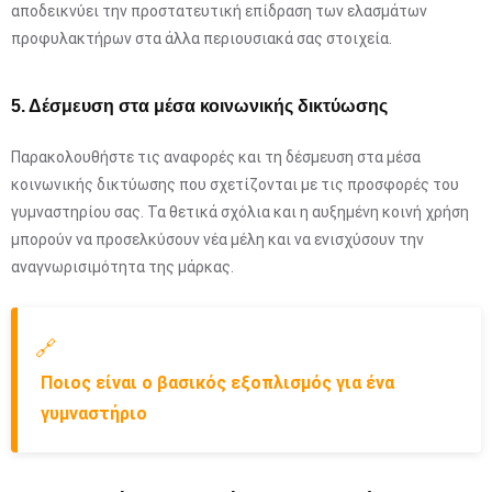
αποδεικνύει την προστατευτική επίδραση των ελασμάτων
προφυλακτήρων στα άλλα περιουσιακά σας στοιχεία.
5. Δέσμευση στα μέσα κοινωνικής δικτύωσης
Παρακολουθήστε τις αναφορές και τη δέσμευση στα μέσα
κοινωνικής δικτύωσης που σχετίζονται με τις προσφορές του
γυμναστηρίου σας. Τα θετικά σχόλια και η αυξημένη κοινή χρήση
μπορούν να προσελκύσουν νέα μέλη και να ενισχύσουν την
αναγνωρισιμότητα της μάρκας.
🔗
Ποιος είναι ο βασικός εξοπλισμός για ένα
γυμναστήριο