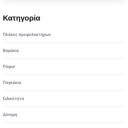
Κατηγορία
Πλάκες προφυλακτήρων
Βαράκια
Ράφια
Παγκάκια
Ειδικότητα
Δύναμη