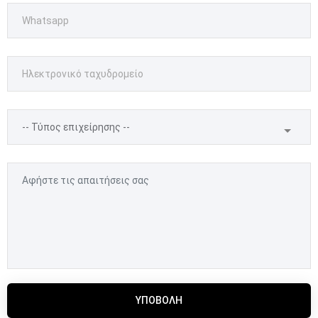
ΥΠΟΒΟΛΉ