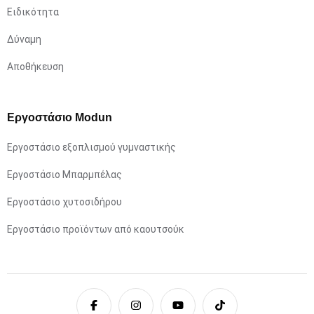
Ειδικότητα
Δύναμη
Αποθήκευση
Εργοστάσιο Modun
Εργοστάσιο εξοπλισμού γυμναστικής
Εργοστάσιο Μπαρμπέλας
Εργοστάσιο χυτοσιδήρου
Εργοστάσιο προϊόντων από καουτσούκ