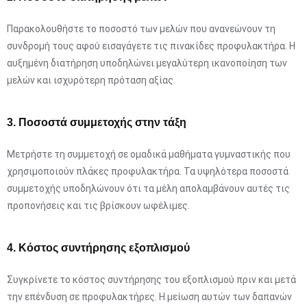
Παρακολουθήστε το ποσοστό των μελών που ανανεώνουν τη
συνδρομή τους αφού εισαγάγετε τις πινακίδες προφυλακτήρα. Η
αυξημένη διατήρηση υποδηλώνει μεγαλύτερη ικανοποίηση των
μελών και ισχυρότερη πρόταση αξίας.
3. Ποσοστά συμμετοχής στην τάξη
Μετρήστε τη συμμετοχή σε ομαδικά μαθήματα γυμναστικής που
χρησιμοποιούν πλάκες προφυλακτήρα. Τα υψηλότερα ποσοστά
συμμετοχής υποδηλώνουν ότι τα μέλη απολαμβάνουν αυτές τις
προπονήσεις και τις βρίσκουν ωφέλιμες.
4. Κόστος συντήρησης εξοπλισμού
Συγκρίνετε το κόστος συντήρησης του εξοπλισμού πριν και μετά
την επένδυση σε προφυλακτήρες. Η μείωση αυτών των δαπανών