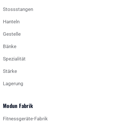
Stossstangen
Hanteln
Gestelle
Bänke
Spezialität
Stärke
Lagerung
Modun Fabrik
Fitnessgeräte-Fabrik