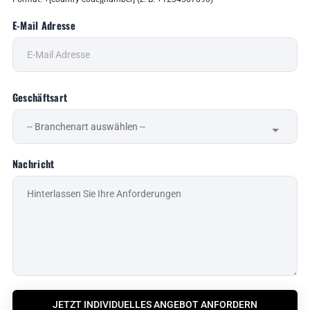
E-Mail Adresse
Geschäftsart
Nachricht
JETZT INDIVIDUELLES ANGEBOT ANFORDERN