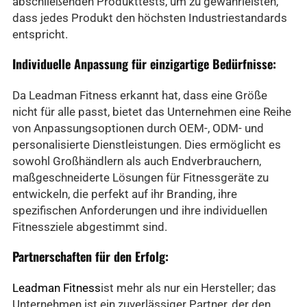
abschließenden Produkttests, um zu gewährleisten,
dass jedes Produkt den höchsten Industriestandards
entspricht.
Individuelle Anpassung für einzigartige Bedürfnisse:
Da Leadman Fitness erkannt hat, dass eine Größe
nicht für alle passt, bietet das Unternehmen eine Reihe
von Anpassungsoptionen durch OEM-, ODM- und
personalisierte Dienstleistungen. Dies ermöglicht es
sowohl Großhändlern als auch Endverbrauchern,
maßgeschneiderte Lösungen für Fitnessgeräte zu
entwickeln, die perfekt auf ihr Branding, ihre
spezifischen Anforderungen und ihre individuellen
Fitnessziele abgestimmt sind.
Partnerschaften für den Erfolg:
Leadman Fitness
ist mehr als nur ein Hersteller; das
Unternehmen ist ein zuverlässiger Partner, der den