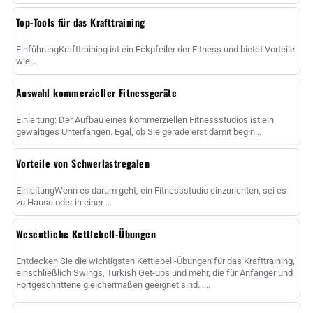
Top-Tools für das Krafttraining
EinführungKrafttraining ist ein Eckpfeiler der Fitness und bietet Vorteile
wie...
Auswahl kommerzieller Fitnessgeräte
Einleitung: Der Aufbau eines kommerziellen Fitnessstudios ist ein
gewaltiges Unterfangen. Egal, ob Sie gerade erst damit begin...
Vorteile von Schwerlastregalen
EinleitungWenn es darum geht, ein Fitnessstudio einzurichten, sei es
zu Hause oder in einer ...
Wesentliche Kettlebell-Übungen
Entdecken Sie die wichtigsten Kettlebell-Übungen für das Krafttraining,
einschließlich Swings, Turkish Get-ups und mehr, die für Anfänger und
Fortgeschrittene gleichermaßen geeignet sind. ....