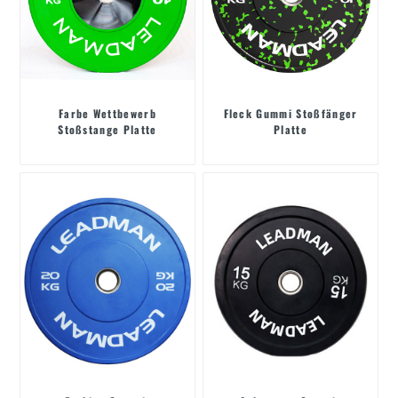
Farbe Wettbewerb
Fleck Gummi Stoßfänger
Stoßstange Platte
Platte