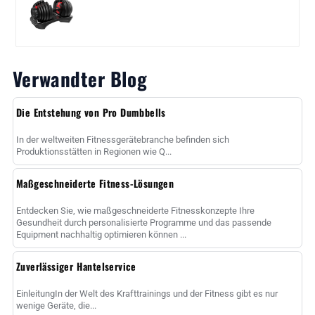
Verwandter Blog
Die Entstehung von Pro Dumbbells
In der weltweiten Fitnessgerätebranche befinden sich
Produktionsstätten in Regionen wie Q...
Maßgeschneiderte Fitness-Lösungen
Entdecken Sie, wie maßgeschneiderte Fitnesskonzepte Ihre
Gesundheit durch personalisierte Programme und das passende
Equipment nachhaltig optimieren können ...
Zuverlässiger Hantelservice
EinleitungIn der Welt des Krafttrainings und der Fitness gibt es nur
wenige Geräte, die...