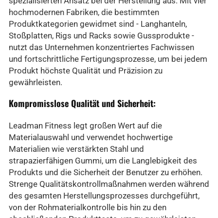
spezialisierten Ansatz bei der Herstellung aus. Mit vier
hochmodernen Fabriken, die bestimmten
Produktkategorien gewidmet sind - Langhanteln,
Stoßplatten, Rigs und Racks sowie Gussprodukte -
nutzt das Unternehmen konzentriertes Fachwissen
und fortschrittliche Fertigungsprozesse, um bei jedem
Produkt höchste Qualität und Präzision zu
gewährleisten.
Kompromisslose Qualität und Sicherheit:
Leadman Fitness legt großen Wert auf die
Materialauswahl und verwendet hochwertige
Materialien wie verstärkten Stahl und
strapazierfähigen Gummi, um die Langlebigkeit des
Produkts und die Sicherheit der Benutzer zu erhöhen.
Strenge Qualitätskontrollmaßnahmen werden während
des gesamten Herstellungsprozesses durchgeführt,
von der Rohmaterialkontrolle bis hin zu den