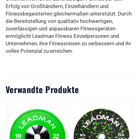
Erfolg von Großhändlern, Einzelhändlern und
Fitnessbegeisterten gleichermaßen unterstützt. Durch
die Bereitstellung von qualitativ hochwertigen,
zuverlässigen und anpassbaren Fitnessgeräten
ermöglicht Leadman Fitness Einzelpersonen und
Unternehmen, ihre Fitnessreisen zu verbessern und ihr
volles Potenzial zu erreichen.
Verwandte Produkte