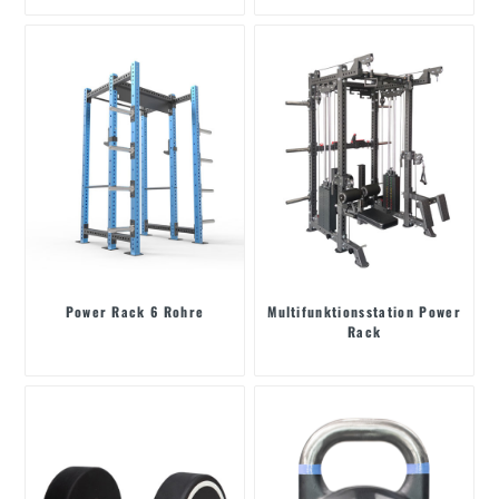
Power Rack 6 Rohre
Multifunktionsstation Power
Rack