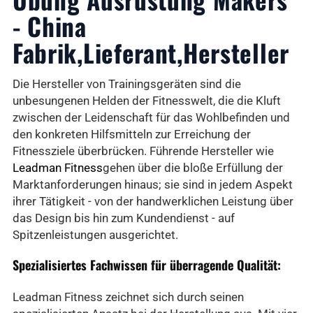
- China
Fabrik,Lieferant,Hersteller
Die Hersteller von Trainingsgeräten sind die
unbesungenen Helden der Fitnesswelt, die die Kluft
zwischen der Leidenschaft für das Wohlbefinden und
den konkreten Hilfsmitteln zur Erreichung der
Fitnessziele überbrücken. Führende Hersteller wie
Leadman Fitness
gehen über die bloße Erfüllung der
Marktanforderungen hinaus; sie sind in jedem Aspekt
ihrer Tätigkeit - von der handwerklichen Leistung über
das Design bis hin zum Kundendienst - auf
Spitzenleistungen ausgerichtet.
Spezialisiertes Fachwissen für überragende Qualität:
Leadman Fitness zeichnet sich durch seinen