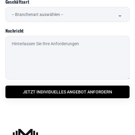
Geschäftsart
Nachricht
JETZT INDIVIDUELLES ANGEBOT ANFORDERN