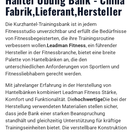
Fabrik,Lieferant,Hersteller
Die Kurzhantel-Trainingsbank ist in jedem
Fitnessstudio unverzichtbar und erfüllt die Bedürfnisse
von Fitnessbegeisterten, die ihre Trainingsroutine
verbessern wollen.
Leadman Fitness
, ein führender
Hersteller in der Fitnessbranche, bietet eine breite
Palette von Hantelbänken an, die den
unterschiedlichen Anforderungen von Sportlern und
Fitnessliebhabern gerecht werden.
Mit jahrelanger Erfahrung in der Herstellung von
Hantelbänken kombiniert Leadman Fitness Stärke,
Komfort und Funktionalität. Die
hochwertige
Die bei der
Herstellung verwendeten Materialien stellen sicher,
dass jede Bank einer starken Beanspruchung
standhält und gleichzeitig Unterstützung für kräftige
Trainingseinheiten bietet. Die verstellbare Konstruktion