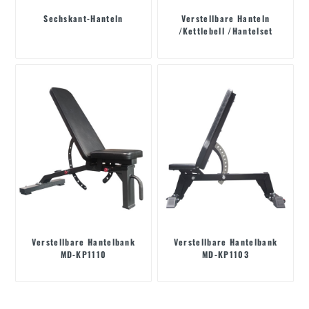
Sechskant-Hanteln
Verstellbare Hanteln
/Kettlebell /Hantelset
Verstellbare Hantelbank
Verstellbare Hantelbank
MD-KP1110
MD-KP1103