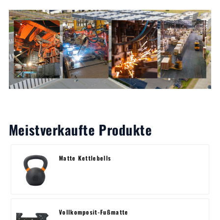
Meistverkaufte Produkte
Matte Kettlebells
Vollkomposit-Fußmatte