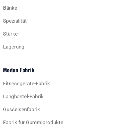
Bänke
Spezialität
Stärke
Lagerung
Modun Fabrik
Fitnessgeräte-Fabrik
Langhantel-Fabrik
Gusseisenfabrik
Fabrik für Gummiprodukte