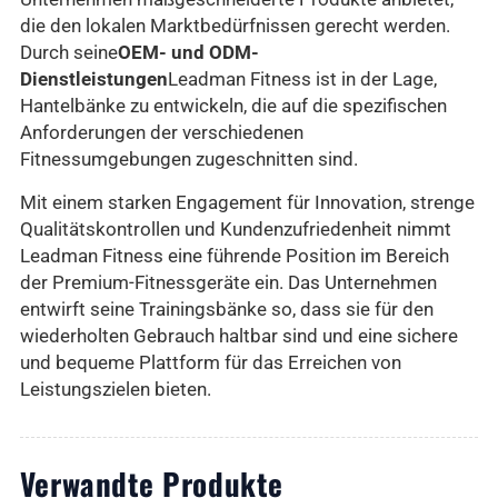
die den lokalen Marktbedürfnissen gerecht werden.
Durch seine
OEM- und ODM-
Dienstleistungen
Leadman Fitness ist in der Lage,
Hantelbänke zu entwickeln, die auf die spezifischen
Anforderungen der verschiedenen
Fitnessumgebungen zugeschnitten sind.
Mit einem starken Engagement für Innovation, strenge
Qualitätskontrollen und Kundenzufriedenheit nimmt
Leadman Fitness eine führende Position im Bereich
der Premium-Fitnessgeräte ein. Das Unternehmen
entwirft seine Trainingsbänke so, dass sie für den
wiederholten Gebrauch haltbar sind und eine sichere
und bequeme Plattform für das Erreichen von
Leistungszielen bieten.
Verwandte Produkte