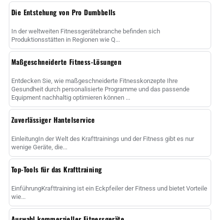
Die Entstehung von Pro Dumbbells
In der weltweiten Fitnessgerätebranche befinden sich
Produktionsstätten in Regionen wie Q...
Maßgeschneiderte Fitness-Lösungen
Entdecken Sie, wie maßgeschneiderte Fitnesskonzepte Ihre
Gesundheit durch personalisierte Programme und das passende
Equipment nachhaltig optimieren können ...
Zuverlässiger Hantelservice
EinleitungIn der Welt des Krafttrainings und der Fitness gibt es nur
wenige Geräte, die...
Top-Tools für das Krafttraining
EinführungKrafttraining ist ein Eckpfeiler der Fitness und bietet Vorteile
wie...
Auswahl kommerzieller Fitnessgeräte