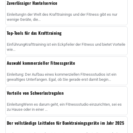
Zuverlässiger Hantelservice
EinleitungIn der Welt des Krafttrainings und der Fitness gibt es nur
wenige Geräte, die...
Top-Tools für das Krafttraining
EinführungKrafttraining ist ein Eckpfeiler der Fitness und bietet Vorteile
wie...
Auswahl kommerzieller Fitnessgeräte
Einleitung: Der Aufbau eines kommerziellen Fitnessstudios ist ein
gewaltiges Unterfangen. Egal, ob Sie gerade erst damit begin...
Vorteile von Schwerlastregalen
EinleitungWenn es darum geht, ein Fitnessstudio einzurichten, sei es
zu Hause oder in einer ...
Der vollständige Leitfaden für Banktrainingsgeräte im Jahr 2025