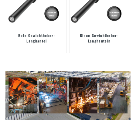
Rote Gewichtheber-
Blaue Gewichtheber-
Langhantel
Langhanteln