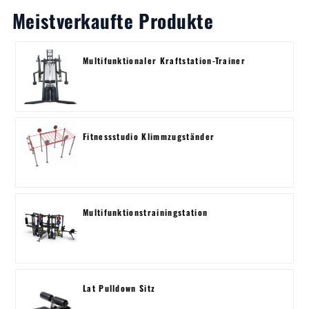
Meistverkaufte Produkte
Multifunktionaler Kraftstation-Trainer
Fitnessstudio Klimmzugständer
Multifunktionstrainingstation
Lat Pulldown Sitz