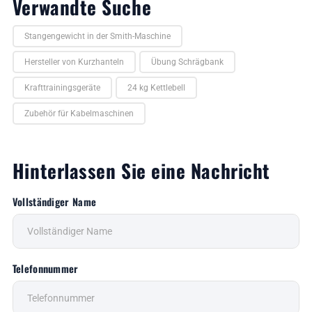
Verwandte Suche
Stangengewicht in der Smith-Maschine
Hersteller von Kurzhanteln
Übung Schrägbank
Krafttrainingsgeräte
24 kg Kettlebell
Zubehör für Kabelmaschinen
Hinterlassen Sie eine Nachricht
Vollständiger Name
Telefonnummer