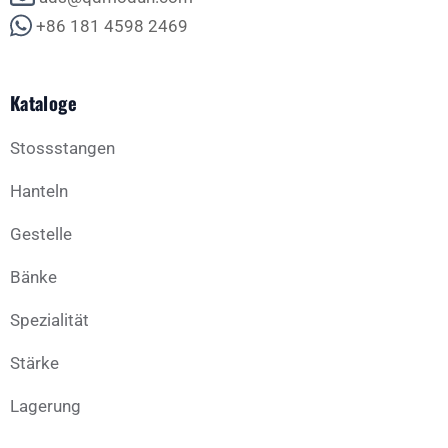
+86 181 4598 2469
Kataloge
Stossstangen
Hanteln
Gestelle
Bänke
Spezialität
Stärke
Lagerung