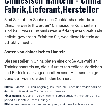
Fabrik,Lieferant,Hersteller
Sind Sie auf der Suche nach Qualitätshanteln, die in
China hergestellt werden? Chinesische Kurzhanteln
sind bei Fitness-Enthusiasten auf der ganzen Welt sehr
beliebt geworden. Erfahren Sie, was diese Hanteln so
attraktiv macht.
Sorten von chinesischen Hanteln
Die Hersteller in China bieten eine große Auswahl an
Trainingshanteln an, die auf unterschiedliche Vorlieben
und Bedürfnisse zugeschnitten sind. Hier sind einige
gängige Typen, die Sie finden können:
Gummi-Hanteln
: Sie sind langlebig, schützen Ihre Böden und tragen dazu bei,
den Lärm während des Trainings zu minimieren.
Vinyl-Hanteln
: Sie sind in verschiedenen Farben erhältlich, leicht und griffig,
perfekt für leichtere Fitnessübungen.
PU-Hanteln
: Bekannt für ihre Langlebigkeit, sind diese Hanteln ideal für