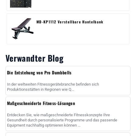
MD-KP1112 Verstellbare Hantelbank
Verwandter Blog
Die Entstehung von Pro Dumbbells
In der weltweiten Fitnessgerätebranche befinden sich
Produktionsstätten in Regionen wie Q...
Maßgeschneiderte Fitness-Lösungen
Entdecken Sie, wie maßgeschneiderte Fitnesskonzepte Ihre
Gesundheit durch personalisierte Programme und das passende
Equipment nachhaltig optimieren können ...