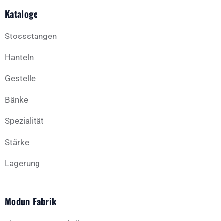
Kataloge
Stossstangen
Hanteln
Gestelle
Bänke
Spezialität
Stärke
Lagerung
Modun Fabrik