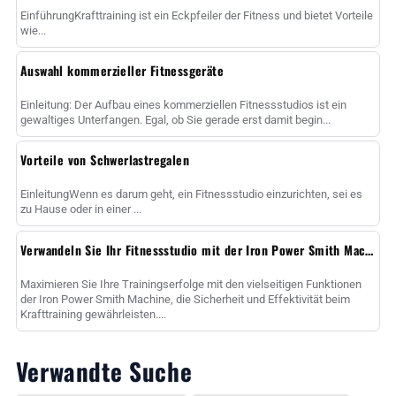
EinführungKrafttraining ist ein Eckpfeiler der Fitness und bietet Vorteile
wie...
Auswahl kommerzieller Fitnessgeräte
Einleitung: Der Aufbau eines kommerziellen Fitnessstudios ist ein
gewaltiges Unterfangen. Egal, ob Sie gerade erst damit begin...
Vorteile von Schwerlastregalen
EinleitungWenn es darum geht, ein Fitnessstudio einzurichten, sei es
zu Hause oder in einer ...
Verwandeln Sie Ihr Fitnessstudio mit der Iron Power Smith Machine
Maximieren Sie Ihre Trainingserfolge mit den vielseitigen Funktionen
der Iron Power Smith Machine, die Sicherheit und Effektivität beim
Krafttraining gewährleisten....
Verwandte Suche