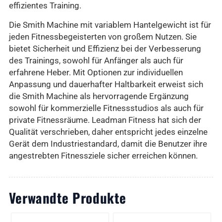
effizientes Training.
Die Smith Machine mit variablem Hantelgewicht ist für
jeden Fitnessbegeisterten von großem Nutzen. Sie
bietet Sicherheit und Effizienz bei der Verbesserung
des Trainings, sowohl für Anfänger als auch für
erfahrene Heber. Mit Optionen zur individuellen
Anpassung und dauerhafter Haltbarkeit erweist sich
die Smith Machine als hervorragende Ergänzung
sowohl für kommerzielle Fitnessstudios als auch für
private Fitnessräume. Leadman Fitness hat sich der
Qualität verschrieben, daher entspricht jedes einzelne
Gerät dem Industriestandard, damit die Benutzer ihre
angestrebten Fitnessziele sicher erreichen können.
Verwandte Produkte