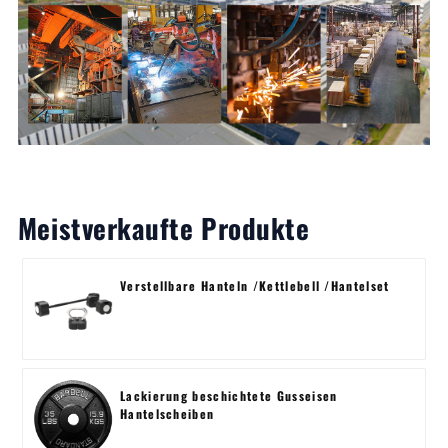
Meistverkaufte Produkte
Verstellbare Hanteln /Kettlebell /Hantelset
Lackierung beschichtete Gusseisen
Hantelscheiben