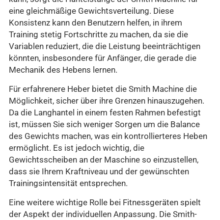
eine gleichmäßige Gewichtsverteilung. Diese
Konsistenz kann den Benutzern helfen, in ihrem
Training stetig Fortschritte zu machen, da sie die
Variablen reduziert, die die Leistung beeinträchtigen
könnten, insbesondere für Anfänger, die gerade die
Mechanik des Hebens lernen.
Für erfahrenere Heber bietet die Smith Machine die
Möglichkeit, sicher über ihre Grenzen hinauszugehen.
Da die Langhantel in einem festen Rahmen befestigt
ist, müssen Sie sich weniger Sorgen um die Balance
des Gewichts machen, was ein kontrollierteres Heben
ermöglicht. Es ist jedoch wichtig, die
Gewichtsscheiben an der Maschine so einzustellen,
dass sie Ihrem Kraftniveau und der gewünschten
Trainingsintensität entsprechen.
Eine weitere wichtige Rolle bei Fitnessgeräten spielt
der Aspekt der individuellen Anpassung. Die Smith-