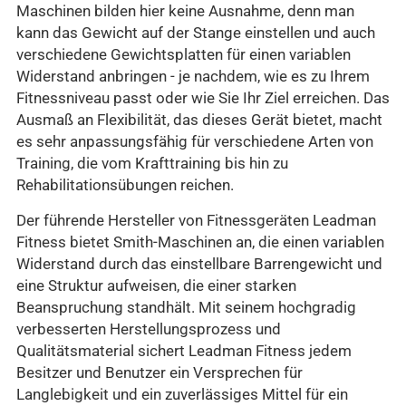
Maschinen bilden hier keine Ausnahme, denn man
kann das Gewicht auf der Stange einstellen und auch
verschiedene Gewichtsplatten für einen variablen
Widerstand anbringen - je nachdem, wie es zu Ihrem
Fitnessniveau passt oder wie Sie Ihr Ziel erreichen. Das
Ausmaß an Flexibilität, das dieses Gerät bietet, macht
es sehr anpassungsfähig für verschiedene Arten von
Training, die vom Krafttraining bis hin zu
Rehabilitationsübungen reichen.
Der führende Hersteller von Fitnessgeräten Leadman
Fitness bietet Smith-Maschinen an, die einen variablen
Widerstand durch das einstellbare Barrengewicht und
eine Struktur aufweisen, die einer starken
Beanspruchung standhält. Mit seinem hochgradig
verbesserten Herstellungsprozess und
Qualitätsmaterial sichert Leadman Fitness jedem
Besitzer und Benutzer ein Versprechen für
Langlebigkeit und ein zuverlässiges Mittel für ein