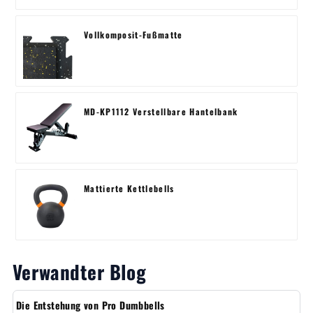
Vollkomposit-Fußmatte
MD-KP1112 Verstellbare Hantelbank
Mattierte Kettlebells
Verwandter Blog
Die Entstehung von Pro Dumbbells