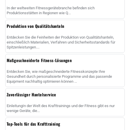
In der weltweiten Fitnessgerätebranche befinden sich
Produktionsstätten in Regionen wie Q...
Produktion von Qualitätshanteln
Entdecken Sie die Feinheiten der Produktion von Qualitätshanteln,
einschließlich Materialien, Verfahren und Sicherheitsstandards für
Spitzenleistungen....
Maßgeschneiderte Fitness-Lösungen
Entdecken Sie, wie maßgeschneiderte Fitnesskonzepte Ihre
Gesundheit durch personalisierte Programme und das passende
Equipment nachhaltig optimieren können ...
Zuverlässiger Hantelservice
EinleitungIn der Welt des Krafttrainings und der Fitness gibt es nur
wenige Geräte, die...
Top-Tools für das Krafttraining