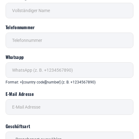
Telefonnummer
Whatsapp
Format: +[country code][number] (z. B. +1234567890)
E-Mail Adresse
Geschäftsart