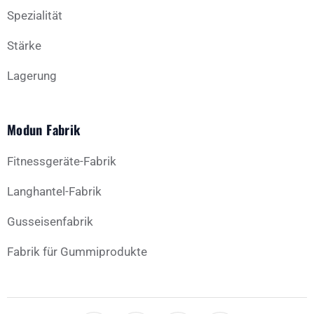
Spezialität
Stärke
Lagerung
Modun Fabrik
Fitnessgeräte-Fabrik
Langhantel-Fabrik
Gusseisenfabrik
Fabrik für Gummiprodukte