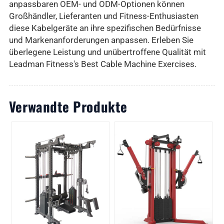
anpassbaren OEM- und ODM-Optionen können
Großhändler, Lieferanten und Fitness-Enthusiasten
diese Kabelgeräte an ihre spezifischen Bedürfnisse
und Markenanforderungen anpassen. Erleben Sie
überlegene Leistung und unübertroffene Qualität mit
Leadman Fitness's Best Cable Machine Exercises.
Verwandte Produkte