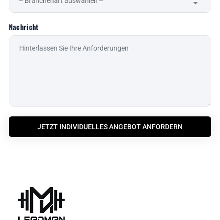
Nachricht
JETZT INDIVIDUELLES ANGEBOT ANFORDERN