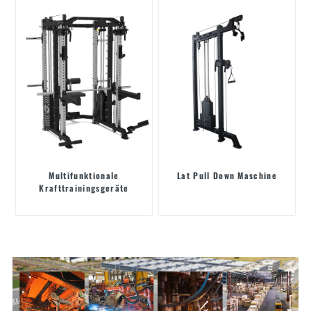
Multifunktionale
Lat Pull Down Maschine
Krafttrainingsgeräte