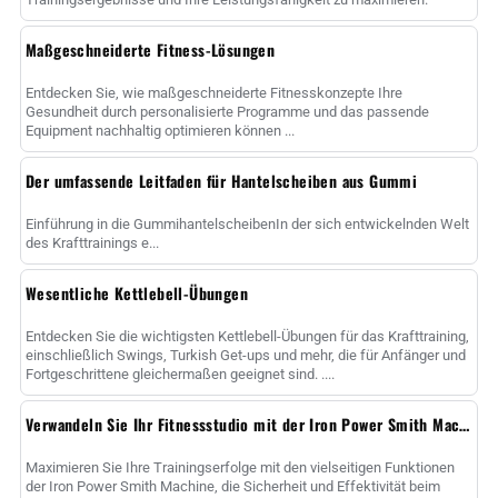
Maßgeschneiderte Fitness-Lösungen
Entdecken Sie, wie maßgeschneiderte Fitnesskonzepte Ihre
Gesundheit durch personalisierte Programme und das passende
Equipment nachhaltig optimieren können ...
Der umfassende Leitfaden für Hantelscheiben aus Gummi
Einführung in die GummihantelscheibenIn der sich entwickelnden Welt
des Krafttrainings e...
Wesentliche Kettlebell-Übungen
Entdecken Sie die wichtigsten Kettlebell-Übungen für das Krafttraining,
einschließlich Swings, Turkish Get-ups und mehr, die für Anfänger und
Fortgeschrittene gleichermaßen geeignet sind. ....
Verwandeln Sie Ihr Fitnessstudio mit der Iron Power Smith Machine
Maximieren Sie Ihre Trainingserfolge mit den vielseitigen Funktionen
der Iron Power Smith Machine, die Sicherheit und Effektivität beim