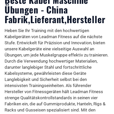
Übungen - China
Fabrik,Lieferant,Hersteller
Heben Sie Ihr Training mit den hochwertigen
Kabelgeräten von Leadman Fitness auf die nächste
Stufe. Entwickelt für Präzision und Innovation, bieten
unsere Kabelgeräte eine vielseitige Auswahl an
Übungen, um jede Muskelgruppe effektiv zu trainieren.
Durch die Verwendung hochwertiger Materialien,
darunter langlebiger Stahl und fortschrittliche
Kabelsysteme, gewährleisten diese Geräte
Langlebigkeit und Sicherheit selbst bei den
intensivsten Trainingseinheiten. Als führender
Hersteller von Fitnessgeräten hält Leadman Fitness
strenge Qualitätskontrollstandards in seinen vier
Fabriken ein, die auf Gummiprodukte, Hanteln, Rigs &
Racks und Gusseisen spezialisiert sind. Mit den