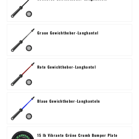
Graue Gewichtheber-Langhantel
Rote Gewichtheber-Langhantel
Blaue Gewichtheber-Langhanteln
15 lb Vibrante Grüne Crumb Bumper Plate