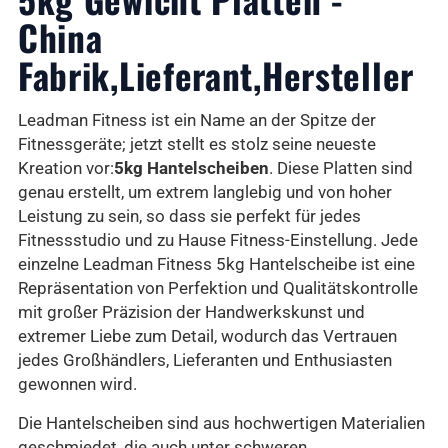
China
Fabrik,Lieferant,Hersteller
Leadman Fitness ist ein Name an der Spitze der
Fitnessgeräte; jetzt stellt es stolz seine neueste
Kreation vor:
5kg Hantelscheiben
. Diese Platten sind
genau erstellt, um extrem langlebig und von hoher
Leistung zu sein, so dass sie perfekt für jedes
Fitnessstudio und zu Hause Fitness-Einstellung. Jede
einzelne Leadman Fitness 5kg Hantelscheibe ist eine
Repräsentation von Perfektion und Qualitätskontrolle
mit großer Präzision der Handwerkskunst und
extremer Liebe zum Detail, wodurch das Vertrauen
jedes Großhändlers, Lieferanten und Enthusiasten
gewonnen wird.
Die Hantelscheiben sind aus hochwertigen Materialien
geschmiedet, die auch unter schweren