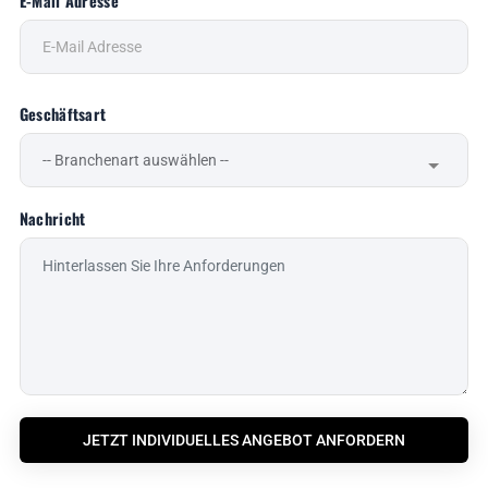
E-Mail Adresse
Geschäftsart
Nachricht
JETZT INDIVIDUELLES ANGEBOT ANFORDERN