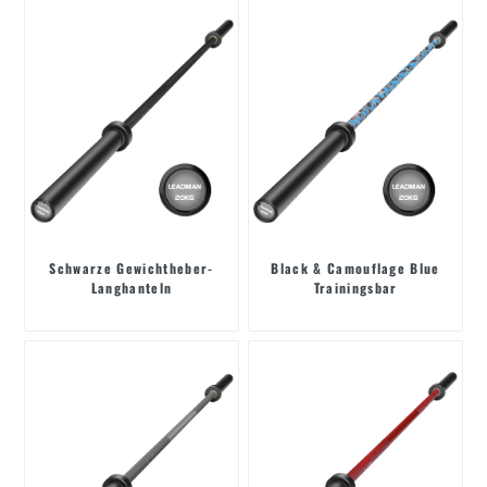
Schwarze Gewichtheber-
Black & Camouflage Blue
Langhanteln
Trainingsbar