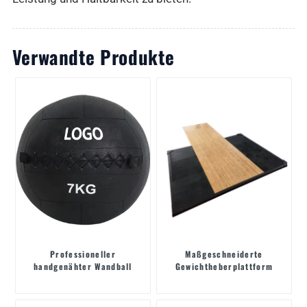
Verwandte Produkte
Professioneller
Maßgeschneiderte
handgenähter Wandball
Gewichtheberplattform