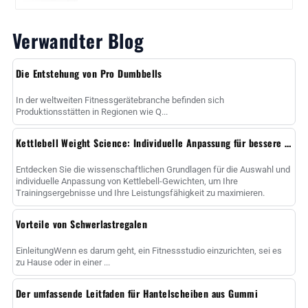
Verwandter Blog
Die Entstehung von Pro Dumbbells
In der weltweiten Fitnessgerätebranche befinden sich
Produktionsstätten in Regionen wie Q...
Kettlebell Weight Science: Individuelle Anpassung für bessere Ergebnisse
Entdecken Sie die wissenschaftlichen Grundlagen für die Auswahl und
individuelle Anpassung von Kettlebell-Gewichten, um Ihre
Trainingsergebnisse und Ihre Leistungsfähigkeit zu maximieren.
Vorteile von Schwerlastregalen
EinleitungWenn es darum geht, ein Fitnessstudio einzurichten, sei es
zu Hause oder in einer ...
Der umfassende Leitfaden für Hantelscheiben aus Gummi