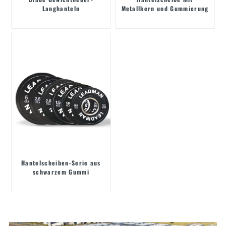
Langhanteln
Metallkern und Gummierung
Hantelscheiben-Serie aus
schwarzem Gummi