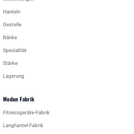
Hanteln
Gestelle
Bänke
Spezialität
Stärke
Lagerung
Modun Fabrik
Fitnessgeräte-Fabrik
Langhantel-Fabrik