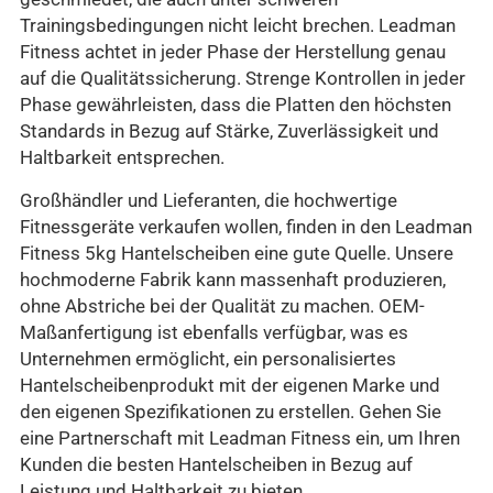
Trainingsbedingungen nicht leicht brechen. Leadman
Fitness achtet in jeder Phase der Herstellung genau
auf die Qualitätssicherung. Strenge Kontrollen in jeder
Phase gewährleisten, dass die Platten den höchsten
Standards in Bezug auf Stärke, Zuverlässigkeit und
Haltbarkeit entsprechen.
Großhändler und Lieferanten, die hochwertige
Fitnessgeräte verkaufen wollen, finden in den Leadman
Fitness 5kg Hantelscheiben eine gute Quelle. Unsere
hochmoderne Fabrik kann massenhaft produzieren,
ohne Abstriche bei der Qualität zu machen. OEM-
Maßanfertigung ist ebenfalls verfügbar, was es
Unternehmen ermöglicht, ein personalisiertes
Hantelscheibenprodukt mit der eigenen Marke und
den eigenen Spezifikationen zu erstellen. Gehen Sie
eine Partnerschaft mit Leadman Fitness ein, um Ihren
Kunden die besten Hantelscheiben in Bezug auf
Leistung und Haltbarkeit zu bieten.